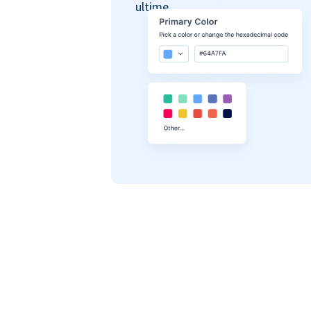
ultime.