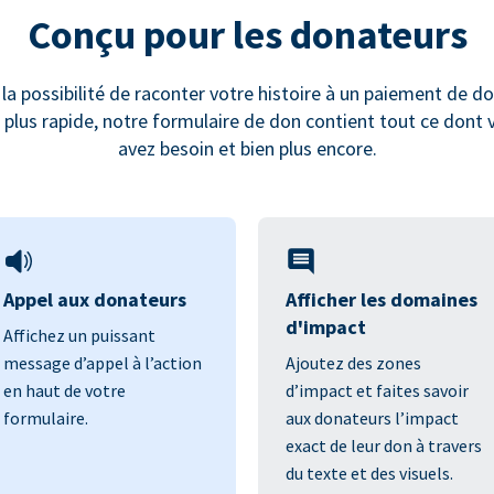
Conçu pour les donateurs
 la possibilité de raconter votre histoire à un paiement de do
s plus rapide, notre formulaire de don contient tout ce dont 
avez besoin et bien plus encore.
Appel aux donateurs
Afficher les domaines
d'impact
Affichez un puissant
message d’appel à l’action
Ajoutez des zones
en haut de votre
d’impact et faites savoir
formulaire.
aux donateurs l’impact
exact de leur don à travers
du texte et des visuels.