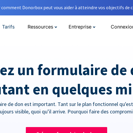
comment Donorbox peut vous aider à atteindre vos objectifs de co
Tarifs
Ressources
Entreprise
Connexio
ez un formulaire de
tant en quelques m
ire de don est important. Tant sur le plan fonctionnel qu'esth
ujours visible, quoi qu’il arrive. Pourquoi faire des compromi