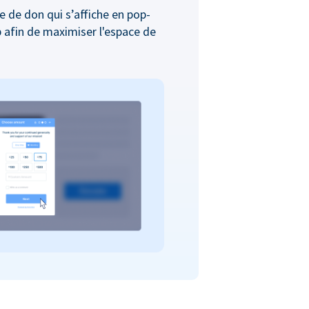
e de don qui s’affiche en pop-
b afin de maximiser l'espace de