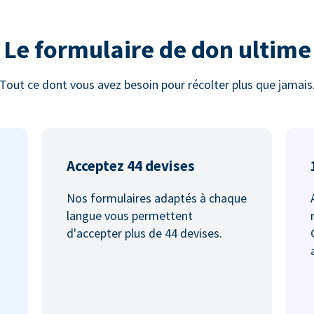
Le formulaire de don ultime
Tout ce dont vous avez besoin pour récolter plus que jamais
Acceptez 44 devises
Nos formulaires adaptés à chaque
langue vous permettent
d'accepter plus de 44 devises.