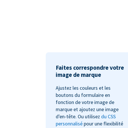
Faites correspondre votre
image de marque
Ajustez les couleurs et les
boutons du formulaire en
fonction de votre image de
marque et ajoutez une image
d'en-tête. Ou utilisez
du CSS
personnalisé
pour une flexibilité