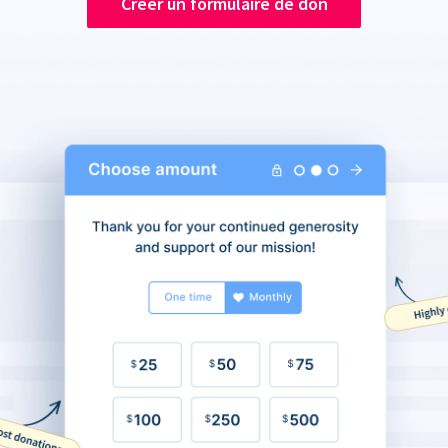
Créer un formulaire de don