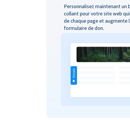
Personnalisez maintenant un 
collant pour votre site web qui
de chaque page et augmente le
formulaire de don.