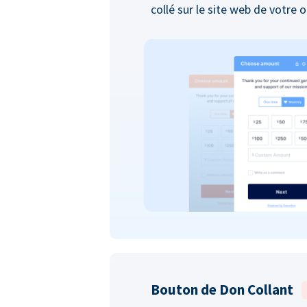
collé sur le site web de votre 
Bouton de Don Collant