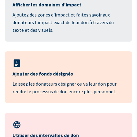
Afficher les domaines d'impact
Ajoutez des zones d’impact et faites savoir aux
donateurs l’impact exact de leur don à travers du
texte et des visuels.
Ajouter des fonds désignés
Laissez les donateurs désigner où va leur don pour
rendre le processus de don encore plus personnel.
Utiliser des intervalles de don