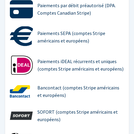
Paiements par débit préautorisé (DPA.
Comptes Canadian Stripe)
Paiements SEPA (comptes Stripe
américains et européens)
Paiements iDEAL récurrents et uniques
(comptes Stripe américains et européens)
Bancontact (comptes Stripe américains
et européens)
SOFORT (comptes Stripe américains et
européens)