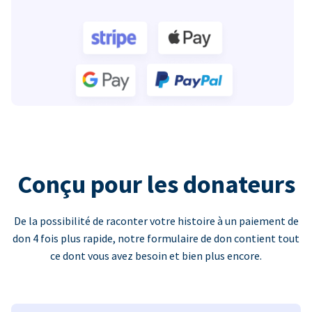
Conçu pour les donateurs
De la possibilité de raconter votre histoire à un paiement de
don 4 fois plus rapide, notre formulaire de don contient tout
ce dont vous avez besoin et bien plus encore.