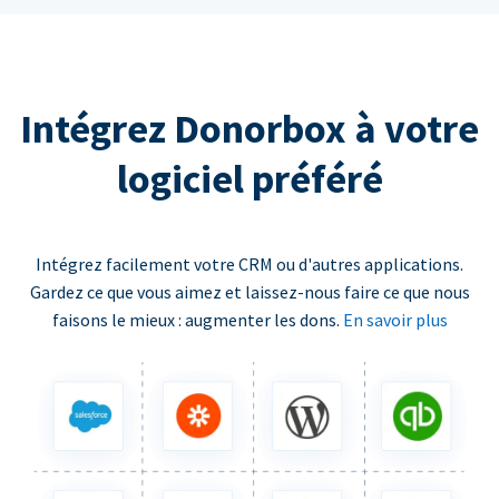
Intégrez Donorbox à votre
logiciel préféré
Intégrez facilement votre CRM ou d'autres applications.
Gardez ce que vous aimez et laissez-nous faire ce que nous
faisons le mieux : augmenter les dons.
En savoir plus