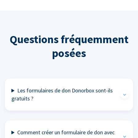
Questions fréquemment
posées
Les formulaires de don Donorbox sont-ils
gratuits ?
Comment créer un formulaire de don avec