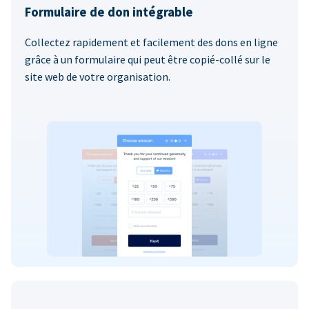
Formulaire de don intégrable
Collectez rapidement et facilement des dons en ligne
grâce à un formulaire qui peut être copié-collé sur le
site web de votre organisation.