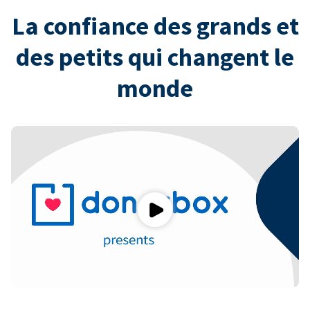
La confiance des grands et
des petits qui changent le
monde
Play