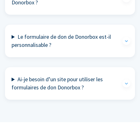
Donorbox ?
Le formulaire de don de Donorbox est-il
personnalisable ?
Ai-je besoin d’un site pour utiliser les
formulaires de don Donorbox ?