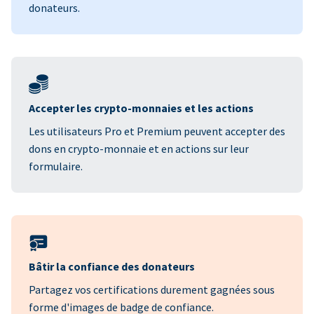
donateurs.
Accepter les crypto-monnaies et les actions
Les utilisateurs Pro et Premium peuvent accepter des
dons en crypto-monnaie et en actions sur leur
formulaire.
Bâtir la confiance des donateurs
Partagez vos certifications durement gagnées sous
forme d'images de badge de confiance.