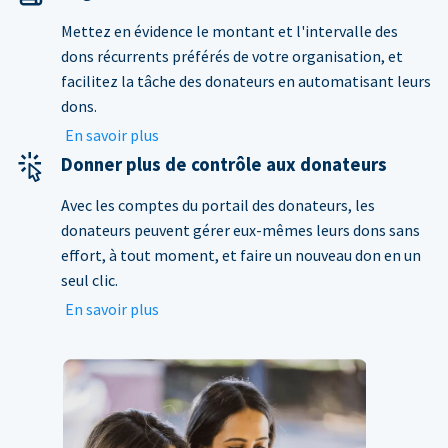
Mettez en évidence le montant et l'intervalle des
dons récurrents préférés de votre organisation, et
facilitez la tâche des donateurs en automatisant leurs
dons.
En savoir plus
Donner plus de contrôle aux donateurs
Avec les comptes du portail des donateurs, les
donateurs peuvent gérer eux-mêmes leurs dons sans
effort, à tout moment, et faire un nouveau don en un
seul clic.
En savoir plus