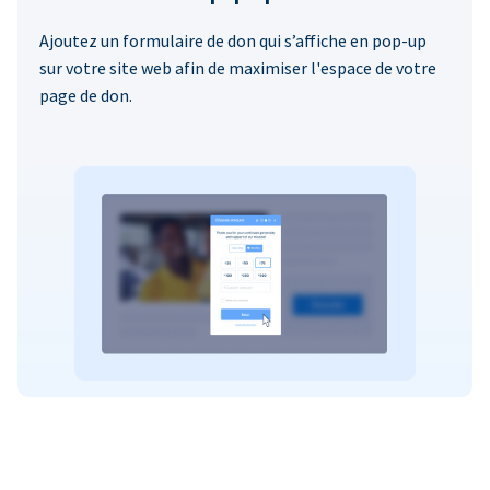
Ajoutez un formulaire de don qui s’affiche en pop-up
sur votre site web afin de maximiser l'espace de votre
page de don.