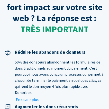
fort impact sur votre site
web ? La réponse est :
TRÈS IMPORTANT
Réduire les abandons de donneurs
50% des donateurs abandonnent les formulaires de
dons traditionnels au moment du paiement, c'est
pourquoi nous avons conçu un processus qui permet à
chacun de terminer le paiement en quelques clics, ce
qui rend le don moyen 4 fois plus rapide avec
Donorbox.
En savoir plus
Augmenter les dons récurrents