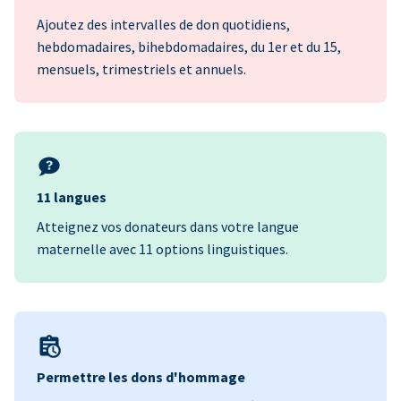
Ajoutez des intervalles de don quotidiens,
hebdomadaires, bihebdomadaires, du 1er et du 15,
mensuels, trimestriels et annuels.
11 langues
Atteignez vos donateurs dans votre langue
maternelle avec 11 options linguistiques.
Permettre les dons d'hommage