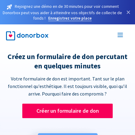
Rejoignez une démo en de 30 minutes pour voir comment
×
Donorbox peut vous aider à atteindre vos objectifs de collecte de
fonds !
Enregistrez votre place
Créez un formulaire de don percutant
en quelques minutes
Votre formulaire de don est important. Tant sur le plan
fonctionnel qu'esthétique. Il est toujours visible, quoi qu’il
arrive. Pourquoi faire des compromis ?
Créer un formulaire de don