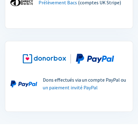
Prélèvement Bacs
(comptes UK Stripe)
Dons effectués via un compte PayPal ou
un paiement invité PayPal