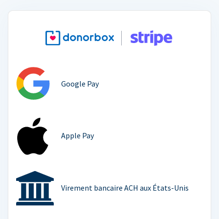
Google Pay
Apple Pay
Virement bancaire ACH aux États-Unis