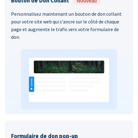
Bouton de Don Collant
Nouveau
Personnalisez maintenant un bouton de don collant
pour votre site web qui s'ancre sur le côté de chaque
page et augmente le trafic vers votre formulaire de
don.
Formulaire de don pop-up