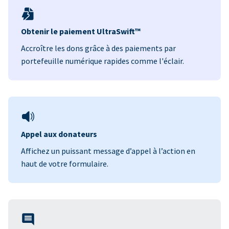
Obtenir le paiement UltraSwift™
Accroître les dons grâce à des paiements par
portefeuille numérique rapides comme l'éclair.
Appel aux donateurs
Affichez un puissant message d’appel à l’action en
haut de votre formulaire.