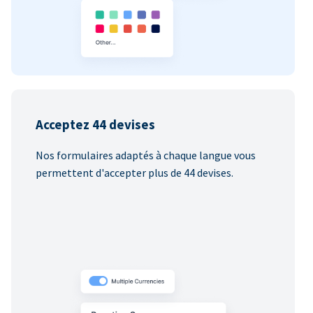
Acceptez 44 devises
Nos formulaires adaptés à chaque langue vous
permettent d'accepter plus de 44 devises.