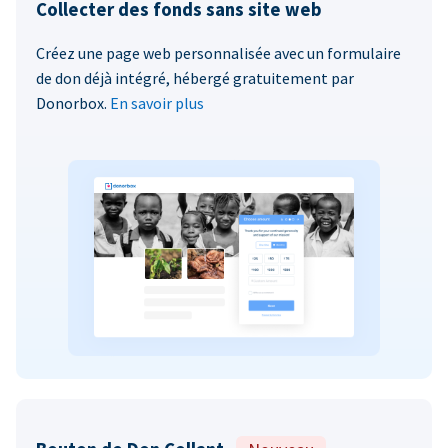
Collecter des fonds sans site web
Créez une page web personnalisée avec un formulaire
de don déjà intégré, hébergé gratuitement par
Donorbox.
En savoir plus