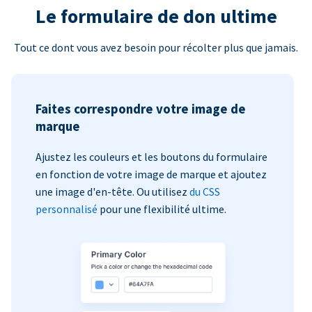
Le formulaire de don ultime
Tout ce dont vous avez besoin pour récolter plus que jamais.
Faites correspondre votre image de
marque
Ajustez les couleurs et les boutons du formulaire
en fonction de votre image de marque et ajoutez
une image d'en-tête. Ou utilisez
du CSS
personnalisé
pour une flexibilité ultime.