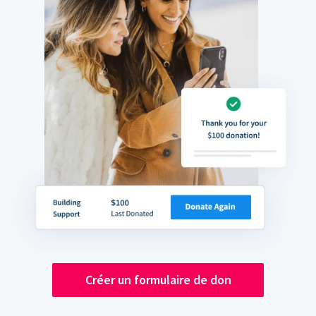
Créer un formulaire de don