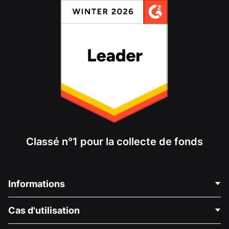
Classé n°1 pour la collecte de fonds
Informations
Contactez-nous
Cas d'utilisation
À propos de nous