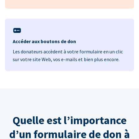
Accéder aux boutons de don
Les donateurs accèdent à votre formulaire en un clic
sur votre site Web, vos e-mails et bien plus encore.
Quelle est l’importance
d’un formulaire de don à