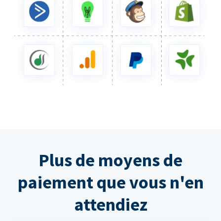
Plus de moyens de
paiement que vous n'en
attendiez