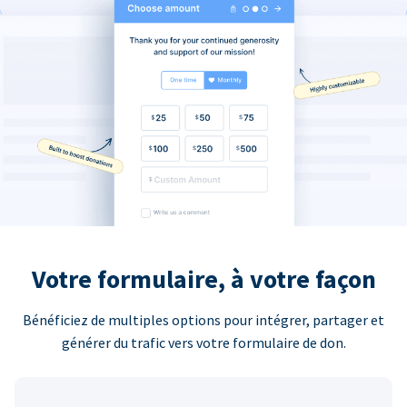
Votre formulaire, à votre façon
Bénéficiez de multiples options pour intégrer, partager et
générer du trafic vers votre formulaire de don.