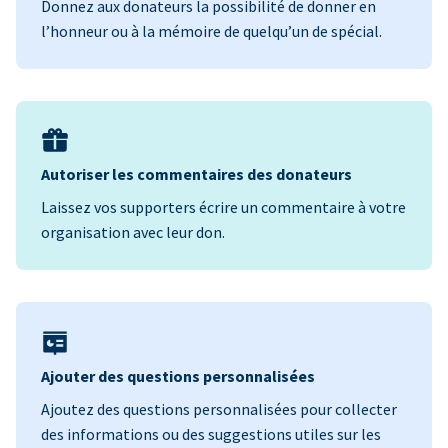
Donnez aux donateurs la possibilité de donner en
l’honneur ou à la mémoire de quelqu’un de spécial.
Autoriser les commentaires des donateurs
Laissez vos supporters écrire un commentaire à votre
organisation avec leur don.
Ajouter des questions personnalisées
Ajoutez des questions personnalisées pour collecter
des informations ou des suggestions utiles sur les