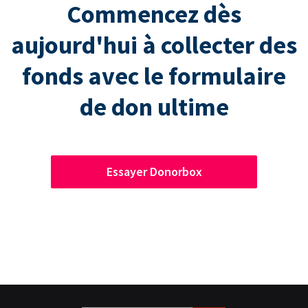
Commencez dès
aujourd'hui à collecter des
fonds avec le formulaire
de don ultime
Essayer Donorbox