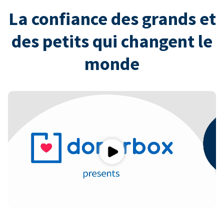
La confiance des grands et
des petits qui changent le
monde
Play