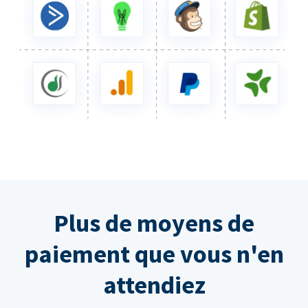
Plus de moyens de
paiement que vous n'en
attendiez