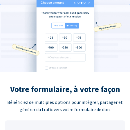
Votre formulaire, à votre façon
Bénéficiez de multiples options pour intégrer, partager et
générer du trafic vers votre formulaire de don.