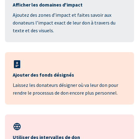
Afficher les domaines d'impact
Ajoutez des zones d’impact et faites savoir aux
donateurs l’impact exact de leur don à travers du
texte et des visuels.
Ajouter des fonds désignés
Laissez les donateurs désigner où va leur don pour
rendre le processus de don encore plus personnel.
Utiliser des intervalles de don