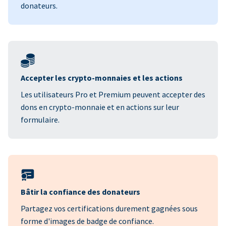
donateurs.
Accepter les crypto-monnaies et les actions
Les utilisateurs Pro et Premium peuvent accepter des
dons en crypto-monnaie et en actions sur leur
formulaire.
Bâtir la confiance des donateurs
Partagez vos certifications durement gagnées sous
forme d'images de badge de confiance.