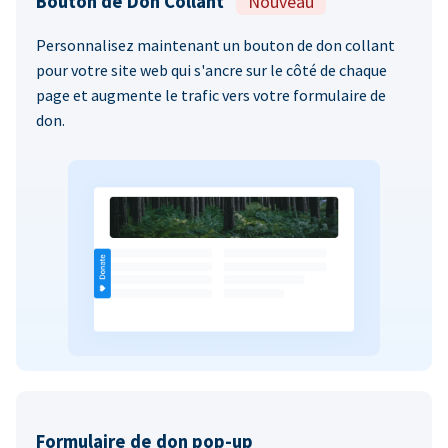
Bouton de Don Collant
Nouveau
Personnalisez maintenant un bouton de don collant
pour votre site web qui s'ancre sur le côté de chaque
page et augmente le trafic vers votre formulaire de
don.
Formulaire de don pop-up