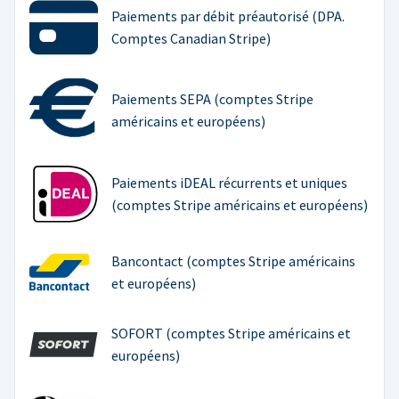
Paiements par débit préautorisé (DPA.
Comptes Canadian Stripe)
Paiements SEPA (comptes Stripe
américains et européens)
Paiements iDEAL récurrents et uniques
(comptes Stripe américains et européens)
Bancontact (comptes Stripe américains
et européens)
SOFORT (comptes Stripe américains et
européens)