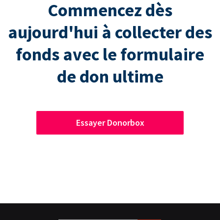
Commencez dès
aujourd'hui à collecter des
fonds avec le formulaire
de don ultime
Essayer Donorbox