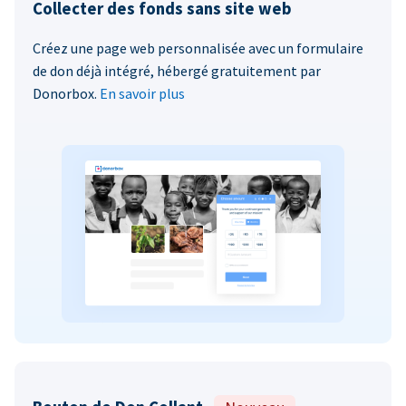
Collecter des fonds sans site web
Créez une page web personnalisée avec un formulaire
de don déjà intégré, hébergé gratuitement par
Donorbox.
En savoir plus