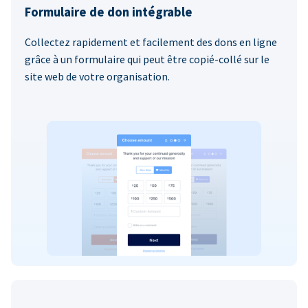
Formulaire de don intégrable
Collectez rapidement et facilement des dons en ligne
grâce à un formulaire qui peut être copié-collé sur le
site web de votre organisation.