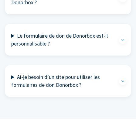
Donorbox ?
Le formulaire de don de Donorbox est-il
personnalisable ?
Ai-je besoin d’un site pour utiliser les
formulaires de don Donorbox ?