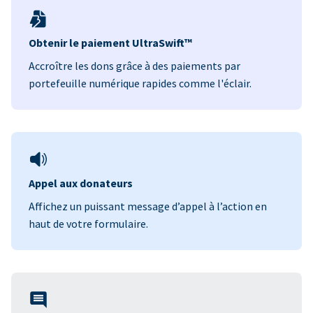
Obtenir le paiement UltraSwift™
Accroître les dons grâce à des paiements par
portefeuille numérique rapides comme l'éclair.
Appel aux donateurs
Affichez un puissant message d’appel à l’action en
haut de votre formulaire.