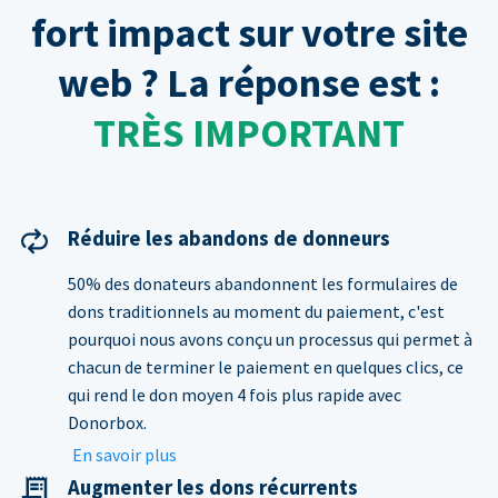
fort impact sur votre site
web ? La réponse est :
TRÈS IMPORTANT
Réduire les abandons de donneurs
50% des donateurs abandonnent les formulaires de
dons traditionnels au moment du paiement, c'est
pourquoi nous avons conçu un processus qui permet à
chacun de terminer le paiement en quelques clics, ce
qui rend le don moyen 4 fois plus rapide avec
Donorbox.
En savoir plus
Augmenter les dons récurrents