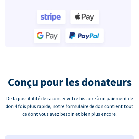
Conçu pour les donateurs
De la possibilité de raconter votre histoire à un paiement de
don 4 fois plus rapide, notre formulaire de don contient tout
ce dont vous avez besoin et bien plus encore.