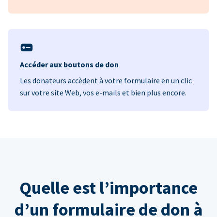
Accéder aux boutons de don
Les donateurs accèdent à votre formulaire en un clic
sur votre site Web, vos e-mails et bien plus encore.
Quelle est l’importance
d’un formulaire de don à