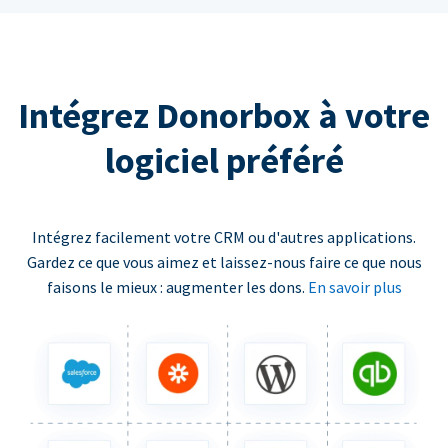
Intégrez Donorbox à votre
logiciel préféré
Intégrez facilement votre CRM ou d'autres applications.
Gardez ce que vous aimez et laissez-nous faire ce que nous
faisons le mieux : augmenter les dons.
En savoir plus