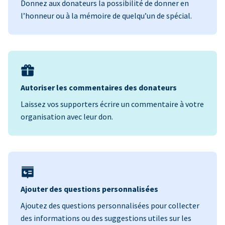
Donnez aux donateurs la possibilité de donner en
l’honneur ou à la mémoire de quelqu’un de spécial.
Autoriser les commentaires des donateurs
Laissez vos supporters écrire un commentaire à votre
organisation avec leur don.
Ajouter des questions personnalisées
Ajoutez des questions personnalisées pour collecter
des informations ou des suggestions utiles sur les