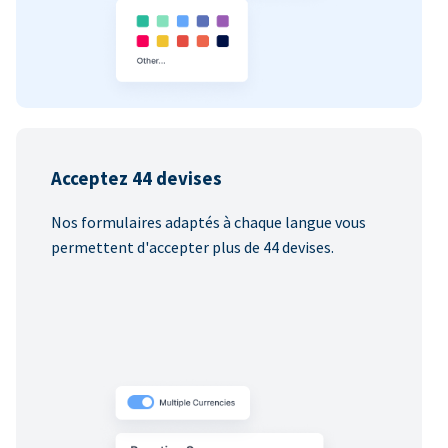
Acceptez 44 devises
Nos formulaires adaptés à chaque langue vous
permettent d'accepter plus de 44 devises.