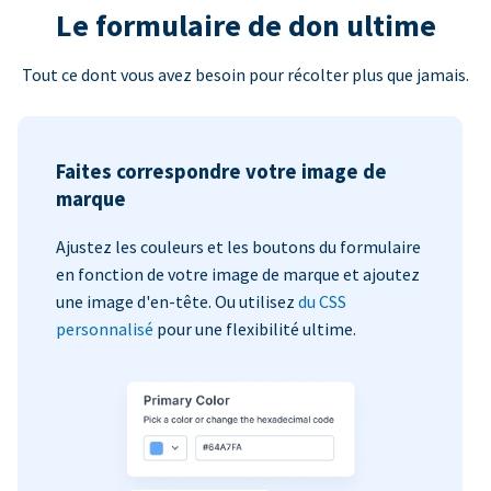
Le formulaire de don ultime
Tout ce dont vous avez besoin pour récolter plus que jamais.
Faites correspondre votre image de
marque
Ajustez les couleurs et les boutons du formulaire
en fonction de votre image de marque et ajoutez
une image d'en-tête. Ou utilisez
du CSS
personnalisé
pour une flexibilité ultime.