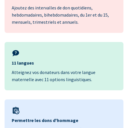
Ajoutez des intervalles de don quotidiens,
hebdomadaires, bihebdomadaires, du 1er et du 15,
mensuels, trimestriels et annuels.
11 langues
Atteignez vos donateurs dans votre langue
maternelle avec 11 options linguistiques.
Permettre les dons d'hommage