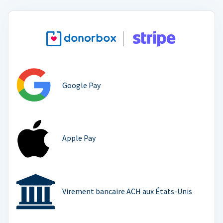
Google Pay
Apple Pay
Virement bancaire ACH aux États-Unis