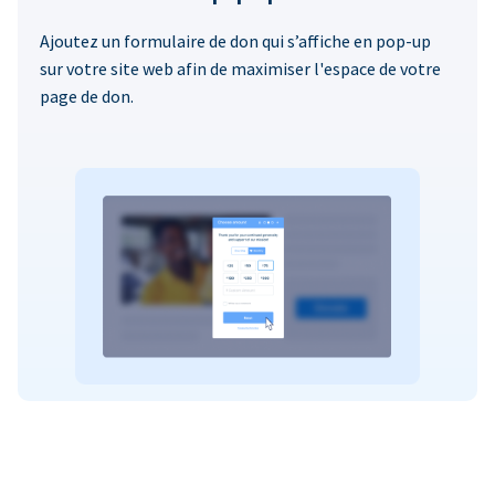
Ajoutez un formulaire de don qui s’affiche en pop-up
sur votre site web afin de maximiser l'espace de votre
page de don.