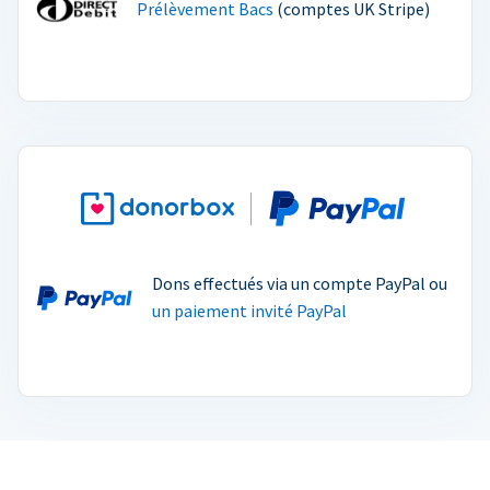
Prélèvement Bacs
(comptes UK Stripe)
Dons effectués via un compte PayPal ou
un paiement invité PayPal