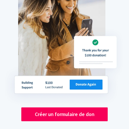
Créer un formulaire de don