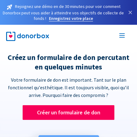
Rejoignez une démo en de 30 minutes pour voir comment
×
Donorbox peut vous aider à atteindre vos objectifs de collecte de
fonds !
Enregistrez votre place
Créez un formulaire de don percutant
en quelques minutes
Votre formulaire de don est important. Tant sur le plan
fonctionnel qu'esthétique. Il est toujours visible, quoi qu’il
arrive. Pourquoi faire des compromis ?
Créer un formulaire de don