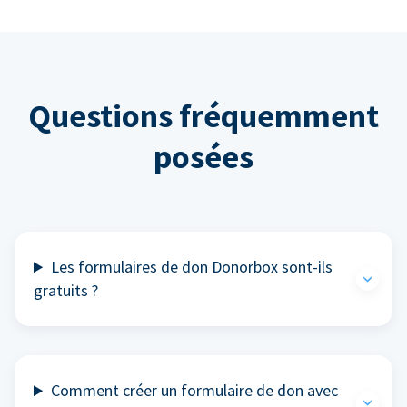
Questions fréquemment
posées
Les formulaires de don Donorbox sont-ils
gratuits ?
Comment créer un formulaire de don avec