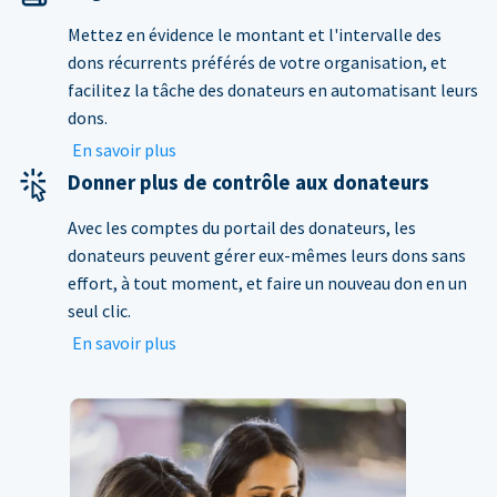
Mettez en évidence le montant et l'intervalle des
dons récurrents préférés de votre organisation, et
facilitez la tâche des donateurs en automatisant leurs
dons.
En savoir plus
Donner plus de contrôle aux donateurs
Avec les comptes du portail des donateurs, les
donateurs peuvent gérer eux-mêmes leurs dons sans
effort, à tout moment, et faire un nouveau don en un
seul clic.
En savoir plus