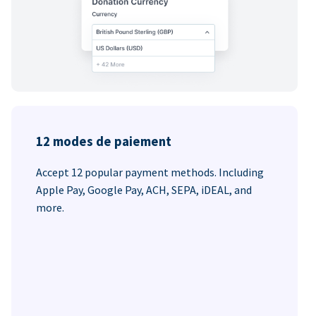
12 modes de paiement
Accept 12 popular payment methods. Including
Apple Pay, Google Pay, ACH, SEPA, iDEAL, and
more.