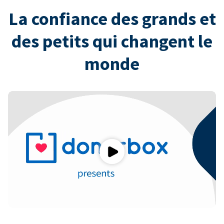
La confiance des grands et
des petits qui changent le
monde
Play