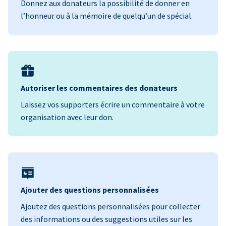
Donnez aux donateurs la possibilité de donner en
l’honneur ou à la mémoire de quelqu’un de spécial.
Autoriser les commentaires des donateurs
Laissez vos supporters écrire un commentaire à votre
organisation avec leur don.
Ajouter des questions personnalisées
Ajoutez des questions personnalisées pour collecter
des informations ou des suggestions utiles sur les