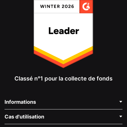
Classé n°1 pour la collecte de fonds
Informations
Contactez-nous
Cas d'utilisation
À propos de nous