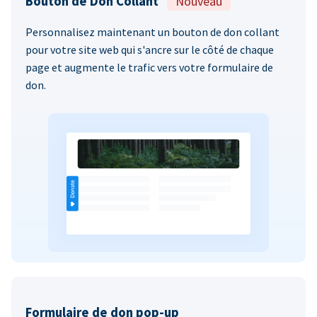
Bouton de Don Collant
Nouveau
Personnalisez maintenant un bouton de don collant
pour votre site web qui s'ancre sur le côté de chaque
page et augmente le trafic vers votre formulaire de
don.
Formulaire de don pop-up