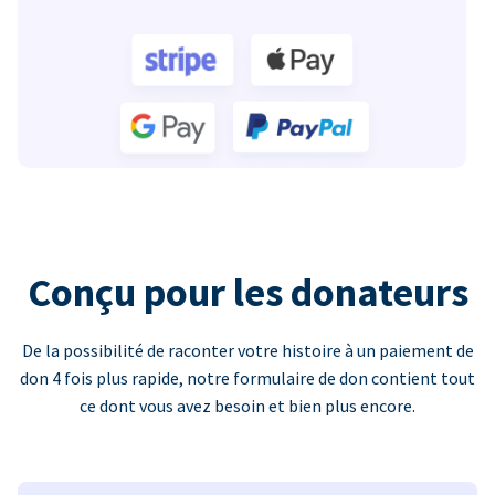
Conçu pour les donateurs
De la possibilité de raconter votre histoire à un paiement de
don 4 fois plus rapide, notre formulaire de don contient tout
ce dont vous avez besoin et bien plus encore.