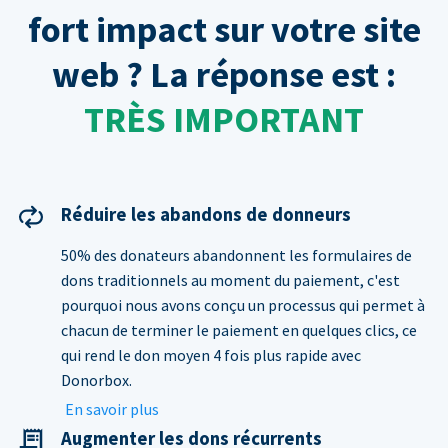
fort impact sur votre site
web ? La réponse est :
TRÈS IMPORTANT
Réduire les abandons de donneurs
50% des donateurs abandonnent les formulaires de
dons traditionnels au moment du paiement, c'est
pourquoi nous avons conçu un processus qui permet à
chacun de terminer le paiement en quelques clics, ce
qui rend le don moyen 4 fois plus rapide avec
Donorbox.
En savoir plus
Augmenter les dons récurrents