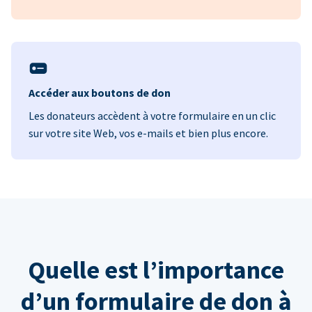
Accéder aux boutons de don
Les donateurs accèdent à votre formulaire en un clic
sur votre site Web, vos e-mails et bien plus encore.
Quelle est l’importance
d’un formulaire de don à