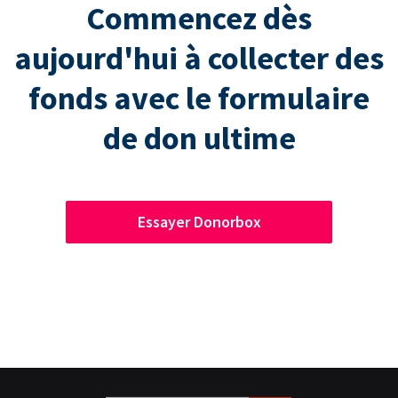
Commencez dès
aujourd'hui à collecter des
fonds avec le formulaire
de don ultime
Essayer Donorbox