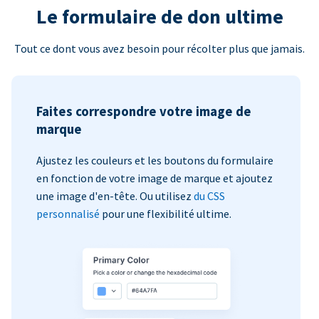
Le formulaire de don ultime
Tout ce dont vous avez besoin pour récolter plus que jamais.
Faites correspondre votre image de
marque
Ajustez les couleurs et les boutons du formulaire
en fonction de votre image de marque et ajoutez
une image d'en-tête. Ou utilisez
du CSS
personnalisé
pour une flexibilité ultime.