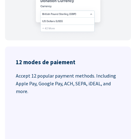
12 modes de paiement
Accept 12 popular payment methods. Including
Apple Pay, Google Pay, ACH, SEPA, iDEAL, and
more.