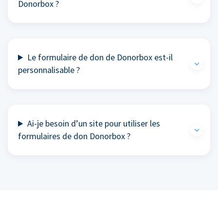
Donorbox ?
Le formulaire de don de Donorbox est-il
personnalisable ?
Ai-je besoin d’un site pour utiliser les
formulaires de don Donorbox ?