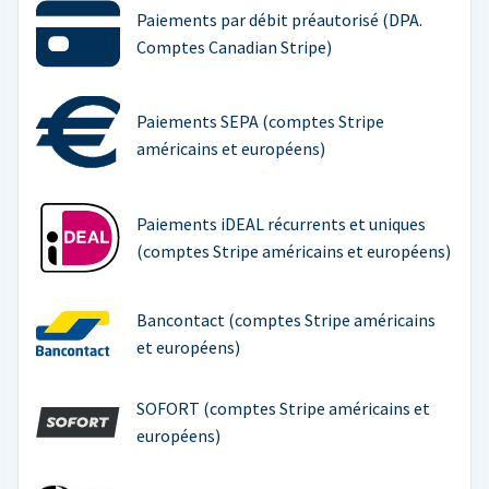
Paiements par débit préautorisé (DPA.
Comptes Canadian Stripe)
Paiements SEPA (comptes Stripe
américains et européens)
Paiements iDEAL récurrents et uniques
(comptes Stripe américains et européens)
Bancontact (comptes Stripe américains
et européens)
SOFORT (comptes Stripe américains et
européens)