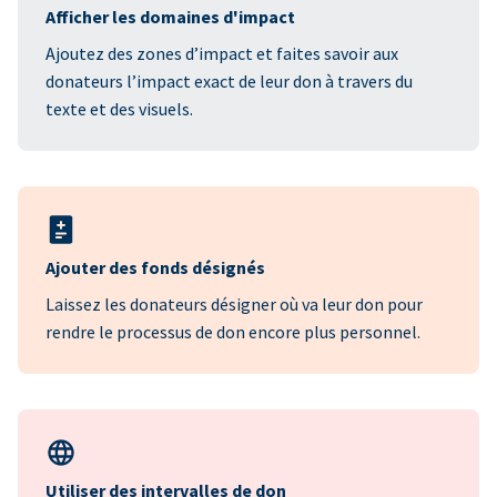
Afficher les domaines d'impact
Ajoutez des zones d’impact et faites savoir aux
donateurs l’impact exact de leur don à travers du
texte et des visuels.
Ajouter des fonds désignés
Laissez les donateurs désigner où va leur don pour
rendre le processus de don encore plus personnel.
Utiliser des intervalles de don