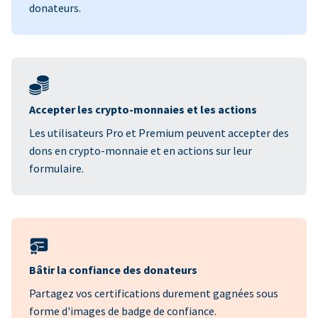
donateurs.
Accepter les crypto-monnaies et les actions
Les utilisateurs Pro et Premium peuvent accepter des
dons en crypto-monnaie et en actions sur leur
formulaire.
Bâtir la confiance des donateurs
Partagez vos certifications durement gagnées sous
forme d'images de badge de confiance.