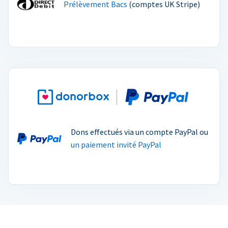
Prélèvement Bacs
(comptes UK Stripe)
Dons effectués via un compte PayPal ou
un paiement invité PayPal