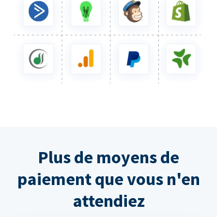
Plus de moyens de
paiement que vous n'en
attendiez