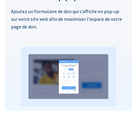
Ajoutez un formulaire de don qui s’affiche en pop-up
sur votre site web afin de maximiser l'espace de votre
page de don.