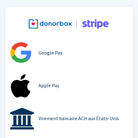
Google Pay
Apple Pay
Virement bancaire ACH aux États-Unis