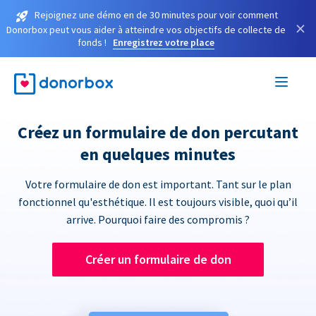
Rejoignez une démo en de 30 minutes pour voir comment
×
Donorbox peut vous aider à atteindre vos objectifs de collecte de
fonds !
Enregistrez votre place
Créez un formulaire de don percutant
en quelques minutes
Votre formulaire de don est important. Tant sur le plan
fonctionnel qu'esthétique. Il est toujours visible, quoi qu’il
arrive. Pourquoi faire des compromis ?
Créer un formulaire de don