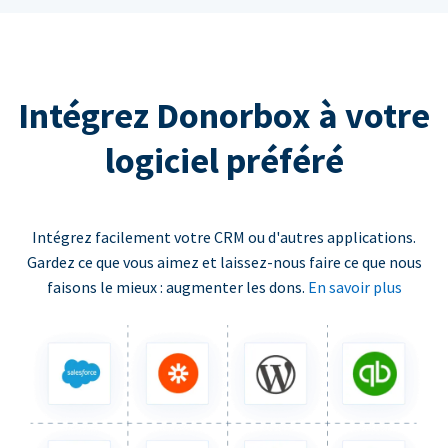
Intégrez Donorbox à votre
logiciel préféré
Intégrez facilement votre CRM ou d'autres applications.
Gardez ce que vous aimez et laissez-nous faire ce que nous
faisons le mieux : augmenter les dons.
En savoir plus