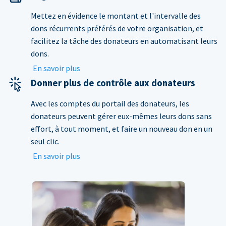
Mettez en évidence le montant et l'intervalle des
dons récurrents préférés de votre organisation, et
facilitez la tâche des donateurs en automatisant leurs
dons.
En savoir plus
Donner plus de contrôle aux donateurs
Avec les comptes du portail des donateurs, les
donateurs peuvent gérer eux-mêmes leurs dons sans
effort, à tout moment, et faire un nouveau don en un
seul clic.
En savoir plus