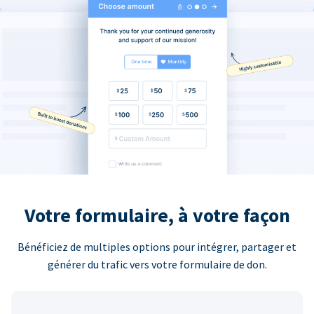
Votre formulaire, à votre façon
Bénéficiez de multiples options pour intégrer, partager et
générer du trafic vers votre formulaire de don.