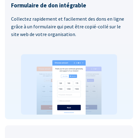
Formulaire de don intégrable
Collectez rapidement et facilement des dons en ligne
grâce à un formulaire qui peut être copié-collé sur le
site web de votre organisation.