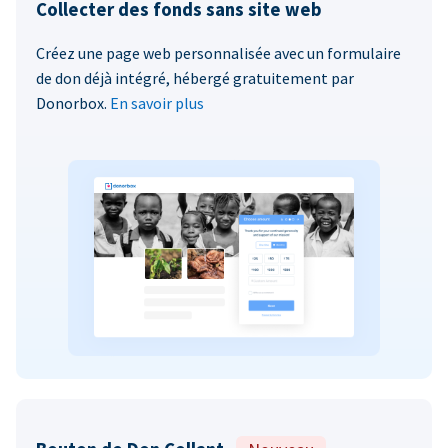
Collecter des fonds sans site web
Créez une page web personnalisée avec un formulaire
de don déjà intégré, hébergé gratuitement par
Donorbox.
En savoir plus