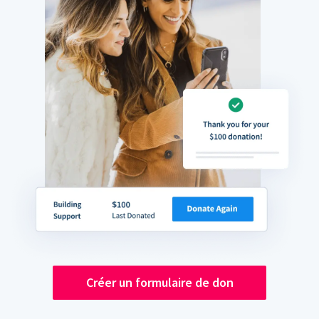
Créer un formulaire de don