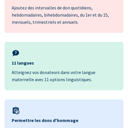
Ajoutez des intervalles de don quotidiens,
hebdomadaires, bihebdomadaires, du 1er et du 15,
mensuels, trimestriels et annuels.
11 langues
Atteignez vos donateurs dans votre langue
maternelle avec 11 options linguistiques.
Permettre les dons d'hommage