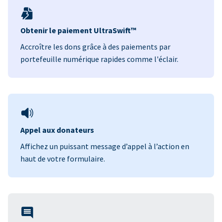
Obtenir le paiement UltraSwift™
Accroître les dons grâce à des paiements par
portefeuille numérique rapides comme l'éclair.
Appel aux donateurs
Affichez un puissant message d’appel à l’action en
haut de votre formulaire.