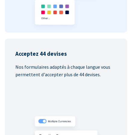
Acceptez 44 devises
Nos formulaires adaptés à chaque langue vous
permettent d'accepter plus de 44 devises.