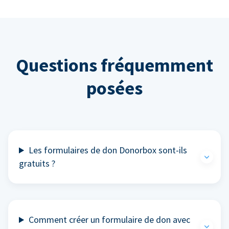
Questions fréquemment
posées
Les formulaires de don Donorbox sont-ils
gratuits ?
Comment créer un formulaire de don avec