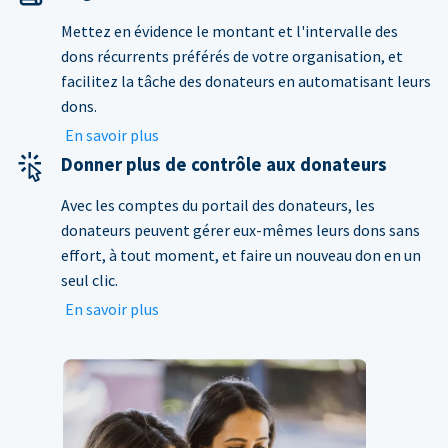
Mettez en évidence le montant et l'intervalle des
dons récurrents préférés de votre organisation, et
facilitez la tâche des donateurs en automatisant leurs
dons.
En savoir plus
Donner plus de contrôle aux donateurs
Avec les comptes du portail des donateurs, les
donateurs peuvent gérer eux-mêmes leurs dons sans
effort, à tout moment, et faire un nouveau don en un
seul clic.
En savoir plus