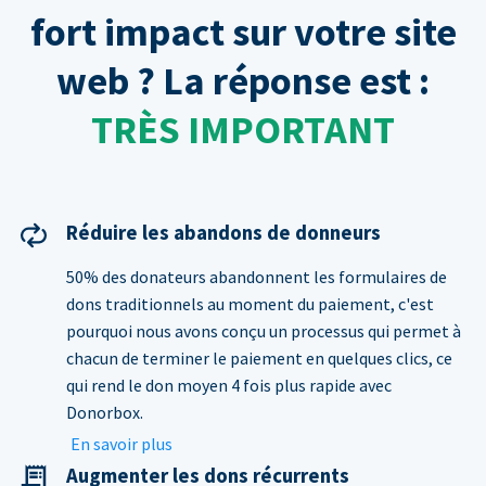
fort impact sur votre site
web ? La réponse est :
TRÈS IMPORTANT
Réduire les abandons de donneurs
50% des donateurs abandonnent les formulaires de
dons traditionnels au moment du paiement, c'est
pourquoi nous avons conçu un processus qui permet à
chacun de terminer le paiement en quelques clics, ce
qui rend le don moyen 4 fois plus rapide avec
Donorbox.
En savoir plus
Augmenter les dons récurrents