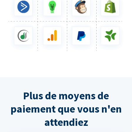
Plus de moyens de
paiement que vous n'en
attendiez