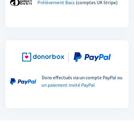
Prélèvement Bacs
(comptes UK Stripe)
Dons effectués via un compte PayPal ou
un paiement invité PayPal