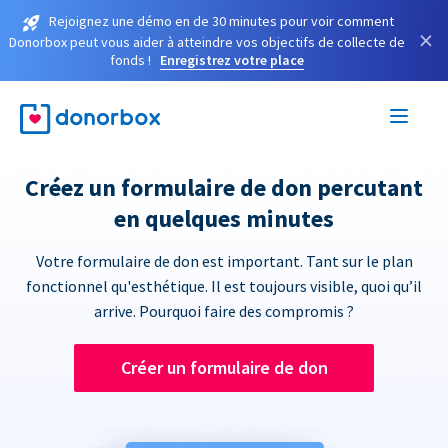
Rejoignez une démo en de 30 minutes pour voir comment
×
Donorbox peut vous aider à atteindre vos objectifs de collecte de
fonds !
Enregistrez votre place
Créez un formulaire de don percutant
en quelques minutes
Votre formulaire de don est important. Tant sur le plan
fonctionnel qu'esthétique. Il est toujours visible, quoi qu’il
arrive. Pourquoi faire des compromis ?
Créer un formulaire de don