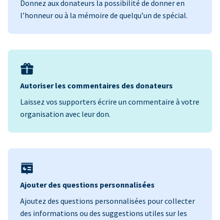
Donnez aux donateurs la possibilité de donner en
l’honneur ou à la mémoire de quelqu’un de spécial.
Autoriser les commentaires des donateurs
Laissez vos supporters écrire un commentaire à votre
organisation avec leur don.
Ajouter des questions personnalisées
Ajoutez des questions personnalisées pour collecter
des informations ou des suggestions utiles sur les