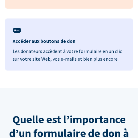
Accéder aux boutons de don
Les donateurs accèdent à votre formulaire en un clic
sur votre site Web, vos e-mails et bien plus encore.
Quelle est l’importance
d’un formulaire de don à