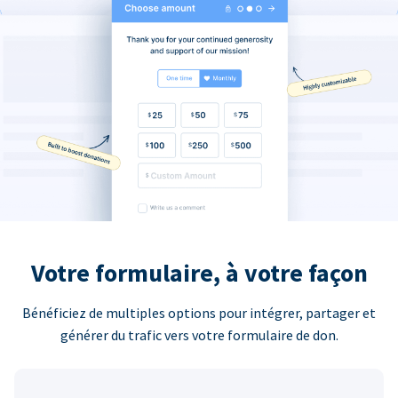
Votre formulaire, à votre façon
Bénéficiez de multiples options pour intégrer, partager et
générer du trafic vers votre formulaire de don.