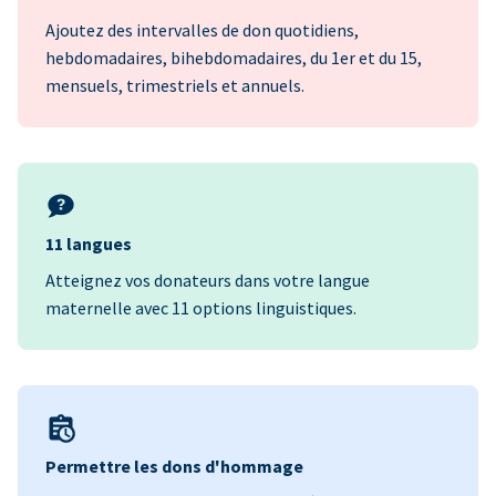
Ajoutez des intervalles de don quotidiens,
hebdomadaires, bihebdomadaires, du 1er et du 15,
mensuels, trimestriels et annuels.
11 langues
Atteignez vos donateurs dans votre langue
maternelle avec 11 options linguistiques.
Permettre les dons d'hommage