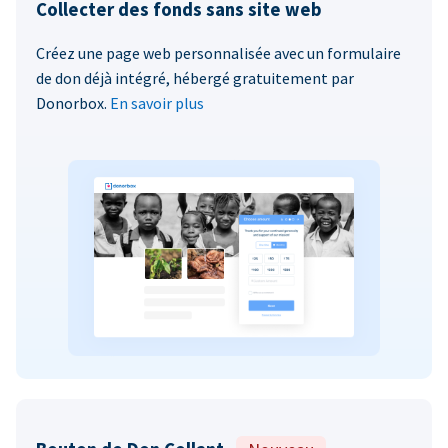
Collecter des fonds sans site web
Créez une page web personnalisée avec un formulaire
de don déjà intégré, hébergé gratuitement par
Donorbox.
En savoir plus