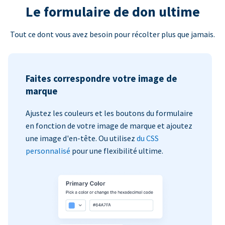
Le formulaire de don ultime
Tout ce dont vous avez besoin pour récolter plus que jamais.
Faites correspondre votre image de
marque
Ajustez les couleurs et les boutons du formulaire
en fonction de votre image de marque et ajoutez
une image d'en-tête. Ou utilisez
du CSS
personnalisé
pour une flexibilité ultime.