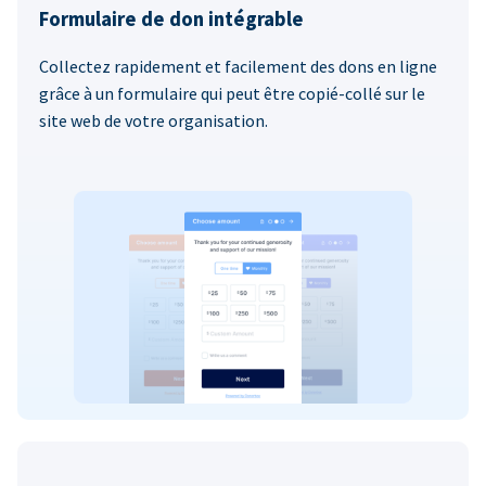
Formulaire de don intégrable
Collectez rapidement et facilement des dons en ligne
grâce à un formulaire qui peut être copié-collé sur le
site web de votre organisation.