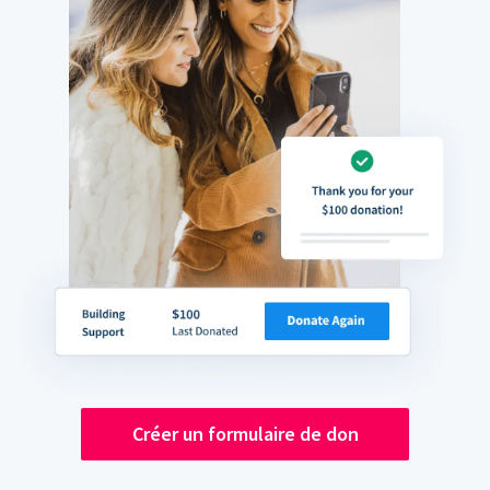
Créer un formulaire de don