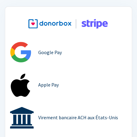
Google Pay
Apple Pay
Virement bancaire ACH aux États-Unis