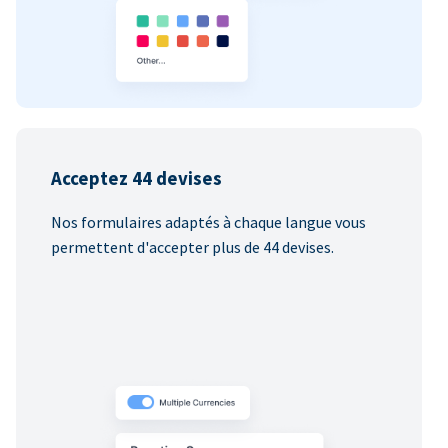
Acceptez 44 devises
Nos formulaires adaptés à chaque langue vous
permettent d'accepter plus de 44 devises.