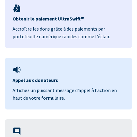
Obtenir le paiement UltraSwift™
Accroître les dons grâce à des paiements par
portefeuille numérique rapides comme l'éclair.
Appel aux donateurs
Affichez un puissant message d’appel à l’action en
haut de votre formulaire.