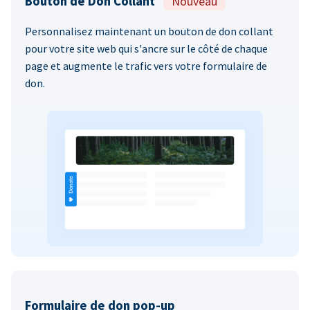
Bouton de Don Collant
Nouveau
Personnalisez maintenant un bouton de don collant
pour votre site web qui s'ancre sur le côté de chaque
page et augmente le trafic vers votre formulaire de
don.
Formulaire de don pop-up