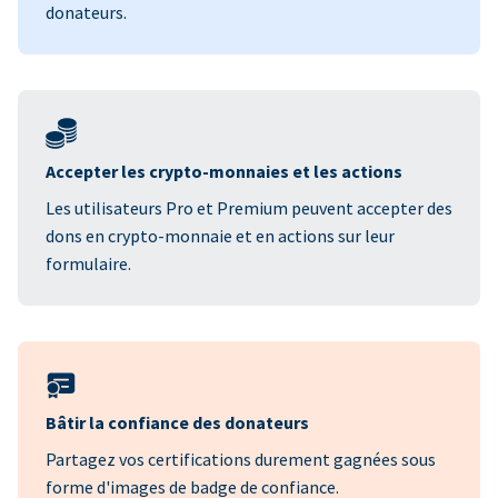
donateurs.
Accepter les crypto-monnaies et les actions
Les utilisateurs Pro et Premium peuvent accepter des
dons en crypto-monnaie et en actions sur leur
formulaire.
Bâtir la confiance des donateurs
Partagez vos certifications durement gagnées sous
forme d'images de badge de confiance.