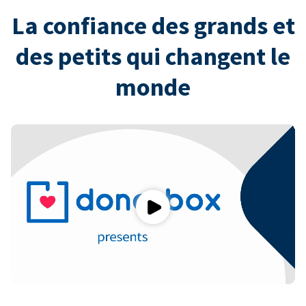
La confiance des grands et
des petits qui changent le
monde
Play