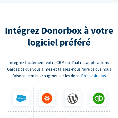
Intégrez Donorbox à votre
logiciel préféré
Intégrez facilement votre CRM ou d'autres applications.
Gardez ce que vous aimez et laissez-nous faire ce que nous
faisons le mieux : augmenter les dons.
En savoir plus