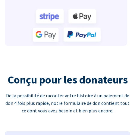
Conçu pour les donateurs
De la possibilité de raconter votre histoire à un paiement de
don 4 fois plus rapide, notre formulaire de don contient tout
ce dont vous avez besoin et bien plus encore.