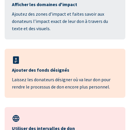
Afficher les domaines d'impact
Ajoutez des zones d’impact et faites savoir aux
donateurs l’impact exact de leur don à travers du
texte et des visuels.
Ajouter des fonds désignés
Laissez les donateurs désigner où va leur don pour
rendre le processus de don encore plus personnel.
Utiliser des intervalles de don