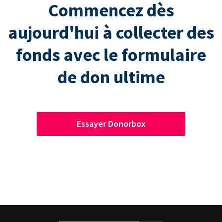
Commencez dès
aujourd'hui à collecter des
fonds avec le formulaire
de don ultime
Essayer Donorbox