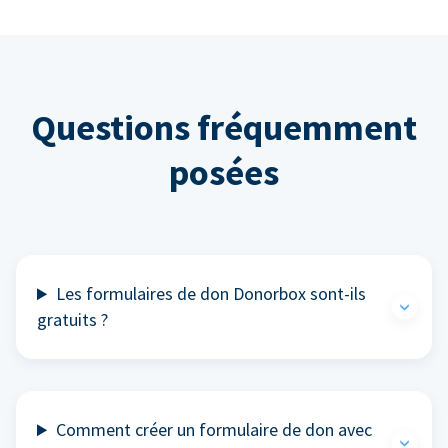
Questions fréquemment
posées
Les formulaires de don Donorbox sont-ils
gratuits ?
Comment créer un formulaire de don avec