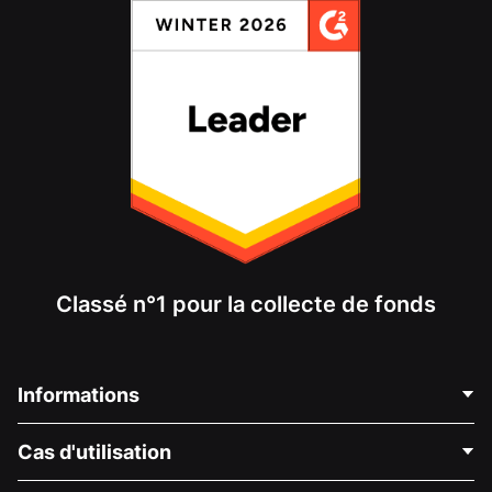
Classé n°1 pour la collecte de fonds
Informations
Contactez-nous
Cas d'utilisation
À propos de nous