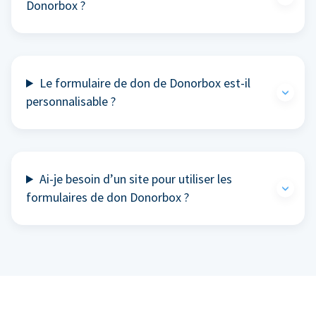
Donorbox ?
Le formulaire de don de Donorbox est-il
personnalisable ?
Ai-je besoin d’un site pour utiliser les
formulaires de don Donorbox ?