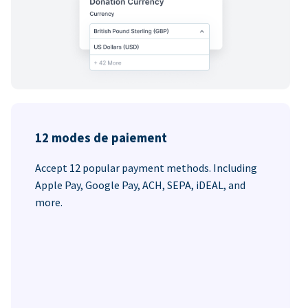
12 modes de paiement
Accept 12 popular payment methods. Including
Apple Pay, Google Pay, ACH, SEPA, iDEAL, and
more.