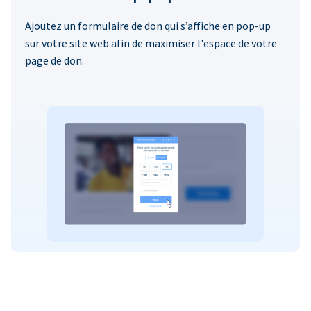
Ajoutez un formulaire de don qui s’affiche en pop-up
sur votre site web afin de maximiser l'espace de votre
page de don.