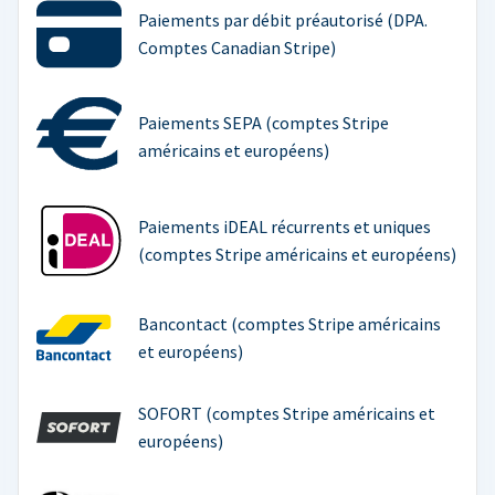
Paiements par débit préautorisé (DPA.
Comptes Canadian Stripe)
Paiements SEPA (comptes Stripe
américains et européens)
Paiements iDEAL récurrents et uniques
(comptes Stripe américains et européens)
Bancontact (comptes Stripe américains
et européens)
SOFORT (comptes Stripe américains et
européens)