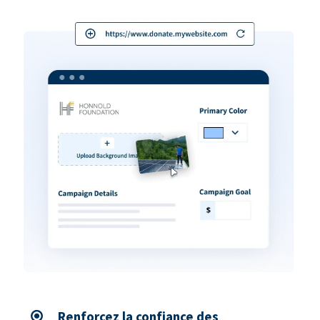
Renforcez la confiance des