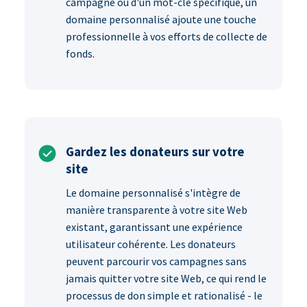
campagne ou d'un mot-clé spécifique, un
domaine personnalisé ajoute une touche
professionnelle à vos efforts de collecte de
fonds.
Gardez les donateurs sur votre
site
Le domaine personnalisé s'intègre de
manière transparente à votre site Web
existant, garantissant une expérience
utilisateur cohérente. Les donateurs
peuvent parcourir vos campagnes sans
jamais quitter votre site Web, ce qui rend le
processus de don simple et rationalisé - le