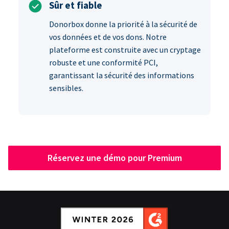
Sûr et fiable
Donorbox donne la priorité à la sécurité de
vos données et de vos dons. Notre
plateforme est construite avec un cryptage
robuste et une conformité PCI,
garantissant la sécurité des informations
sensibles.
Réservez une démo pour Premium