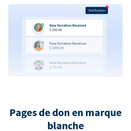
Pages de don en marque
blanche