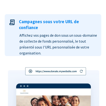
Campagnes sous votre URL de
confiance
Affichez vos pages de don sous un sous-domaine
de collecte de fonds personnalisé, le tout
présenté sous l'URL personnalisée de votre
organisation.