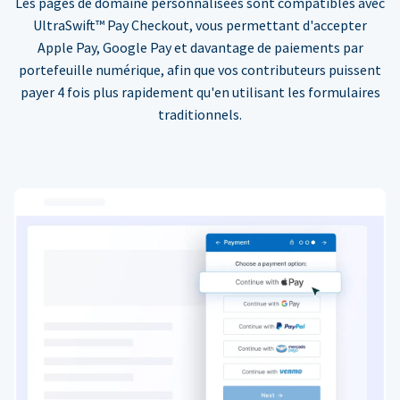
Les pages de domaine personnalisées sont compatibles avec
UltraSwift™ Pay Checkout, vous permettant d'accepter
Apple Pay, Google Pay et davantage de paiements par
portefeuille numérique, afin que vos contributeurs puissent
payer 4 fois plus rapidement qu'en utilisant les formulaires
traditionnels.