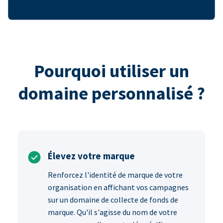
Pourquoi utiliser un
domaine personnalisé ?
Élevez votre marque
Renforcez l'identité de marque de votre
organisation en affichant vos campagnes
sur un domaine de collecte de fonds de
marque. Qu'il s'agisse du nom de votre