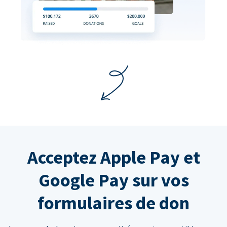
Acceptez Apple Pay et
Google Pay sur vos
formulaires de don