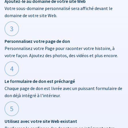
Ajoutez-le au domaine de votre site Web
Votre sous-domaine personnalisé sera affiché devant le
domaine de votre site Web.
3
Personnalisez votre page de don
Personnalisez votre Page pour raconter votre histoire, à
votre façon. Ajoutez des photos, des vidéos et plus encore.
4
Le formulaire de don est préchargé
Chaque page de don est livrée avec un puissant formulaire de
don déjà intégré à l'intérieur.
5
Utilisez avec votre site Web existant