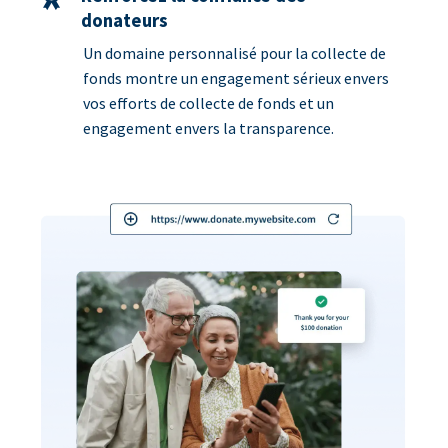
donateurs
Un domaine personnalisé pour la collecte de
fonds montre un engagement sérieux envers
vos efforts de collecte de fonds et un
engagement envers la transparence.