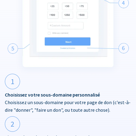
1
Choisissez votre sous-domaine personnalisé
Choisissez un sous-domaine pour votre page de don (c'est-à-
dire "donner", "faire un don", ou toute autre chose).
2