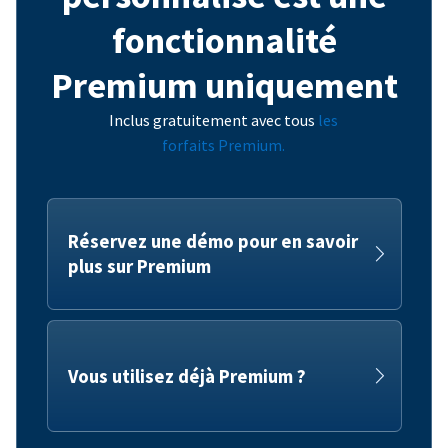
fonctionnalité
Premium uniquement
Inclus gratuitement avec tous
les
forfaits Premium.
Réservez une démo pour en savoir
plus sur Premium
Vous utilisez déjà Premium ?