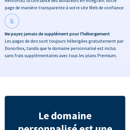
Renforcez la confiance des donateurs en intégrant votre
page de manière transparente à votre site Web de confiance
6
Ne payez jamais de supplément pour l'hébergement
Les pages de don sont toujours hébergées gratuitement par
Donorbox, tandis que le domaine personnalisé est inclus
sans frais supplémentaires avec tous les plans Premium.
Le domaine
personnalisé est une