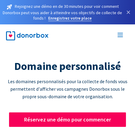
Rejoignez une démo en de 30 minutes pour voir comment
×
Donorbox peut vous aider à atteindre vos objectifs de collecte de
fonds !
Enregistrez votre place
Domaine personnalisé
Les domaines personnalisés pour la collecte de fonds vous
permettent d'afficher vos campagnes Donorbox sous le
propre sous-domaine de votre organisation.
Réservez une démo pour commencer