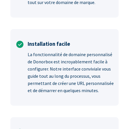
tout sur votre domaine de marque.
Installation facile
La fonctionnalité de domaine personnalisé
de Donorbox est incroyablement facile à
configurer. Notre interface conviviale vous
guide tout au long du processus, vous
permettant de créer une URL personnalisée
et de démarrer en quelques minutes.