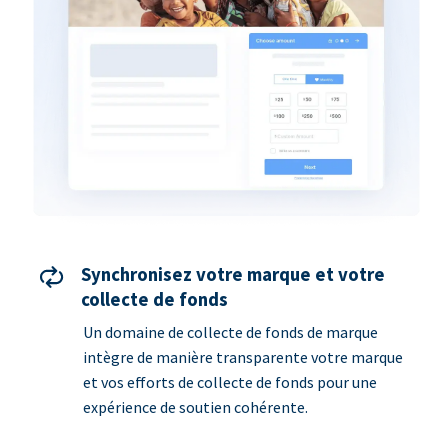
Synchronisez votre marque et votre
collecte de fonds
Un domaine de collecte de fonds de marque
intègre de manière transparente votre marque
et vos efforts de collecte de fonds pour une
expérience de soutien cohérente.