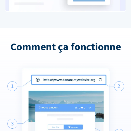
Comment ça fonctionne