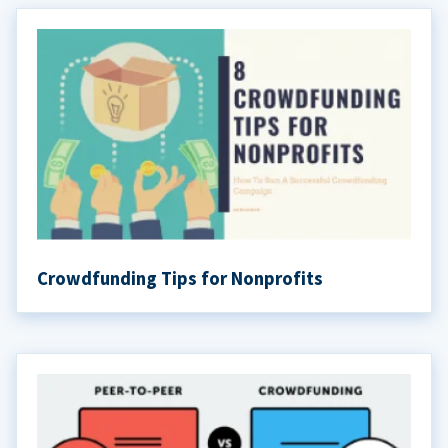
Crowdfunding Tips for Nonprofits