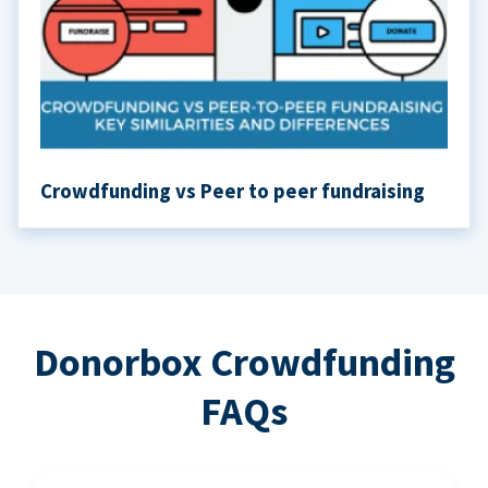
Crowdfunding vs Peer to peer fundraising
Donorbox Crowdfunding
FAQs