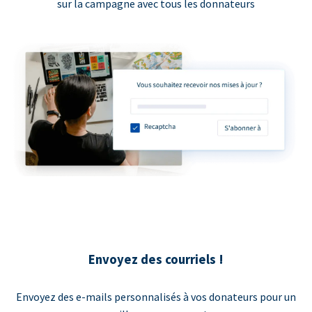
sur la campagne avec tous les donnateurs
Envoyez des courriels !
Envoyez des e-mails personnalisés à vos donateurs pour un