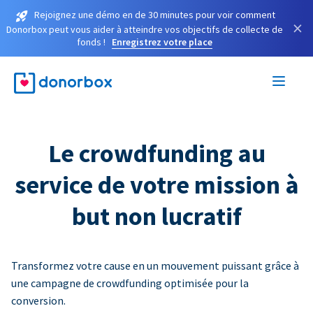
Rejoignez une démo en de 30 minutes pour voir comment
×
Donorbox peut vous aider à atteindre vos objectifs de collecte de
fonds !
Enregistrez votre place
Le crowdfunding au
service de votre mission à
but non lucratif
Transformez votre cause en un mouvement puissant grâce à
une campagne de crowdfunding optimisée pour la
conversion.