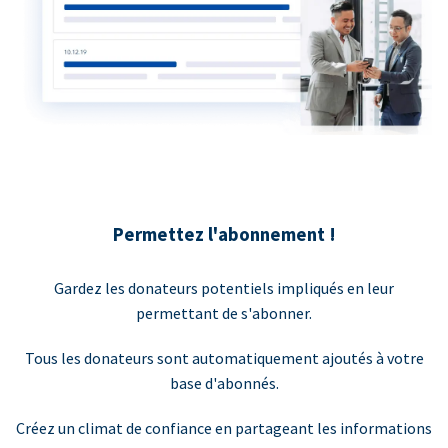
Permettez l'abonnement !
Gardez les donateurs potentiels impliqués en leur
permettant de s'abonner.
Tous les donateurs sont automatiquement ajoutés à votre
base d'abonnés.
Créez un climat de confiance en partageant les informations