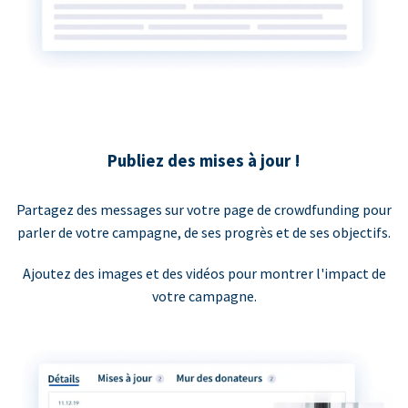
Publiez des mises à jour !
Partagez des messages sur votre page de crowdfunding pour
parler de votre campagne, de ses progrès et de ses objectifs.
Ajoutez des images et des vidéos pour montrer l'impact de
votre campagne.