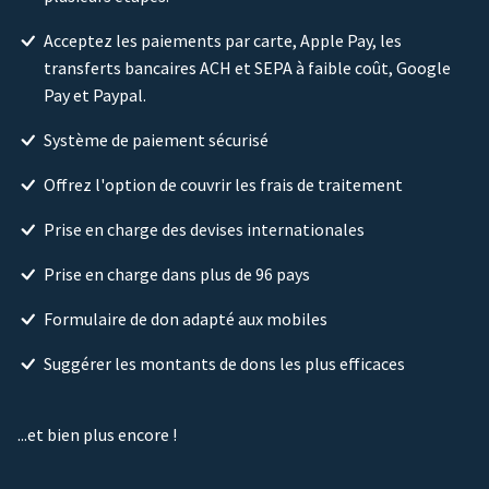
Acceptez les paiements par carte, Apple Pay, les
transferts bancaires ACH et SEPA à faible coût, Google
Pay et Paypal.
Système de paiement sécurisé
Offrez l'option de couvrir les frais de traitement
Prise en charge des devises internationales
Prise en charge dans plus de 96 pays
Formulaire de don adapté aux mobiles
Suggérer les montants de dons les plus efficaces
...et bien plus encore !