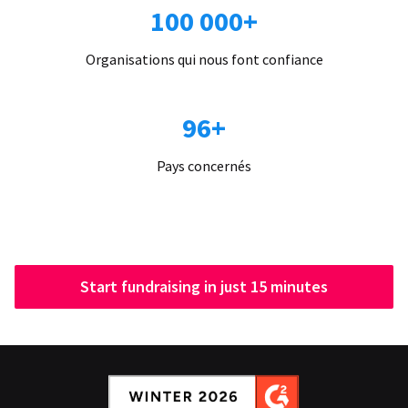
100 000+
Organisations qui nous font confiance
96+
Pays concernés
Start fundraising in just 15 minutes