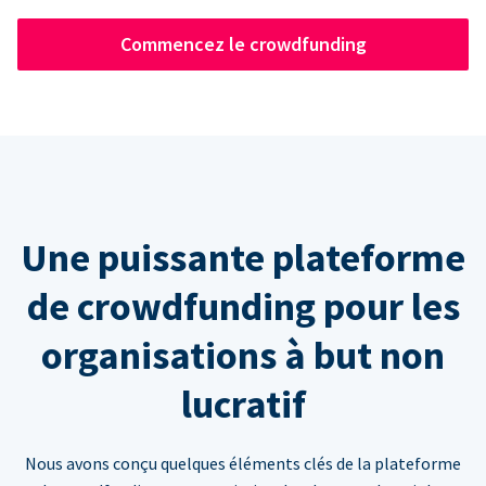
Commencez le crowdfunding
Une puissante plateforme
de crowdfunding pour les
organisations à but non
lucratif
Nous avons conçu quelques éléments clés de la plateforme