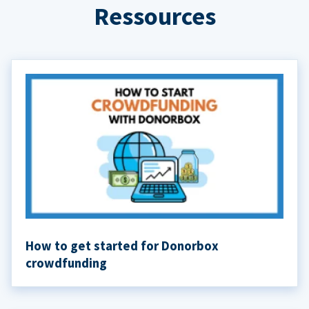
Ressources
How to get started for Donorbox
crowdfunding