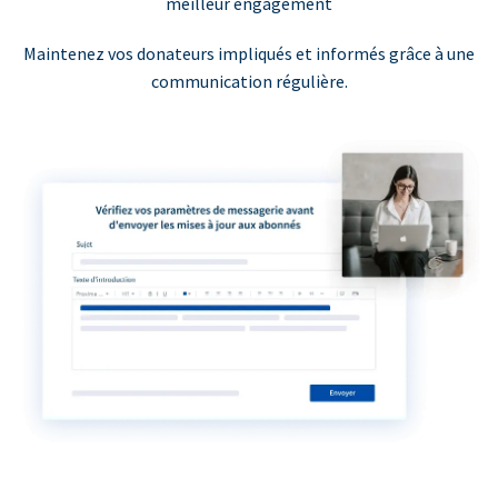
meilleur engagement
Maintenez vos donateurs impliqués et informés grâce à une
communication régulière.