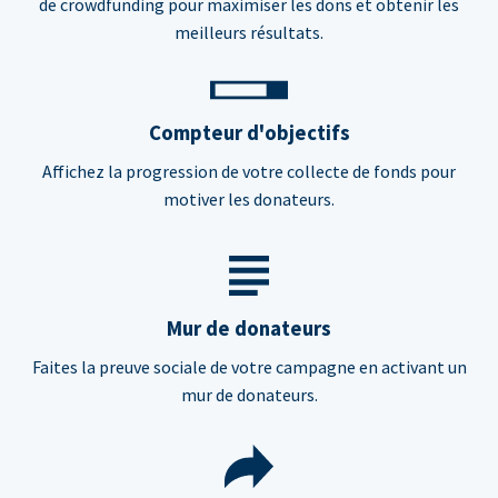
de crowdfunding pour maximiser les dons et obtenir les
meilleurs résultats.
Compteur d'objectifs
Affichez la progression de votre collecte de fonds pour
motiver les donateurs.
Mur de donateurs
Faites la preuve sociale de votre campagne en activant un
mur de donateurs.