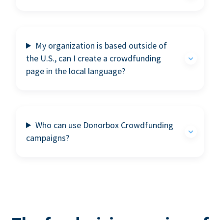
My organization is based outside of
the U.S., can I create a crowdfunding
page in the local language?
Who can use Donorbox Crowdfunding
campaigns?