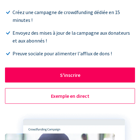
Créez une campagne de crowdfunding dédiée en 15
minutes !
Envoyez des mises à jour de la campagne aux donateurs
et aux abonnés !
Preuve sociale pour alimenter l'afflux de dons !
S'inscrire
Exemple en direct