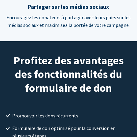
Partager sur les médias sociaux
Encouragez les donateurs à partager avec leurs pairs sur les
médias sociaux et maximisez la portée de votre campagne.
Profitez des avantages
des fonctionnalités du
formulaire de don
Promouvoir les
dons récurrents
Formulaire de don optimisé pour la conversion en
plusieurs étapes.