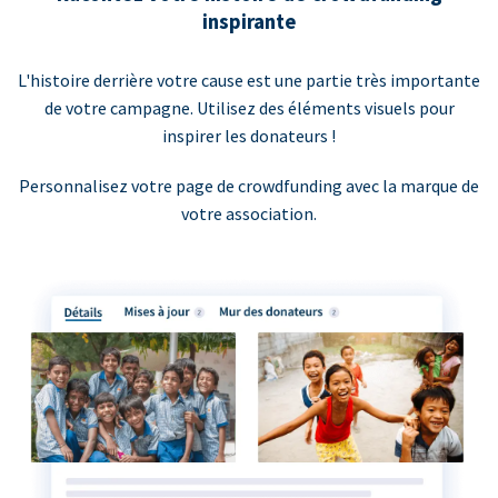
inspirante
L'histoire derrière votre cause est une partie très importante
de votre campagne. Utilisez des éléments visuels pour
inspirer les donateurs !
Personnalisez votre page de crowdfunding avec la marque de
votre association.