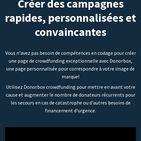
Créer des campagnes
rapides, personnalisées et
convaincantes
Vous n'avez pas besoin de compétences en codage pour créer
une page de crowdfunding exceptionnelle avec Donorbox,
une page personnalisée pour correspondre à votre image de
marque!
Utilisez Donorbox crowdfunding pour mettre en avant votre
cause et augmenter le nombre de donateurs récurrents pour
les secours en cas de catastrophe ou d'autres besoins de
financement d'urgence.