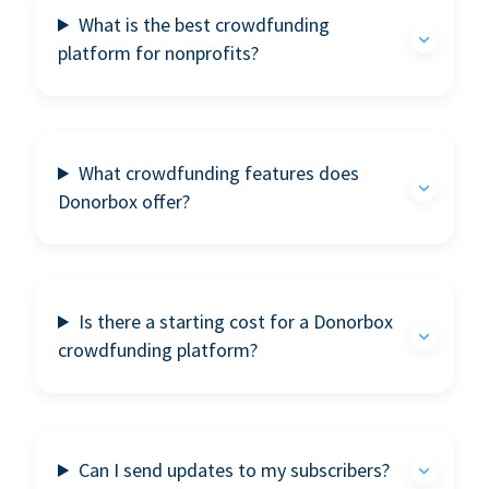
What is the best crowdfunding
platform for nonprofits?
What crowdfunding features does
Donorbox offer?
Is there a starting cost for a Donorbox
crowdfunding platform?
Can I send updates to my subscribers?