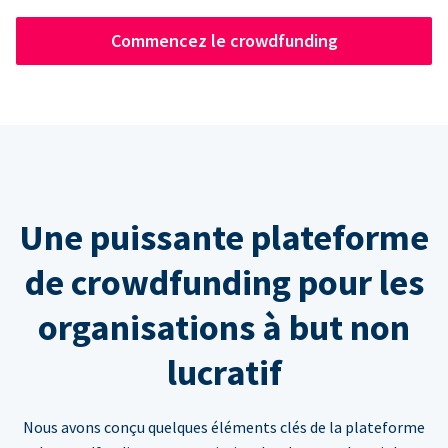
Commencez le crowdfunding
Une puissante plateforme
de crowdfunding pour les
organisations à but non
lucratif
Nous avons conçu quelques éléments clés de la plateforme