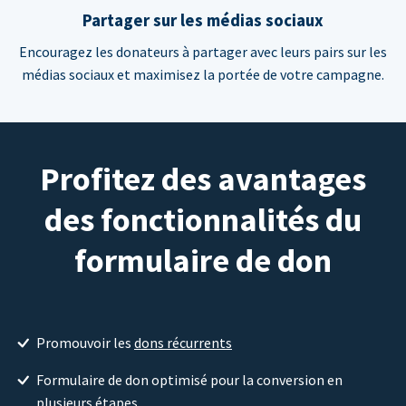
Partager sur les médias sociaux
Encouragez les donateurs à partager avec leurs pairs sur les
médias sociaux et maximisez la portée de votre campagne.
Profitez des avantages
des fonctionnalités du
formulaire de don
Promouvoir les
dons récurrents
Formulaire de don optimisé pour la conversion en
plusieurs étapes.