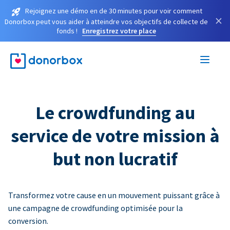
Rejoignez une démo en de 30 minutes pour voir comment
×
Donorbox peut vous aider à atteindre vos objectifs de collecte de
fonds !
Enregistrez votre place
Le crowdfunding au
service de votre mission à
but non lucratif
Transformez votre cause en un mouvement puissant grâce à
une campagne de crowdfunding optimisée pour la
conversion.