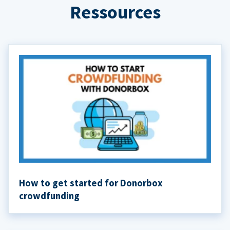
Ressources
How to get started for Donorbox
crowdfunding