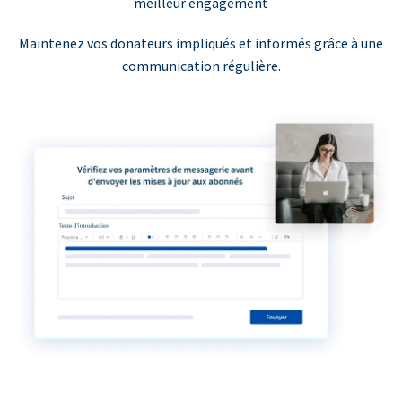
meilleur engagement
Maintenez vos donateurs impliqués et informés grâce à une
communication régulière.