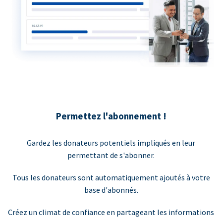
Permettez l'abonnement !
Gardez les donateurs potentiels impliqués en leur
permettant de s'abonner.
Tous les donateurs sont automatiquement ajoutés à votre
base d'abonnés.
Créez un climat de confiance en partageant les informations