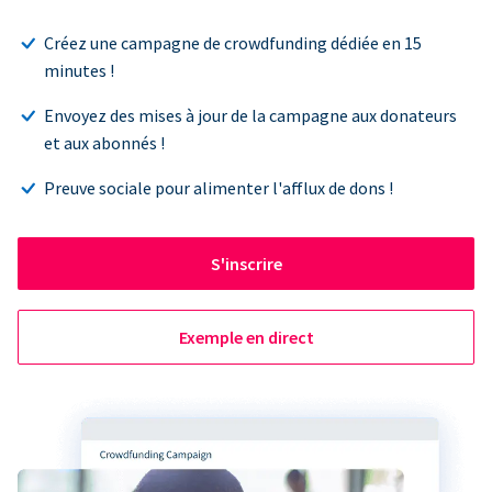
Créez une campagne de crowdfunding dédiée en 15
minutes !
Envoyez des mises à jour de la campagne aux donateurs
et aux abonnés !
Preuve sociale pour alimenter l'afflux de dons !
S'inscrire
Exemple en direct