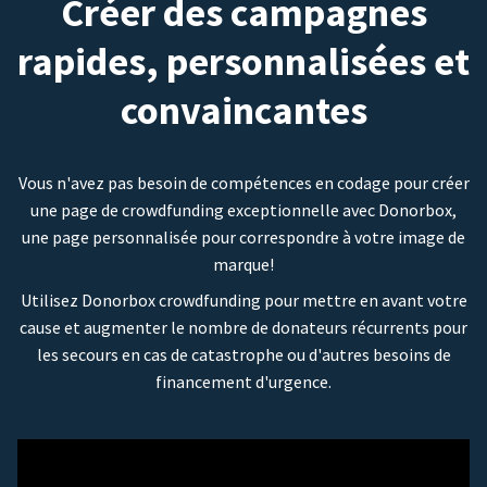
Créer des campagnes
rapides, personnalisées et
convaincantes
Vous n'avez pas besoin de compétences en codage pour créer
une page de crowdfunding exceptionnelle avec Donorbox,
une page personnalisée pour correspondre à votre image de
marque!
Utilisez Donorbox crowdfunding pour mettre en avant votre
cause et augmenter le nombre de donateurs récurrents pour
les secours en cas de catastrophe ou d'autres besoins de
financement d'urgence.