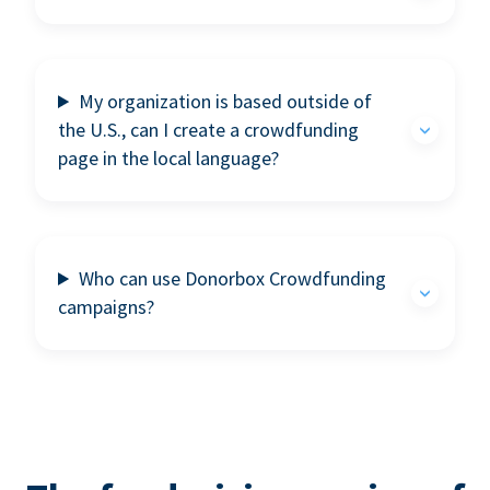
My organization is based outside of
the U.S., can I create a crowdfunding
page in the local language?
Who can use Donorbox Crowdfunding
campaigns?