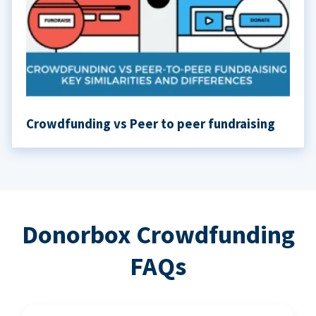
Crowdfunding vs Peer to peer fundraising
Donorbox Crowdfunding
FAQs