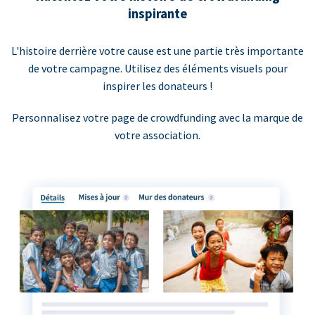
inspirante
L'histoire derrière votre cause est une partie très importante
de votre campagne. Utilisez des éléments visuels pour
inspirer les donateurs !
Personnalisez votre page de crowdfunding avec la marque de
votre association.