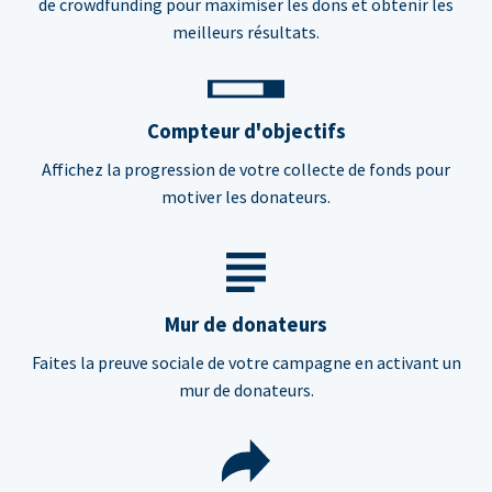
de crowdfunding pour maximiser les dons et obtenir les
meilleurs résultats.
Compteur d'objectifs
Affichez la progression de votre collecte de fonds pour
motiver les donateurs.
Mur de donateurs
Faites la preuve sociale de votre campagne en activant un
mur de donateurs.