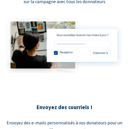
sur la campagne avec tous les donnateurs
Envoyez des courriels !
Envoyez des e-mails personnalisés à vos donateurs pour un