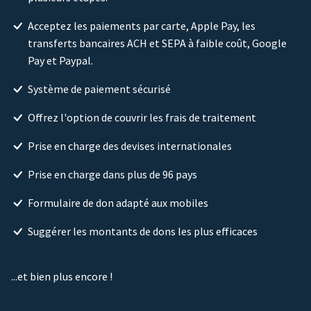
Acceptez les paiements par carte, Apple Pay, les
transferts bancaires ACH et SEPA à faible coût, Google
Pay et Paypal.
Système de paiement sécurisé
Offrez l'option de couvrir les frais de traitement
Prise en charge des devises internationales
Prise en charge dans plus de 96 pays
Formulaire de don adapté aux mobiles
Suggérer les montants de dons les plus efficaces
...et bien plus encore !