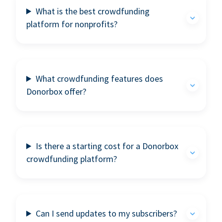
What is the best crowdfunding
platform for nonprofits?
What crowdfunding features does
Donorbox offer?
Is there a starting cost for a Donorbox
crowdfunding platform?
Can I send updates to my subscribers?