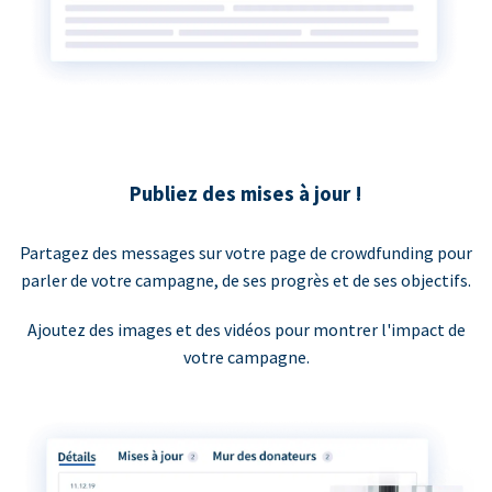
Publiez des mises à jour !
Partagez des messages sur votre page de crowdfunding pour
parler de votre campagne, de ses progrès et de ses objectifs.
Ajoutez des images et des vidéos pour montrer l'impact de
votre campagne.