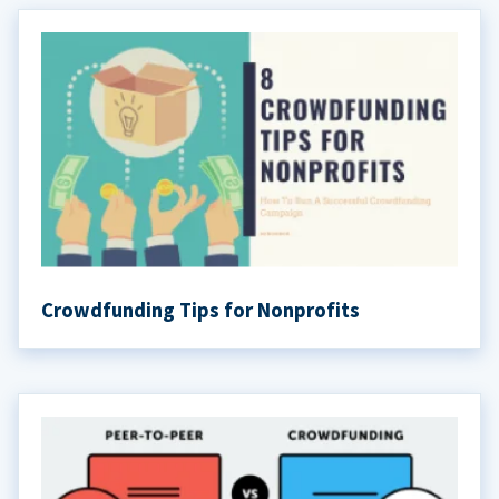
Crowdfunding Tips for Nonprofits