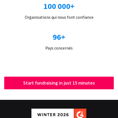
100 000+
Organisations qui nous font confiance
96+
Pays concernés
Start fundraising in just 15 minutes