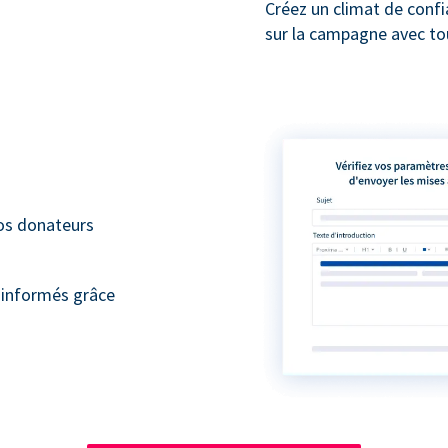
Créez un climat de conf
sur la campagne avec to
vos donateurs
 informés grâce