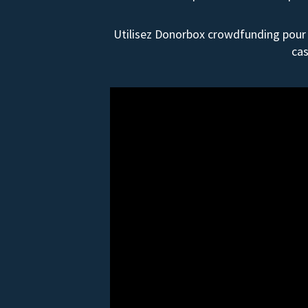
Utilisez Donorbox crowdfunding pour 
cas