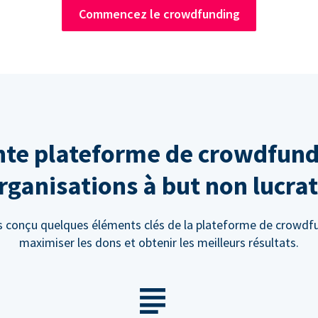
Commencez le crowdfunding
te plateforme de crowdfund
rganisations à but non lucrat
 conçu quelques éléments clés de la plateforme de crowdf
maximiser les dons et obtenir les meilleurs résultats.