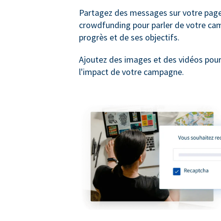
Partagez des messages sur votre pag
crowdfunding pour parler de votre ca
progrès et de ses objectifs.
Ajoutez des images et des vidéos pou
l'impact de votre campagne.