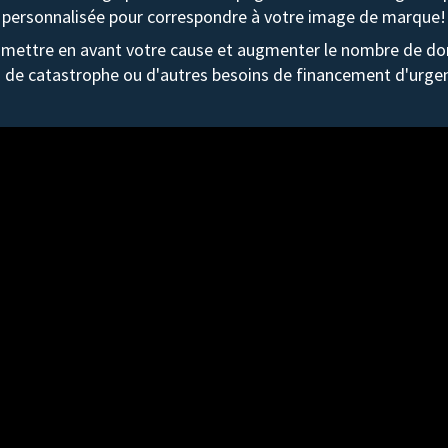
personnalisée pour correspondre à votre image de marque!
mettre en avant votre cause et augmenter le nombre de don
 de catastrophe ou d'autres besoins de financement d'urge