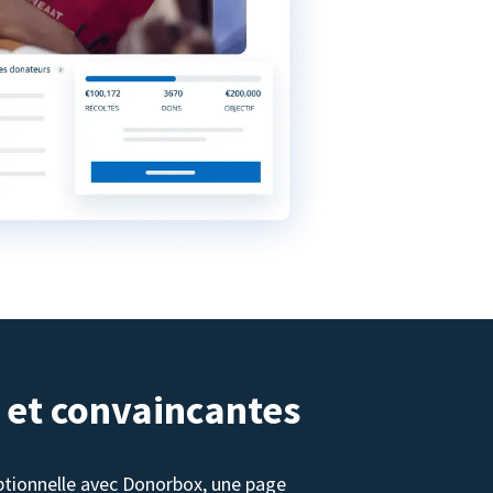
 et convaincantes
tionnelle avec Donorbox, une page