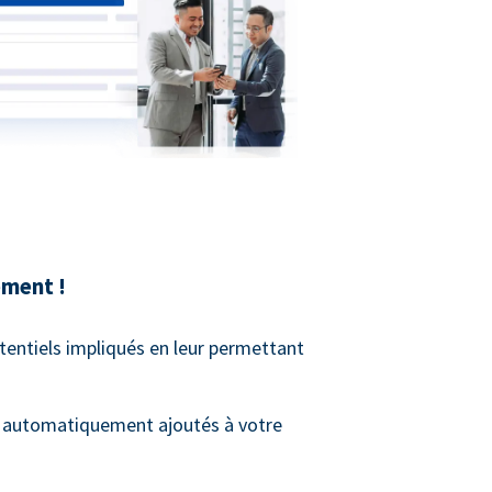
ment !
tentiels impliqués en leur permettant
t automatiquement ajoutés à votre