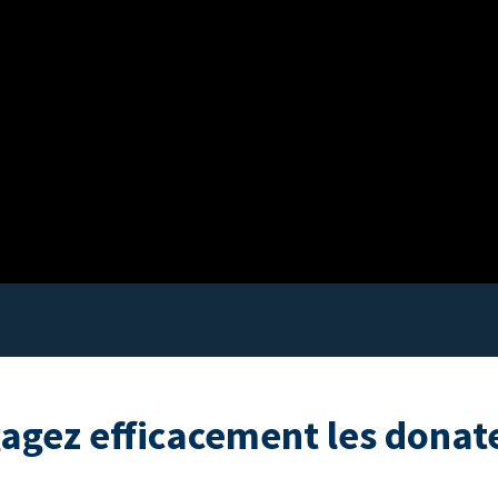
agez efficacement les donat