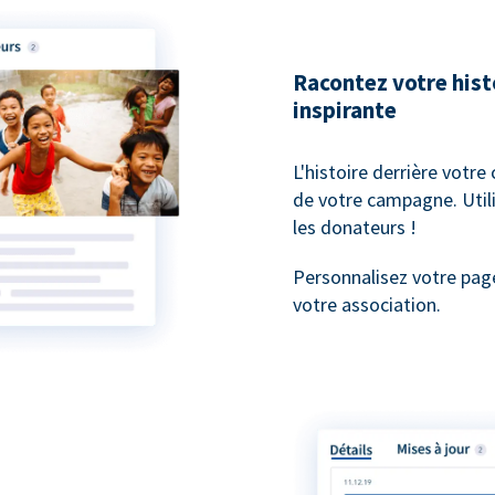
Racontez votre his
inspirante
L'histoire derrière votre
de votre campagne. Utili
les donateurs !
Personnalisez votre pag
votre association.