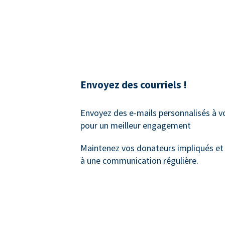
Envoyez des courriels !
Envoyez des e-mails personnalisés à 
pour un meilleur engagement
Maintenez vos donateurs impliqués et
à une communication régulière.