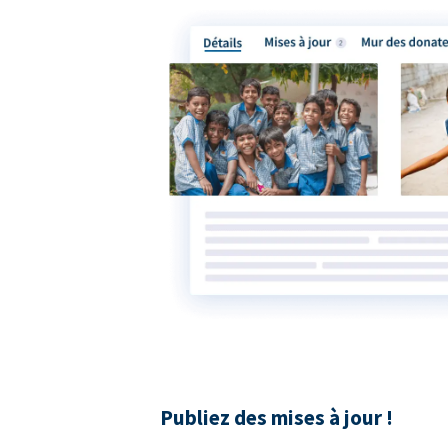
Publiez des mises à jour !