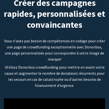
Créer des campagnes
rapides, personnalisées et
convaincantes
Vous n'avez pas besoin de compétences en codage pour créer
une page de crowdfunding exceptionnelle avec Donorbox,
une page personnalisée pour correspondre à votre image de
marque!
Utilisez Donorbox crowdfunding pour mettre en avant votre
cause et augmenter le nombre de donateurs récurrents pour
les secours en cas de catastrophe ou d'autres besoins de
financement d'urgence.