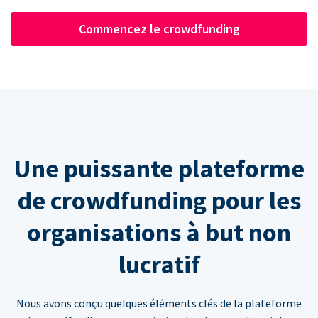
Commencez le crowdfunding
Une puissante plateforme
de crowdfunding pour les
organisations à but non
lucratif
Nous avons conçu quelques éléments clés de la plateforme