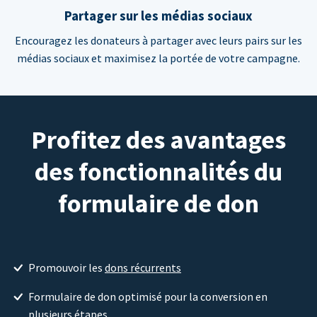
Partager sur les médias sociaux
Encouragez les donateurs à partager avec leurs pairs sur les
médias sociaux et maximisez la portée de votre campagne.
Profitez des avantages
des fonctionnalités du
formulaire de don
Promouvoir les
dons récurrents
Formulaire de don optimisé pour la conversion en
plusieurs étapes.