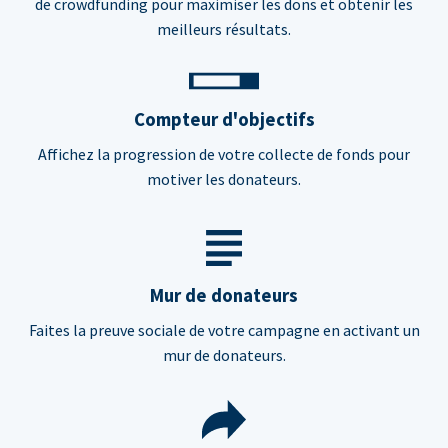
de crowdfunding pour maximiser les dons et obtenir les
meilleurs résultats.
Compteur d'objectifs
Affichez la progression de votre collecte de fonds pour
motiver les donateurs.
Mur de donateurs
Faites la preuve sociale de votre campagne en activant un
mur de donateurs.