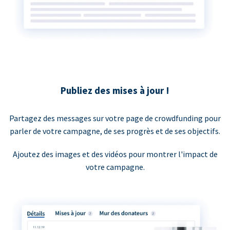
Publiez des mises à jour !
Partagez des messages sur votre page de crowdfunding pour
parler de votre campagne, de ses progrès et de ses objectifs.
Ajoutez des images et des vidéos pour montrer l'impact de
votre campagne.