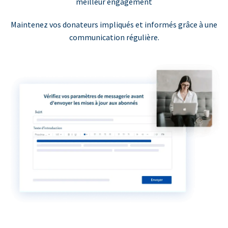
meilleur engagement
Maintenez vos donateurs impliqués et informés grâce à une
communication régulière.