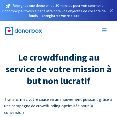
Rejoignez une démo en de 30 minutes pour voir comment
×
Donorbox peut vous aider à atteindre vos objectifs de collecte de
fonds !
Enregistrez votre place
Le crowdfunding au
service de votre mission à
but non lucratif
Transformez votre cause en un mouvement puissant grâce à
une campagne de crowdfunding optimisée pour la
conversion.