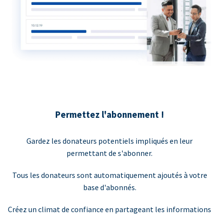
Permettez l'abonnement !
Gardez les donateurs potentiels impliqués en leur
permettant de s'abonner.
Tous les donateurs sont automatiquement ajoutés à votre
base d'abonnés.
Créez un climat de confiance en partageant les informations