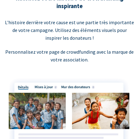
inspirante
L'histoire derrière votre cause est une partie très importante
de votre campagne. Utilisez des éléments visuels pour
inspirer les donateurs !
Personnalisez votre page de crowdfunding avec la marque de
votre association.