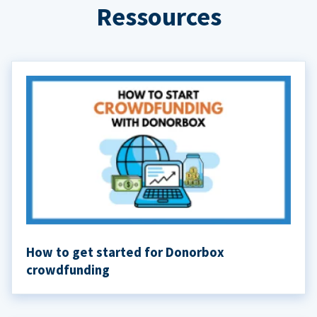
Ressources
How to get started for Donorbox
crowdfunding