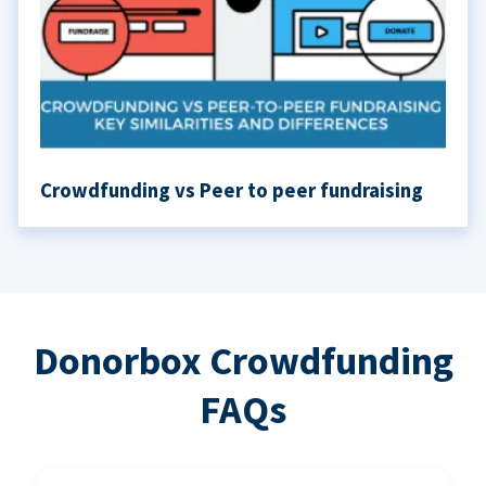
Crowdfunding vs Peer to peer fundraising
Donorbox Crowdfunding
FAQs