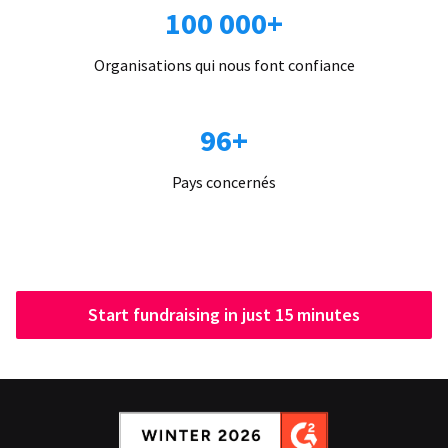
100 000+
Organisations qui nous font confiance
96+
Pays concernés
Start fundraising in just 15 minutes