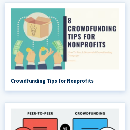
Crowdfunding Tips for Nonprofits