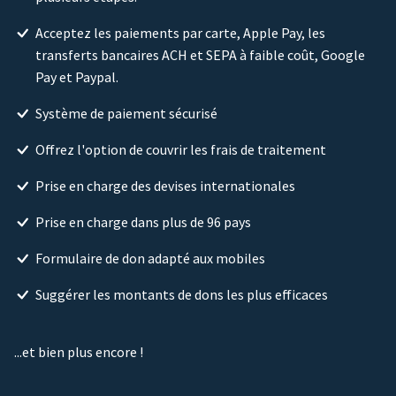
Acceptez les paiements par carte, Apple Pay, les
transferts bancaires ACH et SEPA à faible coût, Google
Pay et Paypal.
Système de paiement sécurisé
Offrez l'option de couvrir les frais de traitement
Prise en charge des devises internationales
Prise en charge dans plus de 96 pays
Formulaire de don adapté aux mobiles
Suggérer les montants de dons les plus efficaces
...et bien plus encore !