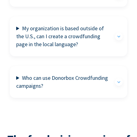
My organization is based outside of
the U.S., can I create a crowdfunding
page in the local language?
Who can use Donorbox Crowdfunding
campaigns?