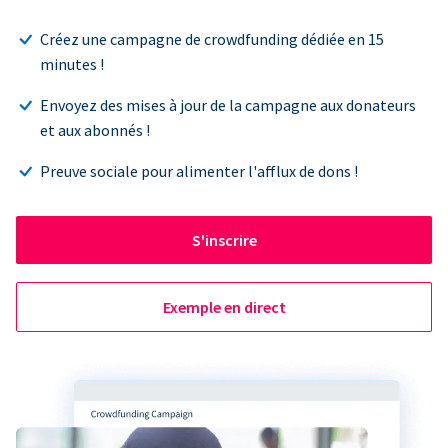
Créez une campagne de crowdfunding dédiée en 15
minutes !
Envoyez des mises à jour de la campagne aux donateurs
et aux abonnés !
Preuve sociale pour alimenter l'afflux de dons !
S'inscrire
Exemple en direct