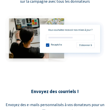
sur la campagne avec tous les donnateurs
Envoyez des courriels !
Envoyez des e-mails personnalisés à vos donateurs pour un