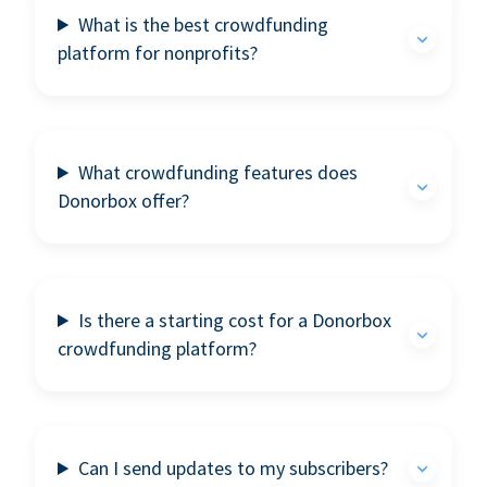
What is the best crowdfunding
platform for nonprofits?
What crowdfunding features does
Donorbox offer?
Is there a starting cost for a Donorbox
crowdfunding platform?
Can I send updates to my subscribers?