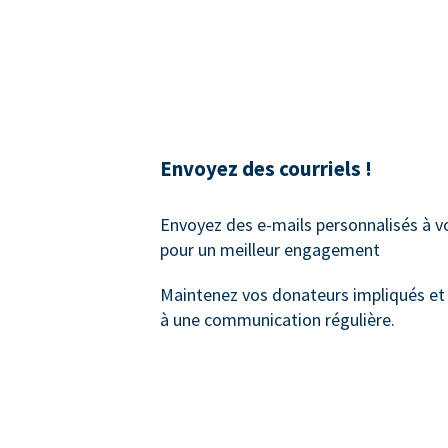
Envoyez des courriels !
Envoyez des e-mails personnalisés à 
pour un meilleur engagement
Maintenez vos donateurs impliqués et
à une communication régulière.