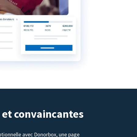
 et convaincantes
tionnelle avec Donorbox, une page