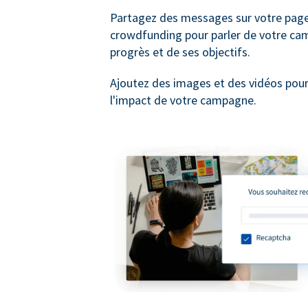
Partagez des messages sur votre pag
crowdfunding pour parler de votre ca
progrès et de ses objectifs.
Ajoutez des images et des vidéos pou
l'impact de votre campagne.