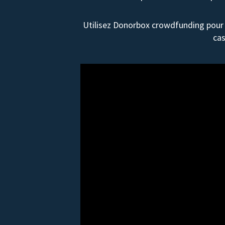
Utilisez Donorbox crowdfunding pour 
cas