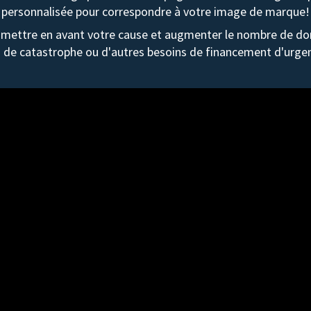
personnalisée pour correspondre à votre image de marque!
mettre en avant votre cause et augmenter le nombre de don
 de catastrophe ou d'autres besoins de financement d'urge