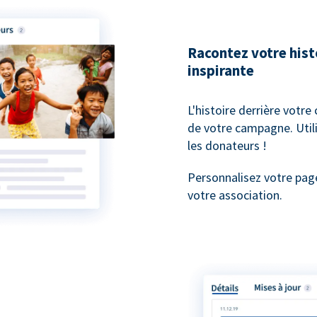
Racontez votre his
inspirante
L'histoire derrière votre
de votre campagne. Utili
les donateurs !
Personnalisez votre pag
votre association.