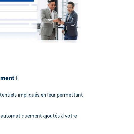
ment !
tentiels impliqués en leur permettant
t automatiquement ajoutés à votre