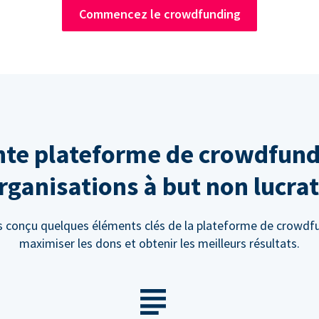
Commencez le crowdfunding
te plateforme de crowdfund
rganisations à but non lucrat
 conçu quelques éléments clés de la plateforme de crowdf
maximiser les dons et obtenir les meilleurs résultats.