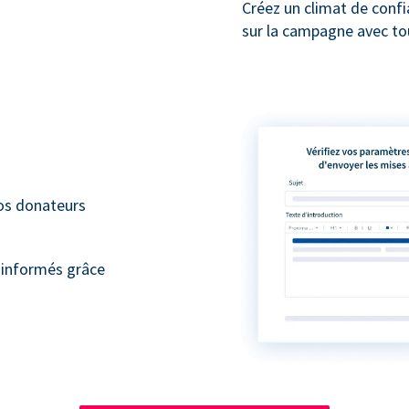
Créez un climat de conf
sur la campagne avec to
vos donateurs
 informés grâce