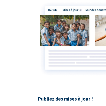
Publiez des mises à jour !