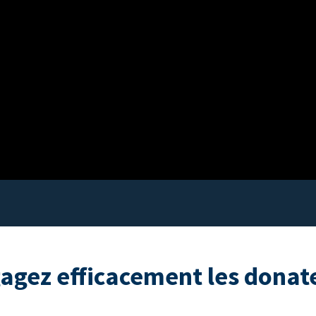
agez efficacement les donat