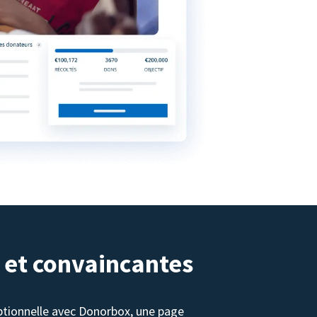
 et convaincantes
tionnelle avec Donorbox, une page