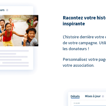
Racontez votre his
inspirante
L'histoire derrière votre
de votre campagne. Utili
les donateurs !
Personnalisez votre pag
votre association.