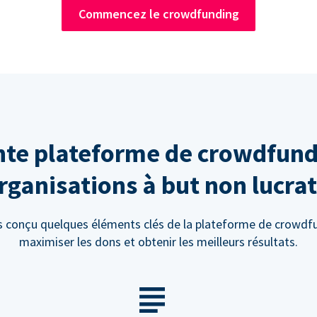
Commencez le crowdfunding
te plateforme de crowdfund
rganisations à but non lucrat
 conçu quelques éléments clés de la plateforme de crowdf
maximiser les dons et obtenir les meilleurs résultats.