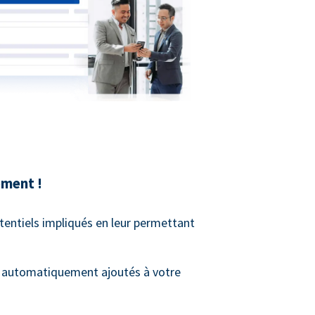
ment !
tentiels impliqués en leur permettant
t automatiquement ajoutés à votre