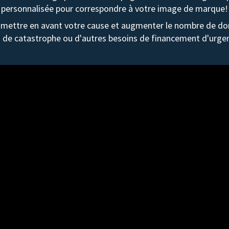
personnalisée pour correspondre à votre image de marque!
mettre en avant votre cause et augmenter le nombre de don
 de catastrophe ou d'autres besoins de financement d'urge