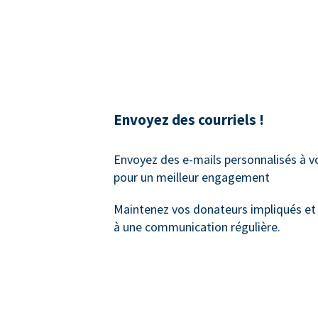
Envoyez des courriels !
Envoyez des e-mails personnalisés à 
pour un meilleur engagement
Maintenez vos donateurs impliqués et
à une communication régulière.