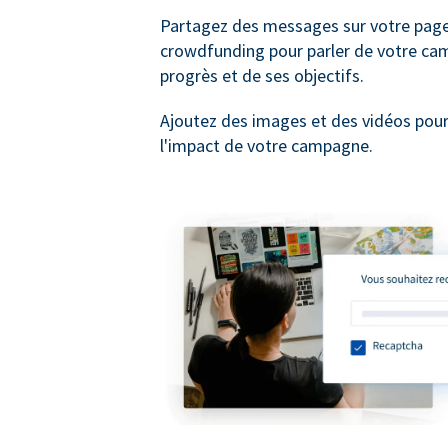
Partagez des messages sur votre pag
crowdfunding pour parler de votre ca
progrès et de ses objectifs.
Ajoutez des images et des vidéos pou
l'impact de votre campagne.