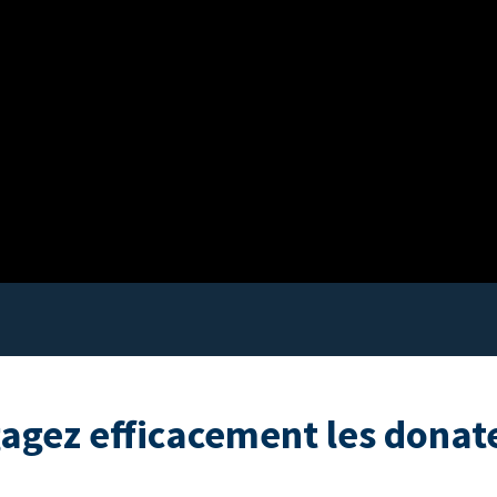
agez efficacement les donat