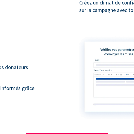
Créez un climat de conf
sur la campagne avec to
vos donateurs
 informés grâce