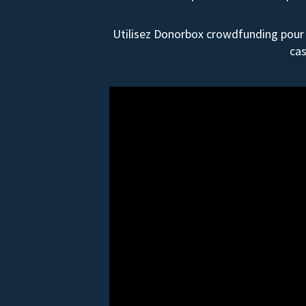
Utilisez Donorbox crowdfunding pour 
cas