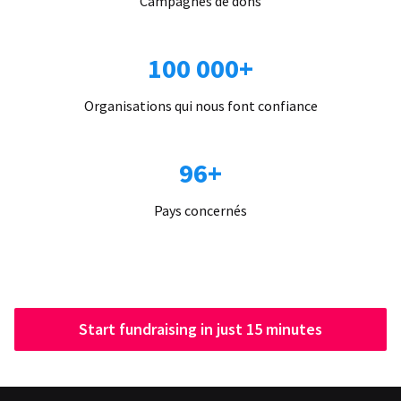
Campagnes de dons
100 000+
Organisations qui nous font confiance
96+
Pays concernés
Start fundraising in just 15 minutes