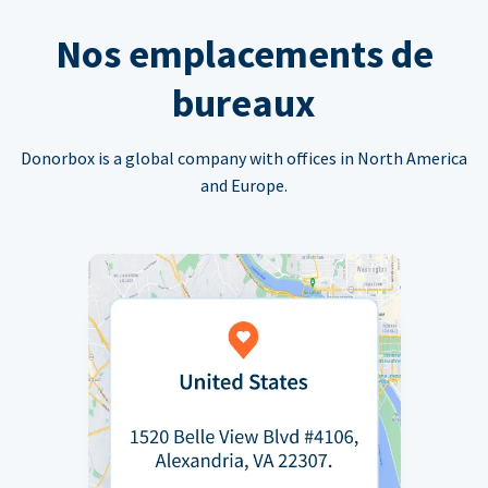
Nos emplacements de
bureaux
Donorbox is a global company with offices in North America
and Europe.