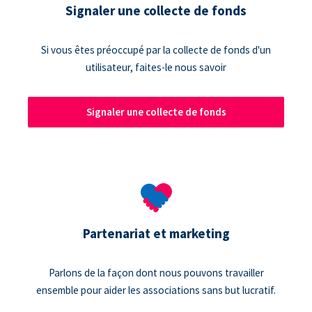
Signaler une collecte de fonds
Si vous êtes préoccupé par la collecte de fonds d'un
utilisateur, faites-le nous savoir
Signaler une collecte de fonds
Partenariat et marketing
Parlons de la façon dont nous pouvons travailler
ensemble pour aider les associations sans but lucratif.