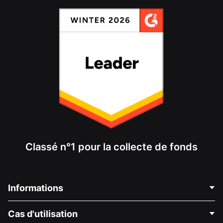
Classé n°1 pour la collecte de fonds
Informations
Contactez-nous
Cas d'utilisation
À propos de nous