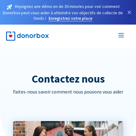
Rejoignez une démo en de 30 minutes pour voir comment
×
Donorbox peut vous aider à atteindre vos objectifs de collecte de
fonds !
Enregistrez votre place
Contactez nous
Faites-nous savoir comment nous pouvons vous aider