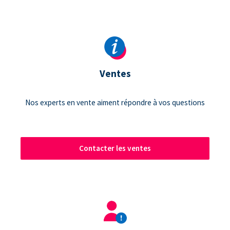
Ventes
Nos experts en vente aiment répondre à vos questions
Contacter les ventes