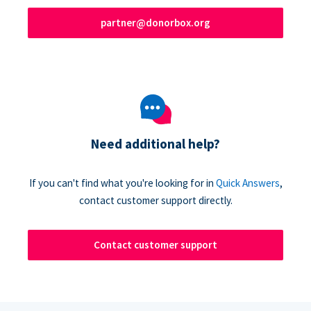
partner@donorbox.org
Need additional help?
If you can't find what you're looking for in
Quick Answers
,
contact customer support directly.
Contact customer support