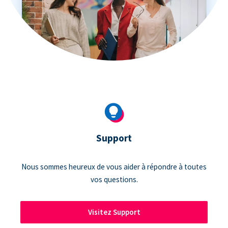
Support
Nous sommes heureux de vous aider à répondre à toutes
vos questions.
Visitez Support