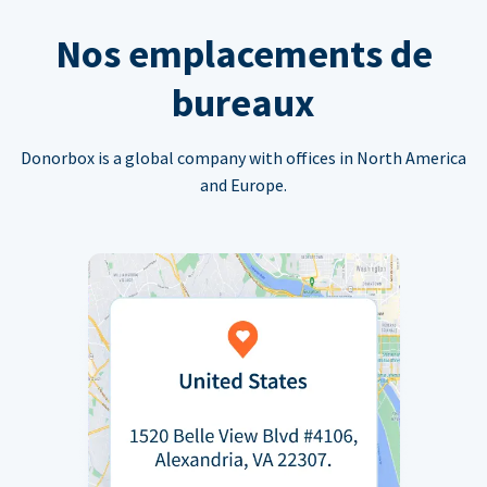
Nos emplacements de
bureaux
Donorbox is a global company with offices in North America
and Europe.