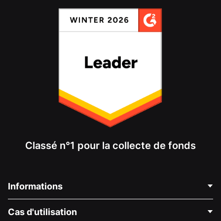
Classé n°1 pour la collecte de fonds
Informations
Contactez-nous
Cas d'utilisation
À propos de nous