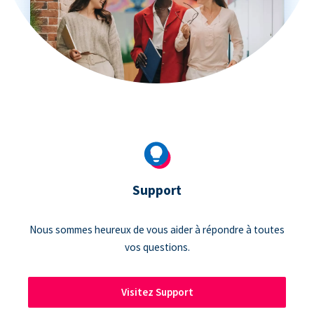
Support
Nous sommes heureux de vous aider à répondre à toutes
vos questions.
Visitez Support