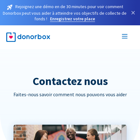
Rejoignez une démo en de 30 minutes pour voir comment
×
Donorbox peut vous aider à atteindre vos objectifs de collecte de
fonds !
Enregistrez votre place
Contactez nous
Faites-nous savoir comment nous pouvons vous aider