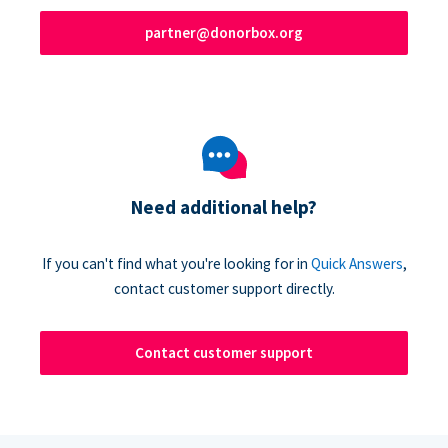
partner@donorbox.org
Need additional help?
If you can't find what you're looking for in
Quick Answers
,
contact customer support directly.
Contact customer support