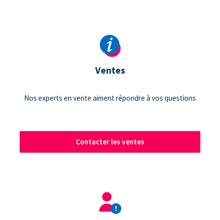
Ventes
Nos experts en vente aiment répondre à vos questions
Contacter les ventes