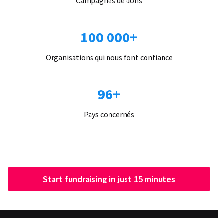
Campagnes de dons
100 000+
Organisations qui nous font confiance
96+
Pays concernés
Start fundraising in just 15 minutes