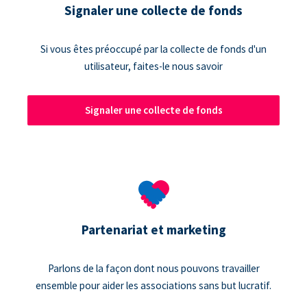
Signaler une collecte de fonds
Si vous êtes préoccupé par la collecte de fonds d'un
utilisateur, faites-le nous savoir
Signaler une collecte de fonds
Partenariat et marketing
Parlons de la façon dont nous pouvons travailler
ensemble pour aider les associations sans but lucratif.