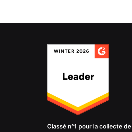
Classé n°1 pour la collecte d