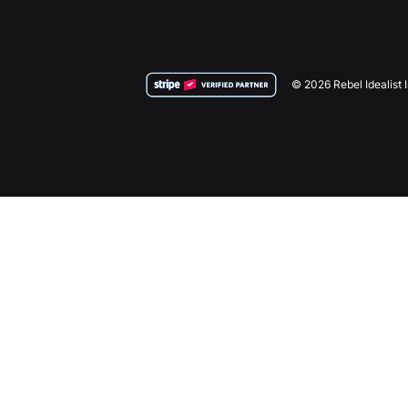
© 2026 Rebel Idealist 