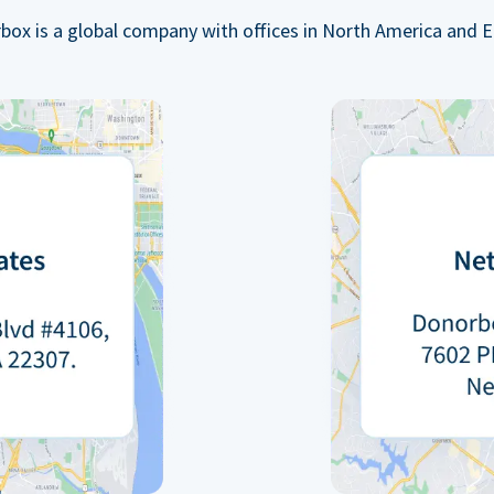
box is a global company with offices in North America and E