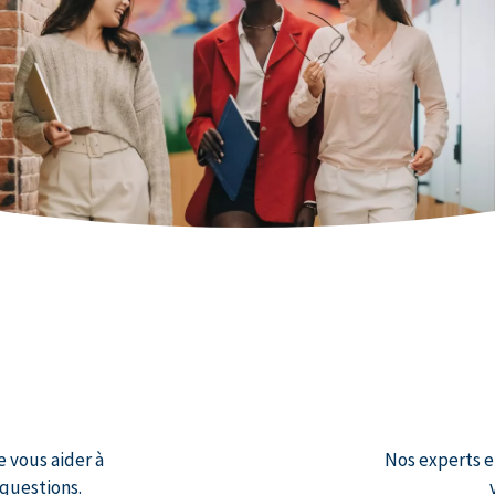
vous aider à
Nos experts e
 questions.