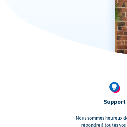
Support
Nous sommes heureux de 
répondre à toutes vos