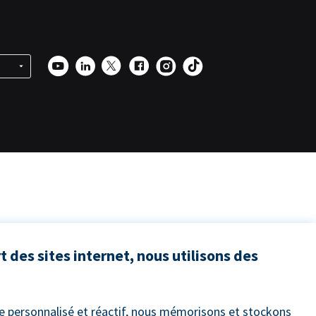
 des sites internet, nous utilisons des
ce personnalisé et réactif, nous mémorisons et stockons