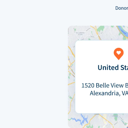
Donor