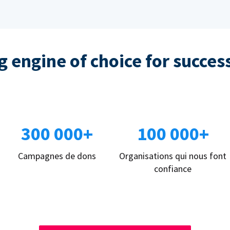
 engine of choice for succes
300 000+
100 000+
Campagnes de dons
Organisations qui nous font
confiance