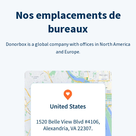
Nos emplacements de
bureaux
Donorbox is a global company with offices in North America
and Europe.