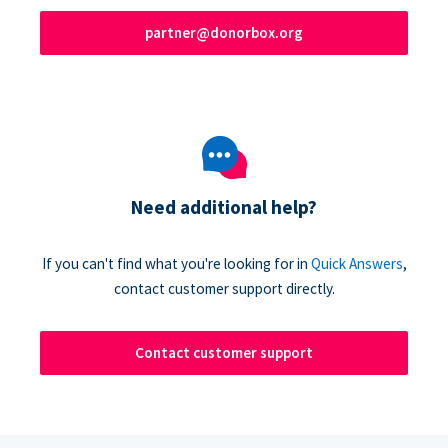
partner@donorbox.org
Need additional help?
If you can't find what you're looking for in
Quick Answers
,
contact customer support directly.
Contact customer support