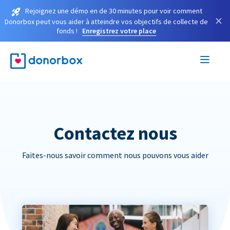
Rejoignez une démo en de 30 minutes pour voir comment
×
Donorbox peut vous aider à atteindre vos objectifs de collecte de
fonds !
Enregistrez votre place
Contactez nous
Faites-nous savoir comment nous pouvons vous aider