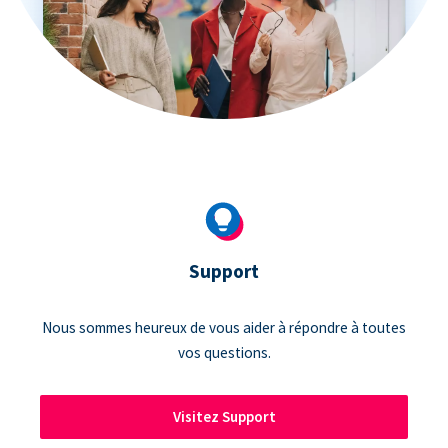
Support
Nous sommes heureux de vous aider à répondre à toutes
vos questions.
Visitez Support