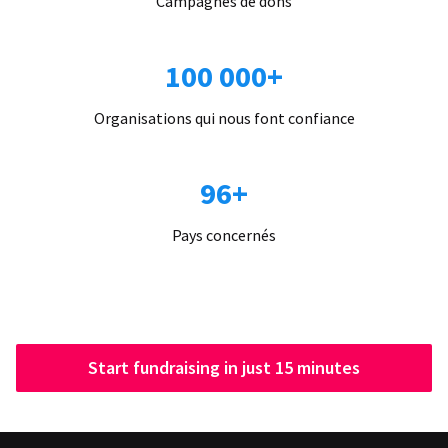
Campagnes de dons
100 000+
Organisations qui nous font confiance
96+
Pays concernés
Start fundraising in just 15 minutes