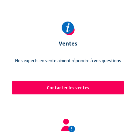
Ventes
Nos experts en vente aiment répondre à vos questions
Contacter les ventes