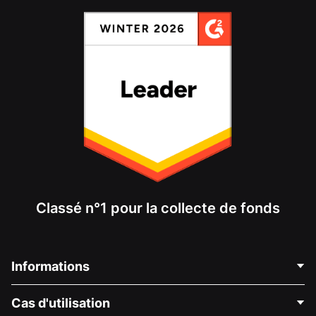
Classé n°1 pour la collecte de fonds
Informations
Contactez-nous
Cas d'utilisation
À propos de nous