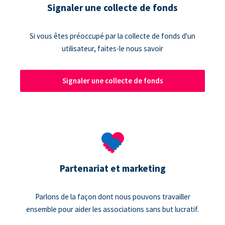
Signaler une collecte de fonds
Si vous êtes préoccupé par la collecte de fonds d'un
utilisateur, faites-le nous savoir
Signaler une collecte de fonds
Partenariat et marketing
Parlons de la façon dont nous pouvons travailler
ensemble pour aider les associations sans but lucratif.