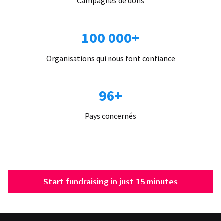
Campagnes de dons
100 000+
Organisations qui nous font confiance
96+
Pays concernés
Start fundraising in just 15 minutes