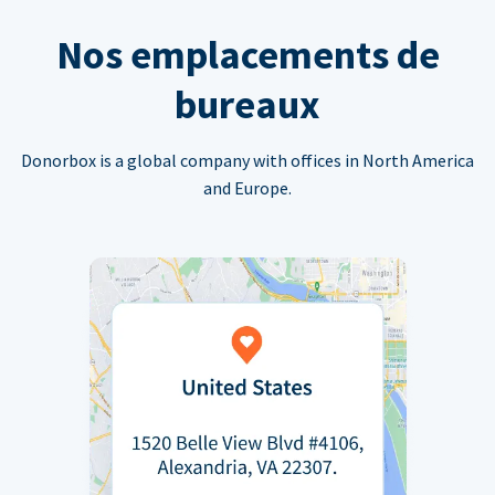
Nos emplacements de
bureaux
Donorbox is a global company with offices in North America
and Europe.