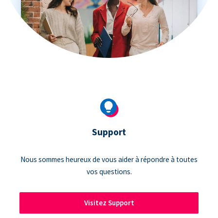
Support
Nous sommes heureux de vous aider à répondre à toutes
vos questions.
Visitez Support