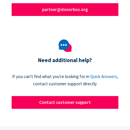
partner@donorbox.org
Need additional help?
If you can't find what you're looking for in
Quick Answers
,
contact customer support directly.
Contact customer support