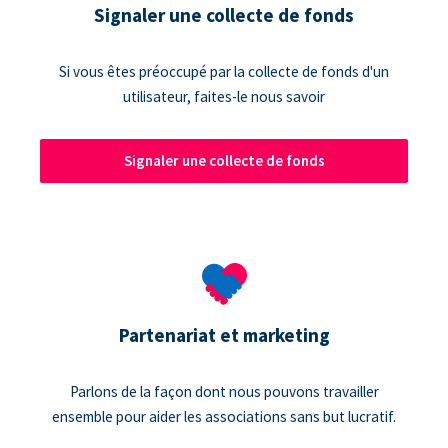
Signaler une collecte de fonds
Si vous êtes préoccupé par la collecte de fonds d'un
utilisateur, faites-le nous savoir
Signaler une collecte de fonds
Partenariat et marketing
Parlons de la façon dont nous pouvons travailler
ensemble pour aider les associations sans but lucratif.