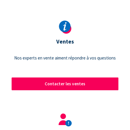
Ventes
Nos experts en vente aiment répondre à vos questions
Contacter les ventes