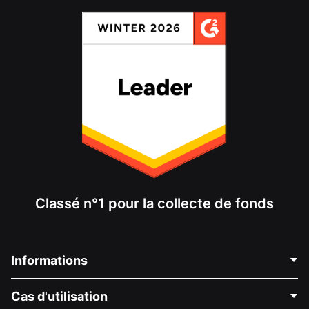
Classé n°1 pour la collecte de fonds
Informations
Contactez-nous
Cas d'utilisation
À propos de nous