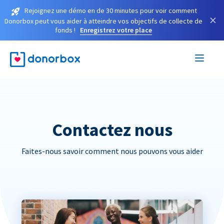
Rejoignez une démo en de 30 minutes pour voir comment
×
Donorbox peut vous aider à atteindre vos objectifs de collecte de
fonds !
Enregistrez votre place
Contactez nous
Faites-nous savoir comment nous pouvons vous aider