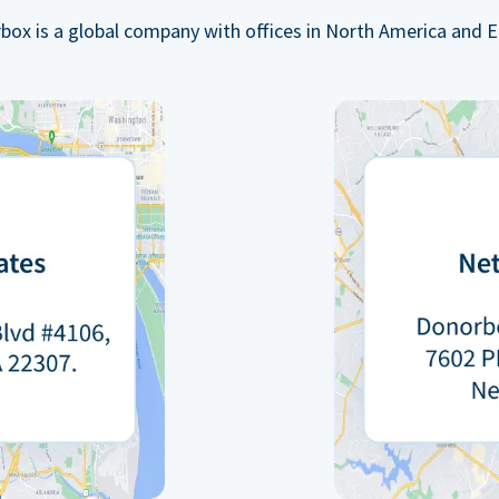
box is a global company with offices in North America and E