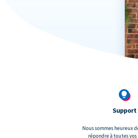
Support
Nous sommes heureux de 
répondre à toutes vos