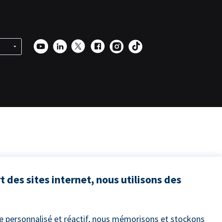
 des sites internet, nous utilisons des
ce personnalisé et réactif, nous mémorisons et stockons