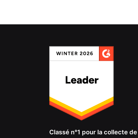
Classé n°1 pour la collecte d