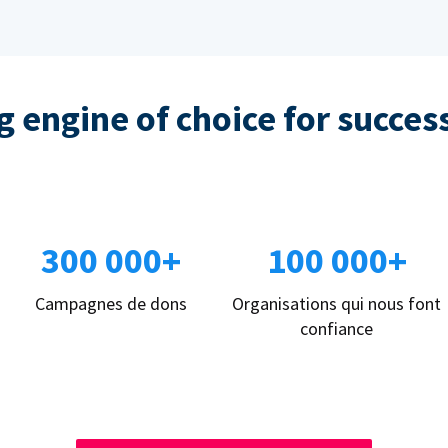
 engine of choice for succes
300 000+
100 000+
Campagnes de dons
Organisations qui nous font
confiance