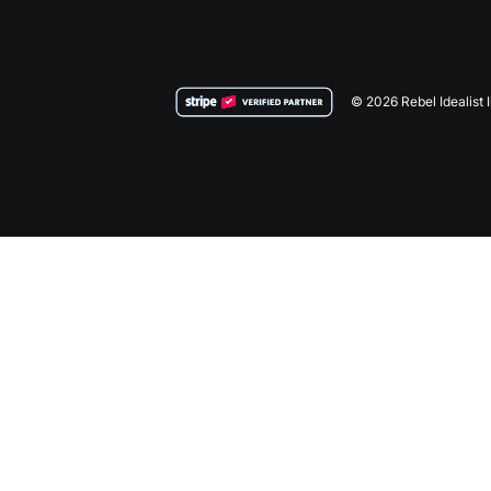
© 2026 Rebel Idealist 