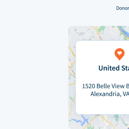
Donor