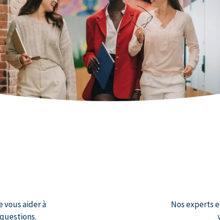
vous aider à
Nos experts e
 questions.