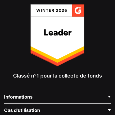
Classé n°1 pour la collecte de fonds
Informations
Contactez-nous
Cas d'utilisation
À propos de nous