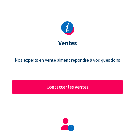
Ventes
Nos experts en vente aiment répondre à vos questions
Contacter les ventes