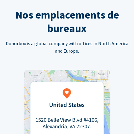
Nos emplacements de
bureaux
Donorbox is a global company with offices in North America
and Europe.