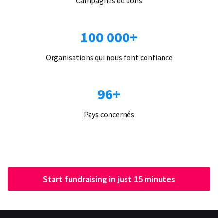
Campagnes de dons
100 000+
Organisations qui nous font confiance
96+
Pays concernés
Start fundraising in just 15 minutes