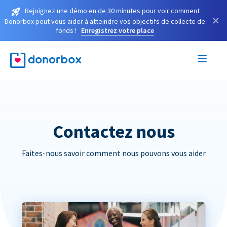
Rejoignez une démo en de 30 minutes pour voir comment
×
Donorbox peut vous aider à atteindre vos objectifs de collecte de
fonds !
Enregistrez votre place
Contactez nous
Faites-nous savoir comment nous pouvons vous aider