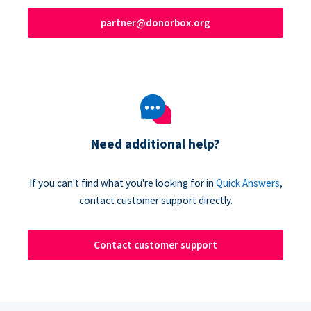
partner@donorbox.org
Need additional help?
If you can't find what you're looking for in
Quick Answers
,
contact customer support directly.
Contact customer support