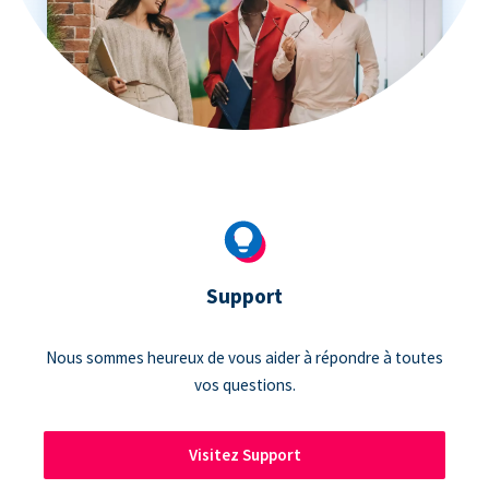
Support
Nous sommes heureux de vous aider à répondre à toutes
vos questions.
Visitez Support