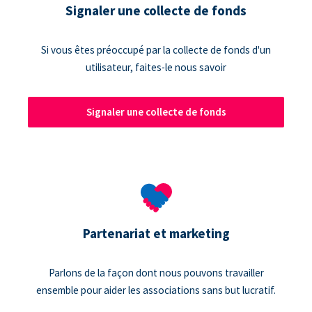
Signaler une collecte de fonds
Si vous êtes préoccupé par la collecte de fonds d'un
utilisateur, faites-le nous savoir
Signaler une collecte de fonds
Partenariat et marketing
Parlons de la façon dont nous pouvons travailler
ensemble pour aider les associations sans but lucratif.