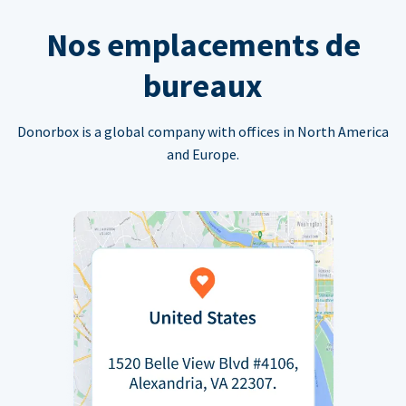
Nos emplacements de
bureaux
Donorbox is a global company with offices in North America
and Europe.