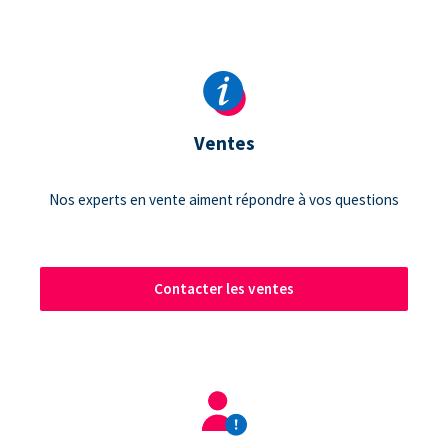
Ventes
Nos experts en vente aiment répondre à vos questions
Contacter les ventes