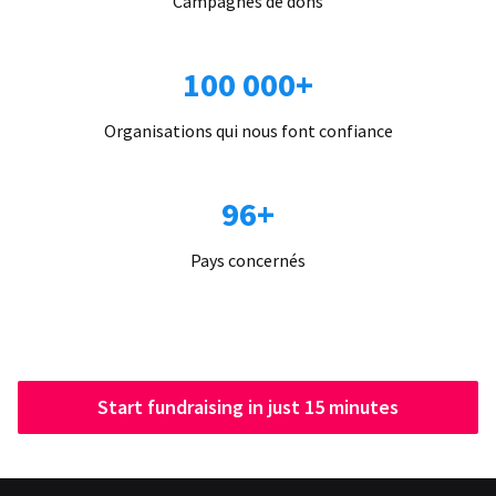
Campagnes de dons
100 000+
Organisations qui nous font confiance
96+
Pays concernés
Start fundraising in just 15 minutes