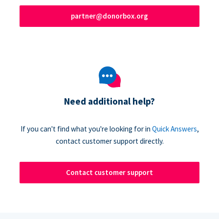
partner@donorbox.org
Need additional help?
If you can't find what you're looking for in
Quick Answers
,
contact customer support directly.
Contact customer support