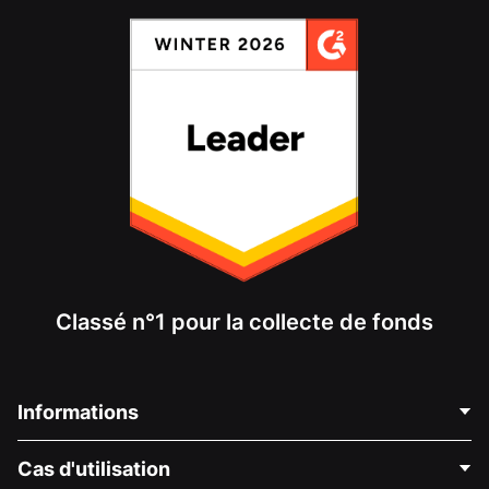
Classé n°1 pour la collecte de fonds
Informations
Contactez-nous
Cas d'utilisation
À propos de nous