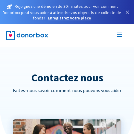
Rejoignez une démo en de 30 minutes pour voir comment
×
Donorbox peut vous aider à atteindre vos objectifs de collecte de
fonds !
Enregistrez votre place
Contactez nous
Faites-nous savoir comment nous pouvons vous aider