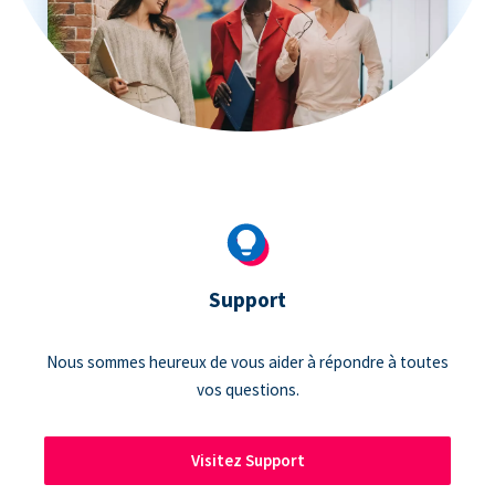
Support
Nous sommes heureux de vous aider à répondre à toutes
vos questions.
Visitez Support