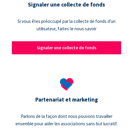
Signaler une collecte de fonds
Si vous êtes préoccupé par la collecte de fonds d'un
utilisateur, faites-le nous savoir
Signaler une collecte de fonds
Partenariat et marketing
Parlons de la façon dont nous pouvons travailler
ensemble pour aider les associations sans but lucratif.