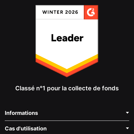
Classé n°1 pour la collecte de fonds
Informations
Contactez-nous
Cas d'utilisation
À propos de nous