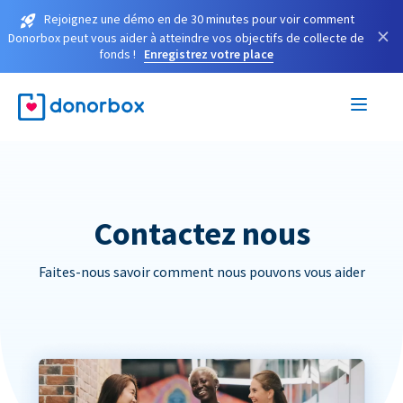
Rejoignez une démo en de 30 minutes pour voir comment
×
Donorbox peut vous aider à atteindre vos objectifs de collecte de
fonds !
Enregistrez votre place
Contactez nous
Faites-nous savoir comment nous pouvons vous aider