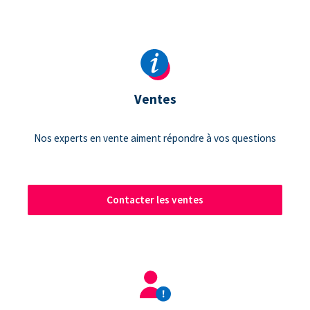
Ventes
Nos experts en vente aiment répondre à vos questions
Contacter les ventes