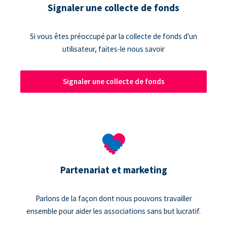
Signaler une collecte de fonds
Si vous êtes préoccupé par la collecte de fonds d'un
utilisateur, faites-le nous savoir
Signaler une collecte de fonds
Partenariat et marketing
Parlons de la façon dont nous pouvons travailler
ensemble pour aider les associations sans but lucratif.