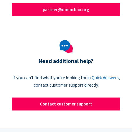
partner@donorbox.org
Need additional help?
If you can't find what you're looking for in
Quick Answers
,
contact customer support directly.
Contact customer support