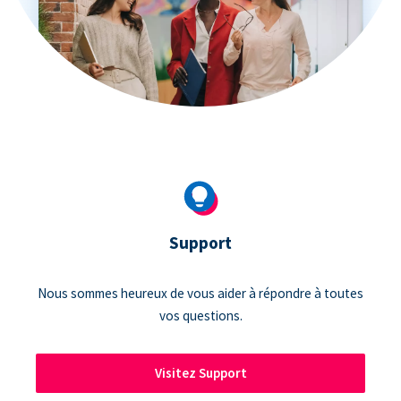
Support
Nous sommes heureux de vous aider à répondre à toutes
vos questions.
Visitez Support