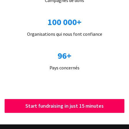
Campagnes de dons
100 000+
Organisations qui nous font confiance
96+
Pays concernés
Start fundraising in just 15 minutes