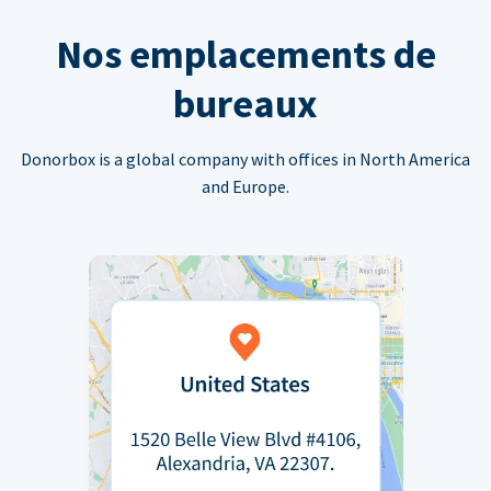
Nos emplacements de
bureaux
Donorbox is a global company with offices in North America
and Europe.