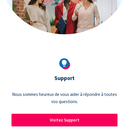
Support
Nous sommes heureux de vous aider à répondre à toutes
vos questions.
Visitez Support