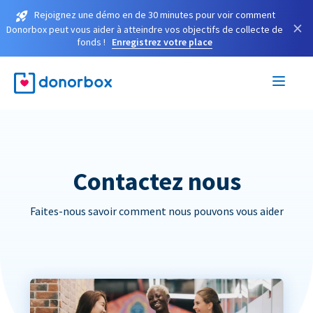
Rejoignez une démo en de 30 minutes pour voir comment
×
Donorbox peut vous aider à atteindre vos objectifs de collecte de
fonds !
Enregistrez votre place
Contactez nous
Faites-nous savoir comment nous pouvons vous aider