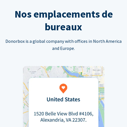
Nos emplacements de
bureaux
Donorbox is a global company with offices in North America
and Europe.