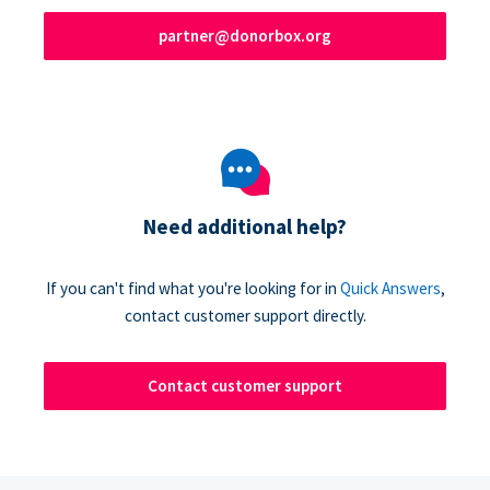
partner@donorbox.org
Need additional help?
If you can't find what you're looking for in
Quick Answers
,
contact customer support directly.
Contact customer support