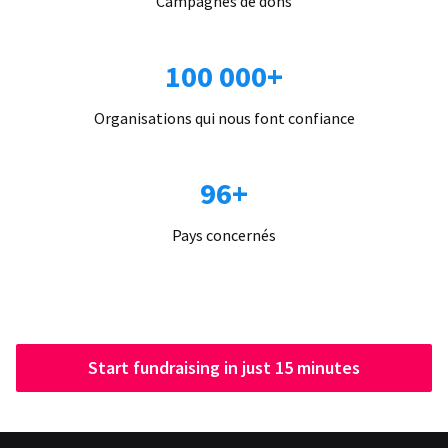
Campagnes de dons
100 000+
Organisations qui nous font confiance
96+
Pays concernés
Start fundraising in just 15 minutes