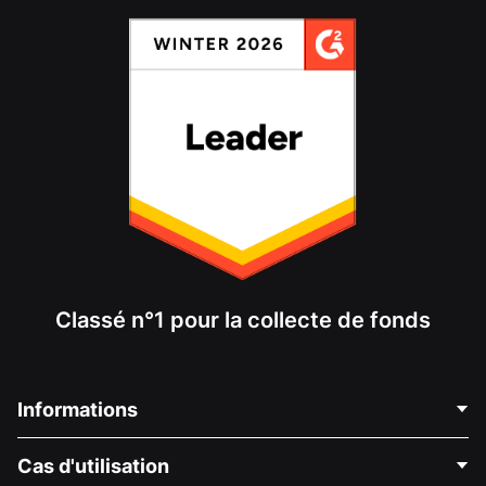
Classé n°1 pour la collecte de fonds
Informations
Contactez-nous
Cas d'utilisation
À propos de nous