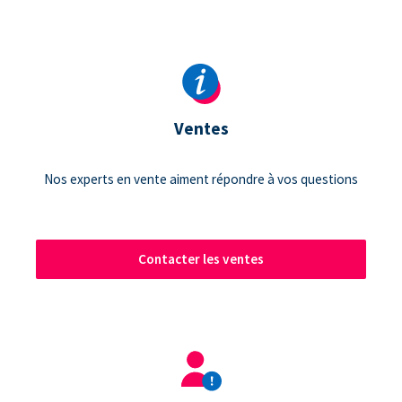
Ventes
Nos experts en vente aiment répondre à vos questions
Contacter les ventes