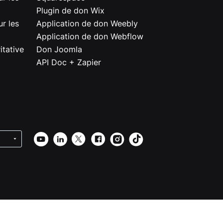
Plugin de don Wix
r les
Application de don Weebly
Application de don Webflow
itative
Don Joomla
API Doc + Zapier