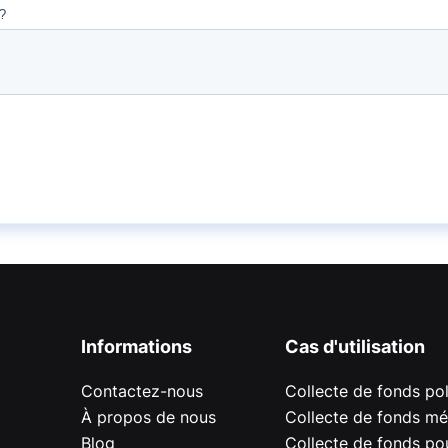
Informations
Cas d'utilisation
Contactez-nous
Collecte de fonds pol
À propos de nous
Collecte de fonds mé
Blog
Collecte de fonds pou