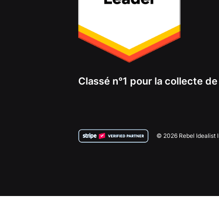
Classé n°1 pour la collecte d
© 2026 Rebel Idealist 