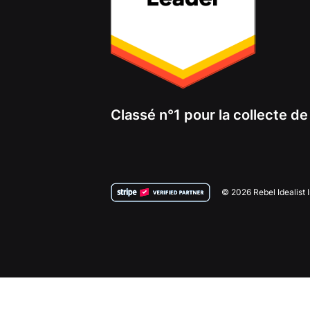
Classé n°1 pour la collecte d
© 2026 Rebel Idealist 