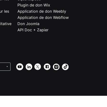
Plugin de don Wix
r les
Application de don Weebly
Application de don Webflow
itative
Don Joomla
API Doc + Zapier