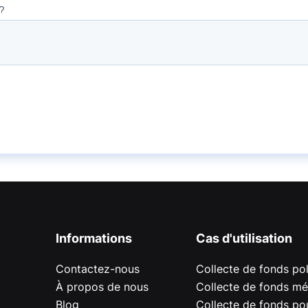
Informations
Cas d'utilisation
Contactez-nous
Collecte de fonds pol
À propos de nous
Collecte de fonds mé
Blog
Collecte de fonds pou