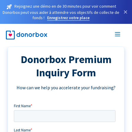
Rejoignez une démo en de 30 minutes pour voir comment
×
Donorbox peut vous aider à atteindre vos objectifs de collecte de
fonds !
Enregistrez votre place
Donorbox Premium
Inquiry Form
How can we help you accelerate your fundraising?