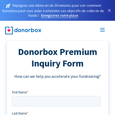
Rejoignez une démo en de 30 minutes pour voir comment
×
Donorbox peut vous aider à atteindre vos objectifs de collecte de
fonds !
Enregistrez votre place
Donorbox Premium
Inquiry Form
How can we help you accelerate your fundraising?