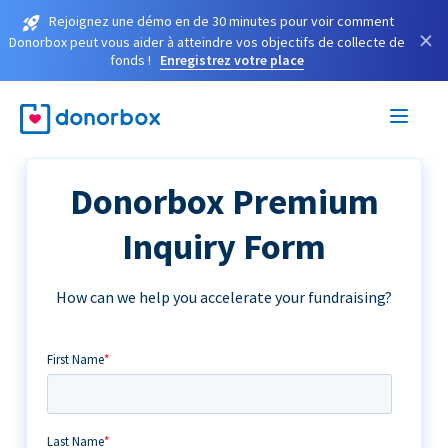
Rejoignez une démo en de 30 minutes pour voir comment
×
Donorbox peut vous aider à atteindre vos objectifs de collecte de
fonds !
Enregistrez votre place
Donorbox Premium
Inquiry Form
How can we help you accelerate your fundraising?