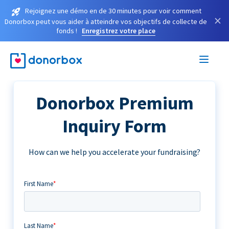
Rejoignez une démo en de 30 minutes pour voir comment
×
Donorbox peut vous aider à atteindre vos objectifs de collecte de
fonds !
Enregistrez votre place
Donorbox Premium
Inquiry Form
How can we help you accelerate your fundraising?