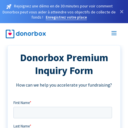
Rejoignez une démo en de 30 minutes pour voir comment
×
Donorbox peut vous aider à atteindre vos objectifs de collecte de
fonds !
Enregistrez votre place
Donorbox Premium
Inquiry Form
How can we help you accelerate your fundraising?