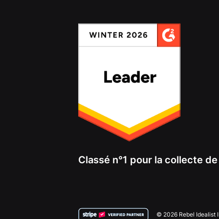
Classé n°1 pour la collecte d
© 2026 Rebel Idealist 