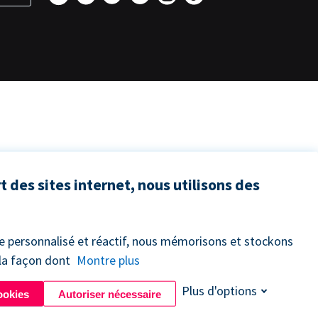
 des sites internet, nous utilisons des
ce personnalisé et réactif, nous mémorisons et stockons
 la façon dont
Montre plus
Plus d'options
ookies
Autoriser nécessaire