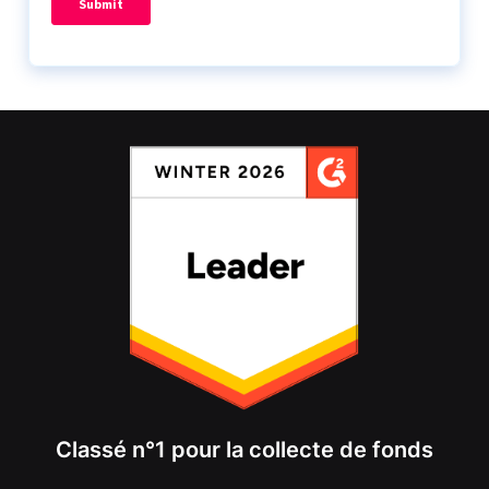
Classé n°1 pour la collecte de fonds