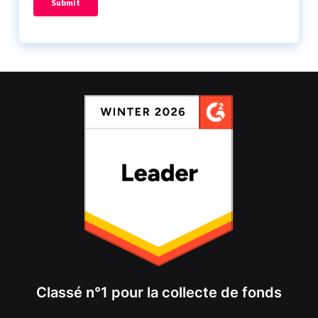
Classé n°1 pour la collecte de fonds