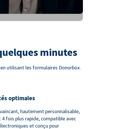
 quelques minutes
n utilisant les formulaires Donorbox.
tés optimales
vaincant, hautement personnalisable,
 4 fois plus rapide, compatible avec
 électroniques et conçu pour