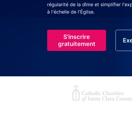
régularité de la dîme et simplifier l'e
à l'échelle de l'Église.
S'inscrire
Exe
gratuitement