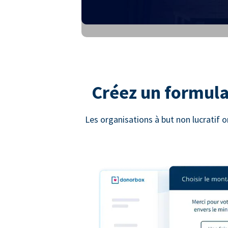
Créez un formula
Les organisations à but non lucratif