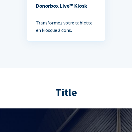
Donorbox Live™ Kiosk
Transformez votre tablette
en kiosque à dons.
Title