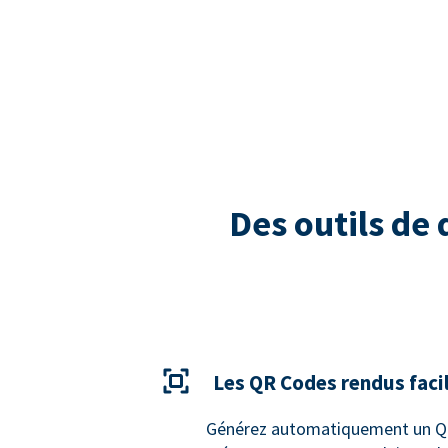
Des outils de
Les QR Codes rendus faci
Générez automatiquement un QR