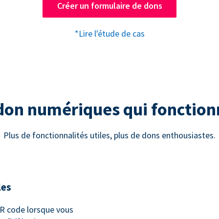
Créer un formulaire de dons
*Lire l'étude de cas
 don numériques qui fonctio
Plus de fonctionnalités utiles, plus de dons enthousiastes.
les
 code lorsque vous