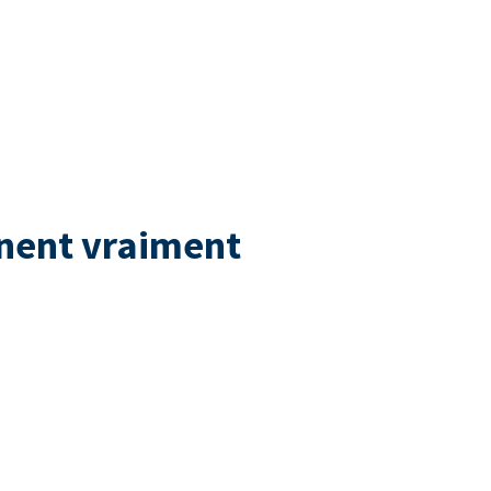
nnent vraiment