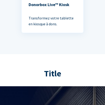
Donorbox Live™ Kiosk
Transformez votre tablette
en kiosque à dons.
Title