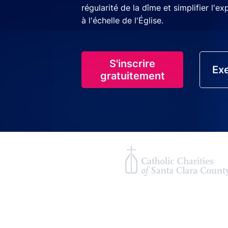
régularité de la dîme et simplifier l'e
à l'échelle de l'Église.
S'inscrire
Exe
gratuitement