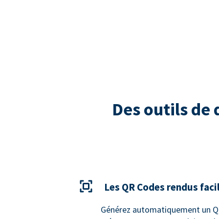
Des outils de
Les QR Codes rendus faci
Générez automatiquement un QR