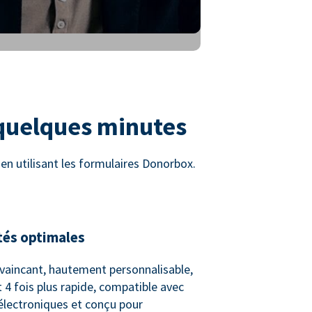
 quelques minutes
n utilisant les formulaires Donorbox.
tés optimales
vaincant, hautement personnalisable,
 4 fois plus rapide, compatible avec
 électroniques et conçu pour