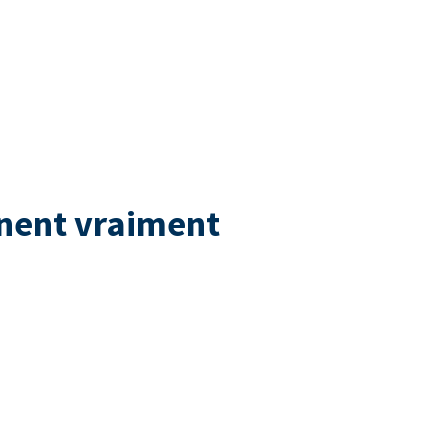
nnent vraiment