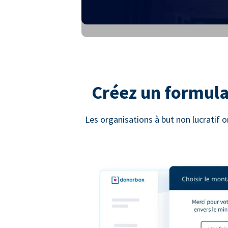
Créez un formula
Les organisations à but non lucratif