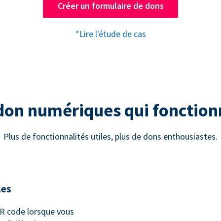
Créer un formulaire de dons
*Lire l'étude de cas
 don numériques qui fonctio
Plus de fonctionnalités utiles, plus de dons enthousiastes.
les
 code lorsque vous