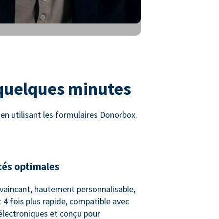
 quelques minutes
n utilisant les formulaires Donorbox.
tés optimales
vaincant, hautement personnalisable,
 4 fois plus rapide, compatible avec
 électroniques et conçu pour