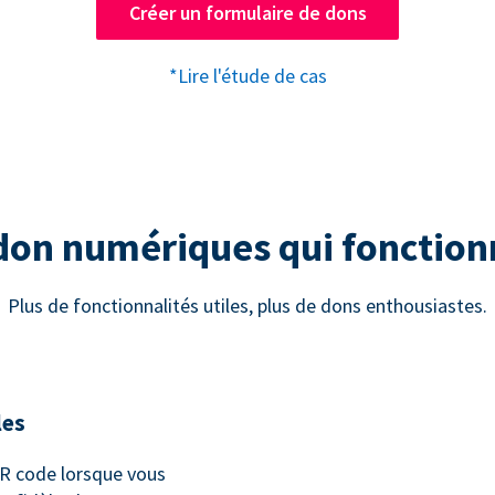
Créer un formulaire de dons
*Lire l'étude de cas
 don numériques qui fonctio
Plus de fonctionnalités utiles, plus de dons enthousiastes.
les
 code lorsque vous