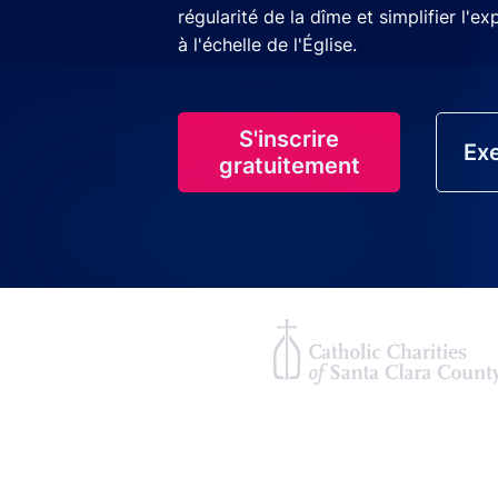
régularité de la dîme et simplifier l'e
à l'échelle de l'Église.
S'inscrire
Exe
gratuitement