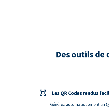
Des outils de
Les QR Codes rendus faci
Générez automatiquement un QR