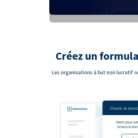
Créez un formula
Les organisations à but non lucratif