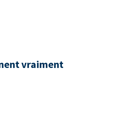
nnent vraiment