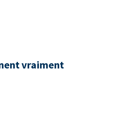
nnent vraiment