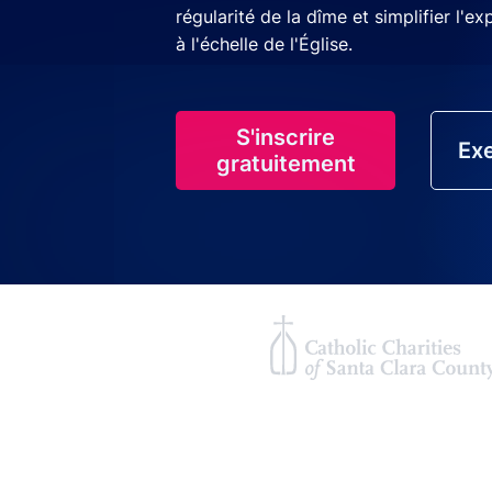
régularité de la dîme et simplifier l'e
à l'échelle de l'Église.
S'inscrire
Exe
gratuitement