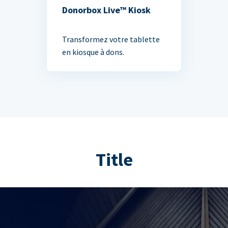
Donorbox Live™ Kiosk
Transformez votre tablette
en kiosque à dons.
Title