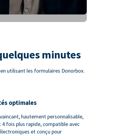
 quelques minutes
n utilisant les formulaires Donorbox.
tés optimales
vaincant, hautement personnalisable,
 4 fois plus rapide, compatible avec
 électroniques et conçu pour