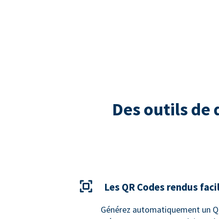
Des outils de
Les QR Codes rendus faci
Générez automatiquement un QR