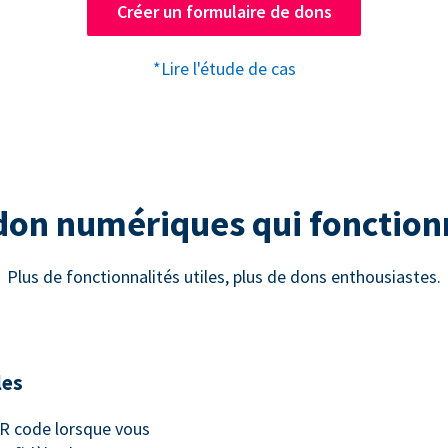
Créer un formulaire de dons
*Lire l'étude de cas
 don numériques qui fonctio
Plus de fonctionnalités utiles, plus de dons enthousiastes.
les
 code lorsque vous