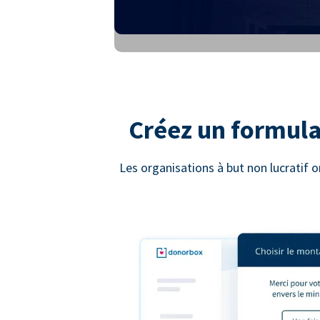
Créez un formula
Les organisations à but non lucratif