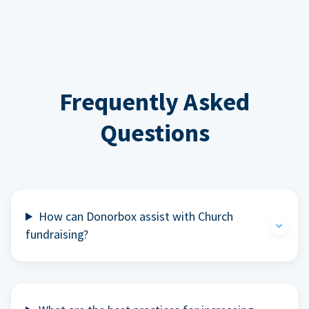
Frequently Asked
Questions
How can Donorbox assist with Church
fundraising?