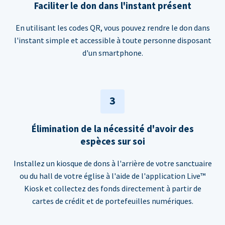
Faciliter le don dans l'instant présent
En utilisant les codes QR, vous pouvez rendre le don dans
l'instant simple et accessible à toute personne disposant
d'un smartphone.
3
Élimination de la nécessité d'avoir des
espèces sur soi
Installez un kiosque de dons à l'arrière de votre sanctuaire
ou du hall de votre église à l'aide de l'application Live™
Kiosk et collectez des fonds directement à partir de
cartes de crédit et de portefeuilles numériques.