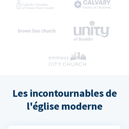
Les incontournables de
l'église moderne