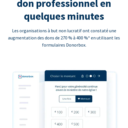
don professionnel en
quelques minutes
Les organisations à but non lucratif ont constaté une
augmentation des dons de 270 % à 400 %* en utilisant les
formulaires Donorbox.