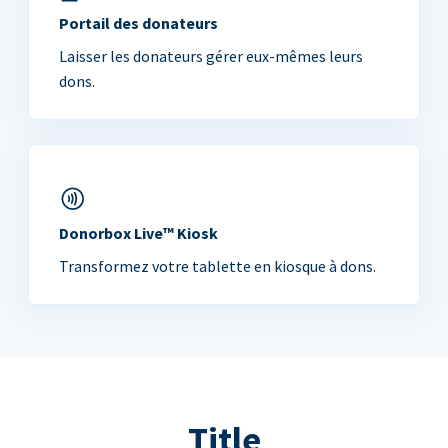
Portail des donateurs
Laisser les donateurs gérer eux-mêmes leurs
dons.
Donorbox Live™ Kiosk
Transformez votre tablette en kiosque à dons.
Title