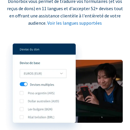
Donorbox vous permet de traduire vos formulaires (et vos
reçus de dons) en 11 langues et d'accepter 52+ devises tout
en offrant une assistance clientèle à l'entièreté de votre
audience.
Voir les langues supportées