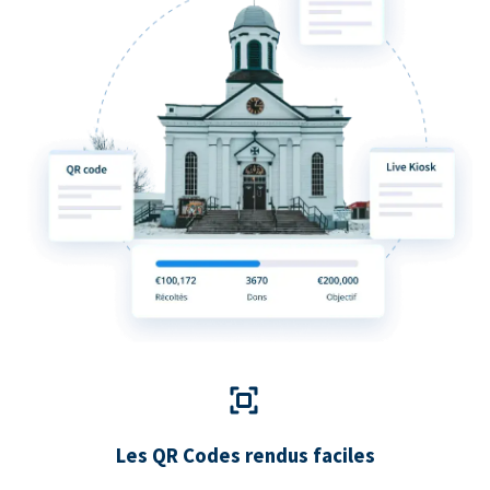
Les QR Codes rendus faciles