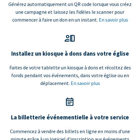
Générez automatiquement un QR code lorsque vous créez
une campagne et laissez les fidèles le scanner pour
commencer à faire un don en un instant.
En savoir plus
Installez un kiosque à dons dans votre église
Faites de votre tablette un kiosque à dons et récoltez des
fonds pendant vos événements, dans votre église ou en
déplacement.
En savoir plus
La billetterie événementielle à votre service
Commencez à vendre des billets en ligne en moins d'une
minute grâce à un logiciel d'inscription aux événements