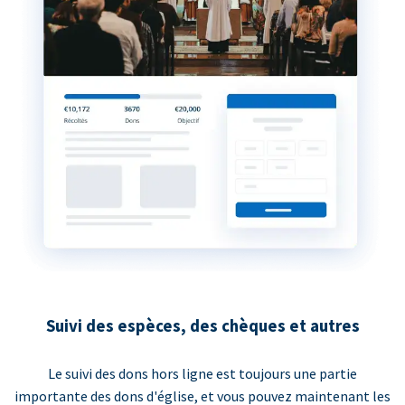
Suivi des espèces, des chèques et autres
Le suivi des dons hors ligne est toujours une partie
importante des dons d'église, et vous pouvez maintenant les