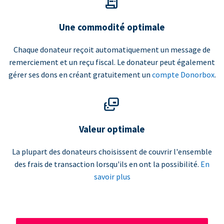
Une commodité optimale
Chaque donateur reçoit automatiquement un message de
remerciement et un reçu fiscal. Le donateur peut également
gérer ses dons en créant gratuitement un
compte Donorbox
.
Valeur optimale
La plupart des donateurs choisissent de couvrir l'ensemble
des frais de transaction lorsqu'ils en ont la possibilité.
En
savoir plus