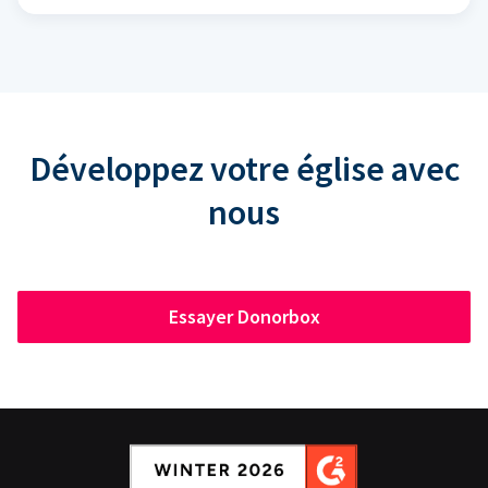
Développez votre église avec
nous
Essayer Donorbox