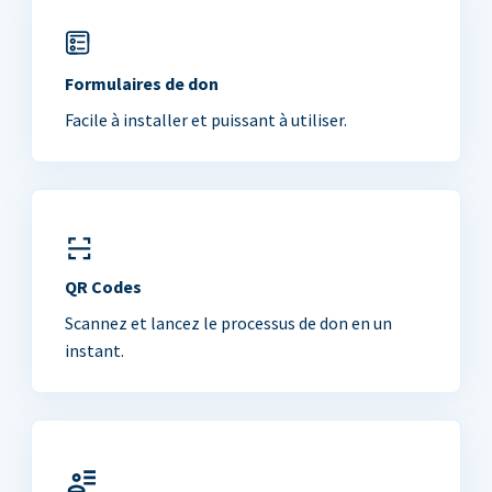
Formulaires de don
Facile à installer et puissant à utiliser.
QR Codes
Scannez et lancez le processus de don en un
instant.