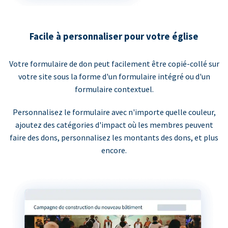
Facile à personnaliser pour votre église
Votre formulaire de don peut facilement être copié-collé sur
votre site sous la forme d'un formulaire intégré ou d'un
formulaire contextuel.
Personnalisez le formulaire avec n'importe quelle couleur,
ajoutez des catégories d'impact où les membres peuvent
faire des dons, personnalisez les montants des dons, et plus
encore.