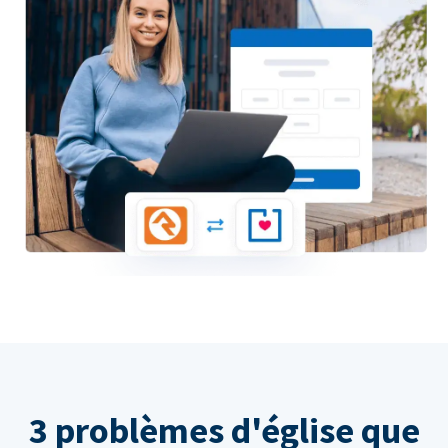
3 problèmes d'église que