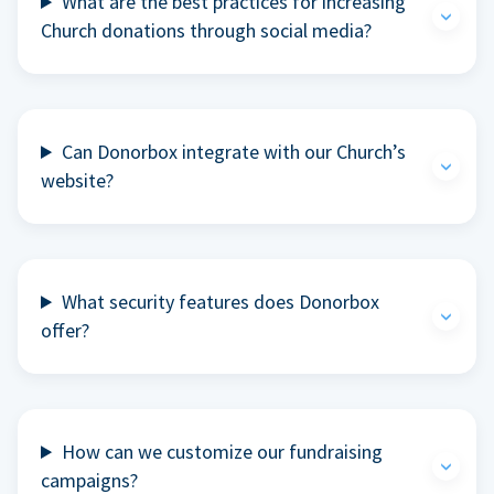
What are the best practices for increasing
Church donations through social media?
Can Donorbox integrate with our Church’s
website?
What security features does Donorbox
offer?
How can we customize our fundraising
campaigns?