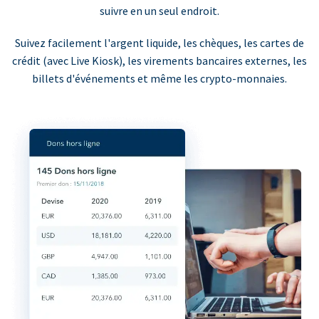
suivre en un seul endroit.
Suivez facilement l'argent liquide, les chèques, les cartes de
crédit (avec Live Kiosk), les virements bancaires externes, les
billets d'événements et même les crypto-monnaies.