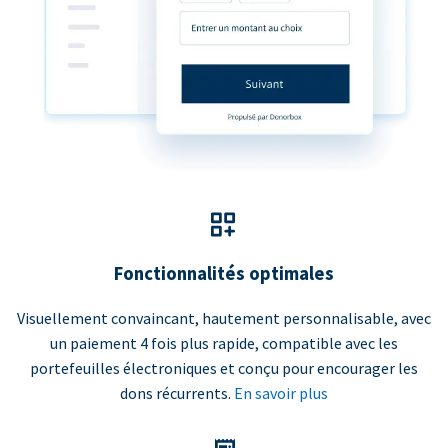
Fonctionnalités optimales
Visuellement convaincant, hautement personnalisable, avec
un paiement 4 fois plus rapide, compatible avec les
portefeuilles électroniques et conçu pour encourager les
dons récurrents.
En savoir plus