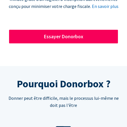
conçu pour minimiser votre charge fiscale.
En savoir plus
Essayer Donorbox
Pourquoi Donorbox ?
Donner peut être difficile, mais le processus lui-même ne
doit pas l'être