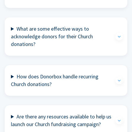
What are some effective ways to
acknowledge donors for their Church
donations?
How does Donorbox handle recurring
Church donations?
Are there any resources available to help us
launch our Church fundraising campaign?