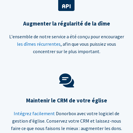
Augmenter la régularité de la dîme
L'ensemble de notre service a été conçu pour encourager
les dîmes récurrentes
, afin que vous puissiez vous
concentrer sur le plus important.
Maintenir le CRM de votre église
Intégrez facilement
Donorbox avec votre logiciel de
gestion d'église. Conservez votre CRM et laissez-nous
faire ce que nous faisons le mieux : augmenter les dons.