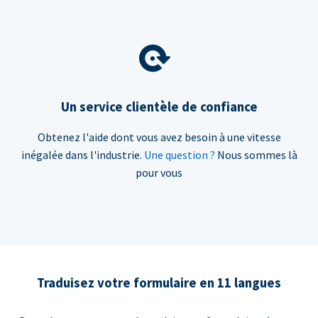
Un service clientèle de confiance
Obtenez l'aide dont vous avez besoin à une vitesse
inégalée dans l'industrie.
Une question ?
Nous sommes là
pour vous
Traduisez votre formulaire en 11 langues