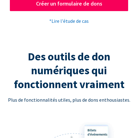
Créer un formulaire de dons
*Lire l'étude de cas
Des outils de don
numériques qui
fonctionnent vraiment
Plus de fonctionnalités utiles, plus de dons enthousiastes.