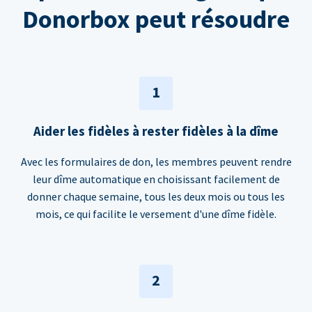
Donorbox peut résoudre
1
Aider les fidèles à rester fidèles à la dîme
Avec les formulaires de don, les membres peuvent rendre
leur dîme automatique en choisissant facilement de
donner chaque semaine, tous les deux mois ou tous les
mois, ce qui facilite le versement d'une dîme fidèle.
2