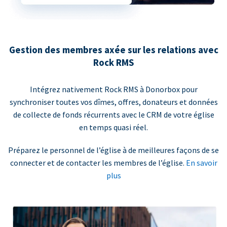
Gestion des membres axée sur les relations avec
Rock RMS
Intégrez nativement Rock RMS à Donorbox pour
synchroniser toutes vos dîmes, offres, donateurs et données
de collecte de fonds récurrents avec le CRM de votre église
en temps quasi réel.
Préparez le personnel de l’église à de meilleures façons de se
connecter et de contacter les membres de l’église.
En savoir
plus