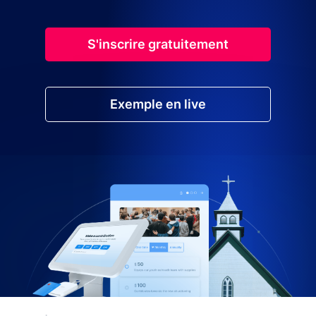
S'inscrire gratuitement
Exemple en live