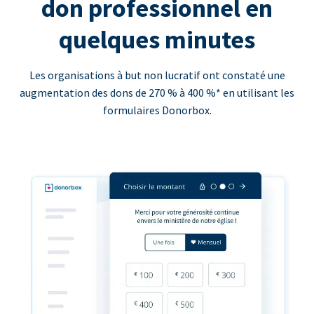
don professionnel en
quelques minutes
Les organisations à but non lucratif ont constaté une
augmentation des dons de 270 % à 400 %* en utilisant les
formulaires Donorbox.