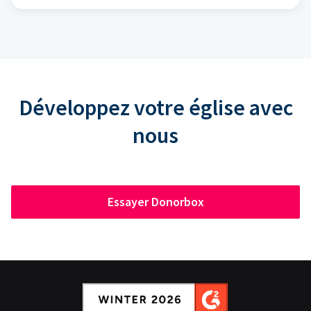
Développez votre église avec
nous
Essayer Donorbox