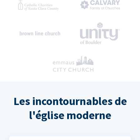
Les incontournables de
l'église moderne