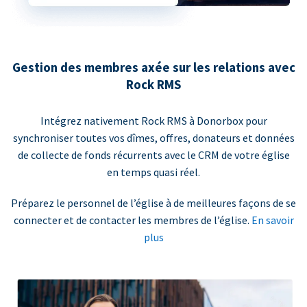
Gestion des membres axée sur les relations avec
Rock RMS
Intégrez nativement Rock RMS à Donorbox pour
synchroniser toutes vos dîmes, offres, donateurs et données
de collecte de fonds récurrents avec le CRM de votre église
en temps quasi réel.
Préparez le personnel de l’église à de meilleures façons de se
connecter et de contacter les membres de l’église.
En savoir
plus