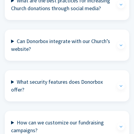
What are the best practices for increasing
Church donations through social media?
Can Donorbox integrate with our Church’s
website?
What security features does Donorbox
offer?
How can we customize our fundraising
campaigns?