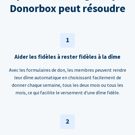
Donorbox peut résoudre
1
Aider les fidèles à rester fidèles à la dîme
Avec les formulaires de don, les membres peuvent rendre
leur dîme automatique en choisissant facilement de
donner chaque semaine, tous les deux mois ou tous les
mois, ce qui facilite le versement d'une dîme fidèle.
2