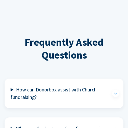
Frequently Asked
Questions
How can Donorbox assist with Church
fundraising?