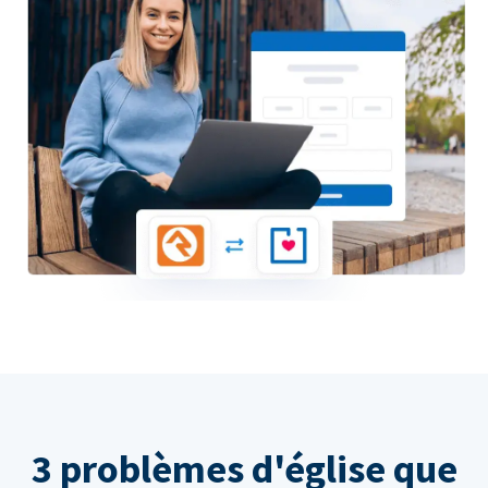
3 problèmes d'église que