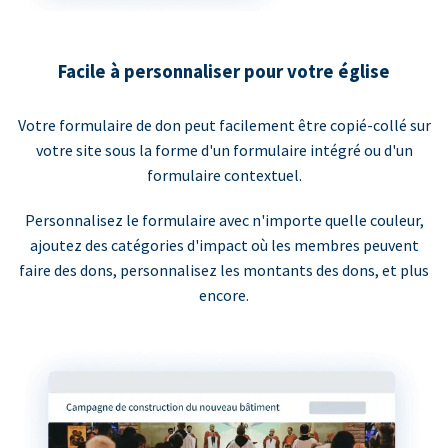
Facile à personnaliser pour votre église
Votre formulaire de don peut facilement être copié-collé sur
votre site sous la forme d'un formulaire intégré ou d'un
formulaire contextuel.
Personnalisez le formulaire avec n'importe quelle couleur,
ajoutez des catégories d'impact où les membres peuvent
faire des dons, personnalisez les montants des dons, et plus
encore.