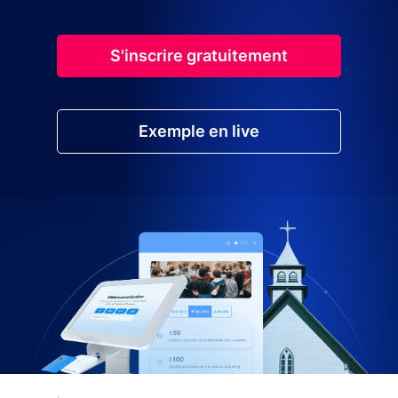
S'inscrire gratuitement
Exemple en live