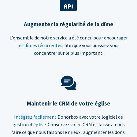
Augmenter la régularité de la dîme
L'ensemble de notre service a été conçu pour encourager
les dîmes récurrentes
, afin que vous puissiez vous
concentrer sur le plus important.
Maintenir le CRM de votre église
Intégrez facilement
Donorbox avec votre logiciel de
gestion d'église. Conservez votre CRM et laissez-nous
faire ce que nous faisons le mieux : augmenter les dons.