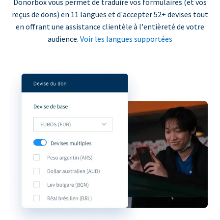
Donorbox vous permet de traduire vos formulaires (et vos
reçus de dons) en 11 langues et d'accepter 52+ devises tout
en offrant une assistance clientèle à l'entièreté de votre
audience.
Voir les langues supportées