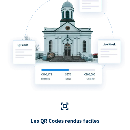
Les QR Codes rendus faciles