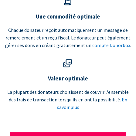
Une commodité optimale
Chaque donateur reçoit automatiquement un message de
remerciement et un reçu fiscal. Le donateur peut également
gérer ses dons en créant gratuitement un
compte Donorbox
.
Valeur optimale
La plupart des donateurs choisissent de couvrir l'ensemble
des frais de transaction lorsqu'ils en ont la possibilité.
En
savoir plus