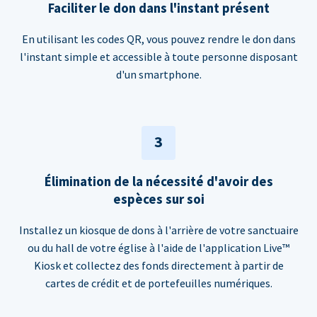
Faciliter le don dans l'instant présent
En utilisant les codes QR, vous pouvez rendre le don dans
l'instant simple et accessible à toute personne disposant
d'un smartphone.
3
Élimination de la nécessité d'avoir des
espèces sur soi
Installez un kiosque de dons à l'arrière de votre sanctuaire
ou du hall de votre église à l'aide de l'application Live™
Kiosk et collectez des fonds directement à partir de
cartes de crédit et de portefeuilles numériques.