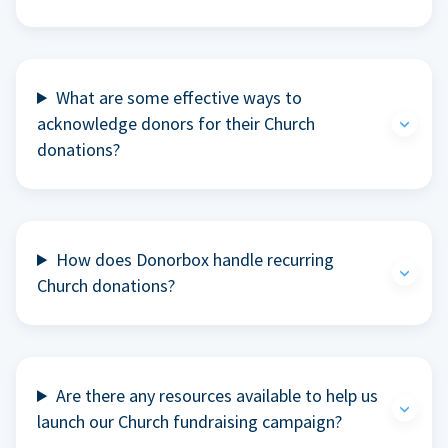
What are some effective ways to
acknowledge donors for their Church
donations?
How does Donorbox handle recurring
Church donations?
Are there any resources available to help us
launch our Church fundraising campaign?