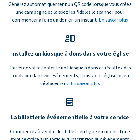
Générez automatiquement un QR code lorsque vous créez
une campagne et laissez les fidèles le scanner pour
commencer à faire un don en un instant.
En savoir plus
Installez un kiosque à dons dans votre église
Faites de votre tablette un kiosque à dons et récoltez des
fonds pendant vos événements, dans votre église ou en
déplacement.
En savoir plus
La billetterie événementielle à votre service
Commencez à vendre des billets en ligne en moins d'une
minute grâce à un logiciel d'inscription aux événements