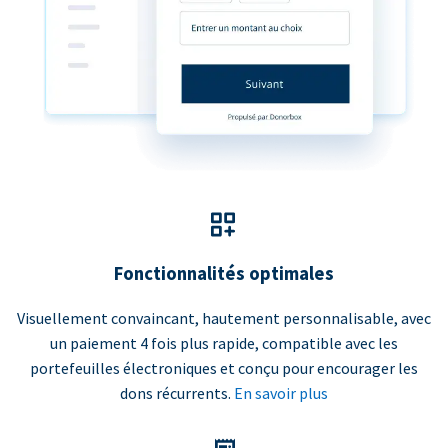
Fonctionnalités optimales
Visuellement convaincant, hautement personnalisable, avec
un paiement 4 fois plus rapide, compatible avec les
portefeuilles électroniques et conçu pour encourager les
dons récurrents.
En savoir plus