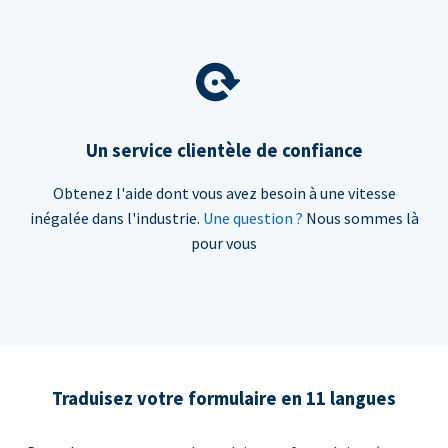
Un service clientèle de confiance
Obtenez l'aide dont vous avez besoin à une vitesse
inégalée dans l'industrie.
Une question ?
Nous sommes là
pour vous
Traduisez votre formulaire en 11 langues