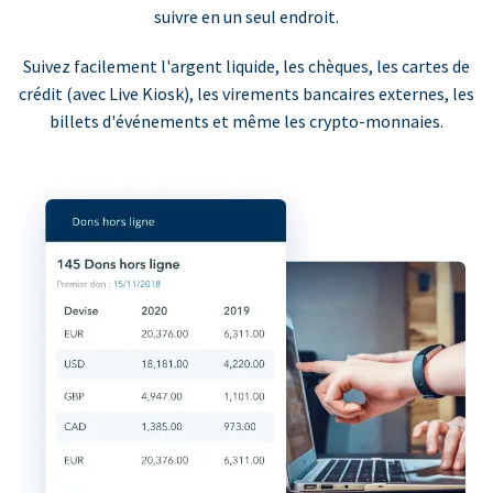
suivre en un seul endroit.
Suivez facilement l'argent liquide, les chèques, les cartes de
crédit (avec Live Kiosk), les virements bancaires externes, les
billets d'événements et même les crypto-monnaies.