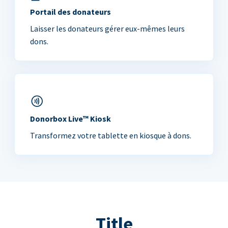
Portail des donateurs
Laisser les donateurs gérer eux-mêmes leurs
dons.
Donorbox Live™ Kiosk
Transformez votre tablette en kiosque à dons.
Title