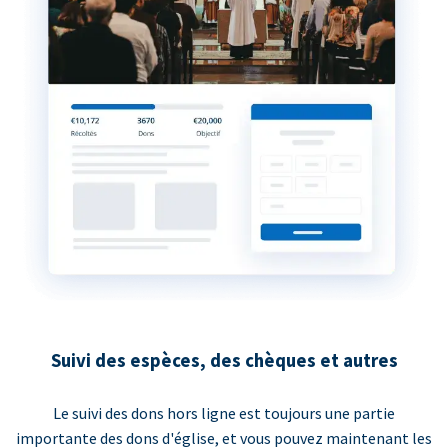
Suivi des espèces, des chèques et autres
Le suivi des dons hors ligne est toujours une partie
importante des dons d'église, et vous pouvez maintenant les