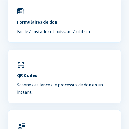
Formulaires de don
Facile à installer et puissant à utiliser.
QR Codes
Scannez et lancez le processus de don en un
instant.