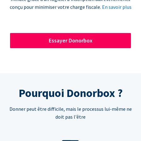
conçu pour minimiser votre charge fiscale.
En savoir plus
Essayer Donorbox
Pourquoi Donorbox ?
Donner peut être difficile, mais le processus lui-même ne
doit pas l'être