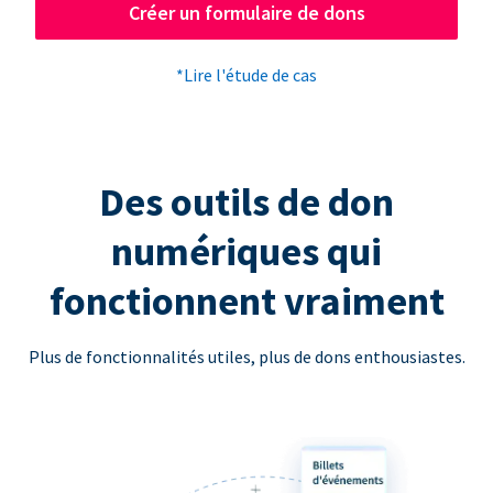
Créer un formulaire de dons
*Lire l'étude de cas
Des outils de don
numériques qui
fonctionnent vraiment
Plus de fonctionnalités utiles, plus de dons enthousiastes.