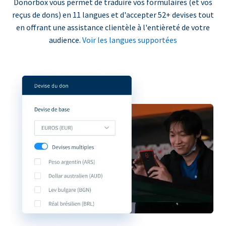
Donorbox vous permet de traduire vos formulaires (et vos
reçus de dons) en 11 langues et d'accepter 52+ devises tout
en offrant une assistance clientèle à l'entièreté de votre
audience.
Voir les langues supportées