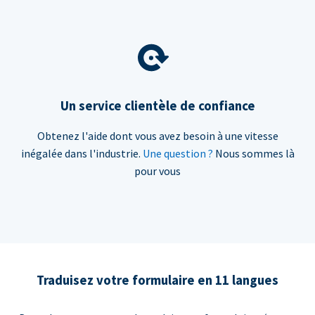
Un service clientèle de confiance
Obtenez l'aide dont vous avez besoin à une vitesse
inégalée dans l'industrie.
Une question ?
Nous sommes là
pour vous
Traduisez votre formulaire en 11 langues