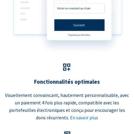
Fonctionnalités optimales
Visuellement convaincant, hautement personnalisable, avec
un paiement 4 fois plus rapide, compatible avec les
portefeuilles électroniques et conçu pour encourager les
dons récurrents.
En savoir plus