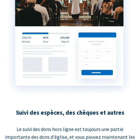
Suivi des espèces, des chèques et autres
Le suivi des dons hors ligne est toujours une partie
importante des dons d'église, et vous pouvez maintenant les