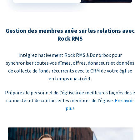
Gestion des membres axée sur les relations avec
Rock RMS
Intégrez nativement Rock RMS à Donorbox pour
synchroniser toutes vos dîmes, offres, donateurs et données
de collecte de fonds récurrents avec le CRM de votre église
en temps quasi réel.
Préparez le personnel de l’église à de meilleures façons de se
connecter et de contacter les membres de l’église.
En savoir
plus