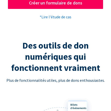
Créer un formulaire de dons
*Lire l'étude de cas
Des outils de don
numériques qui
fonctionnent vraiment
Plus de fonctionnalités utiles, plus de dons enthousiastes.