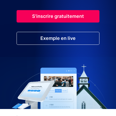
S'inscrire gratuitement
Exemple en live