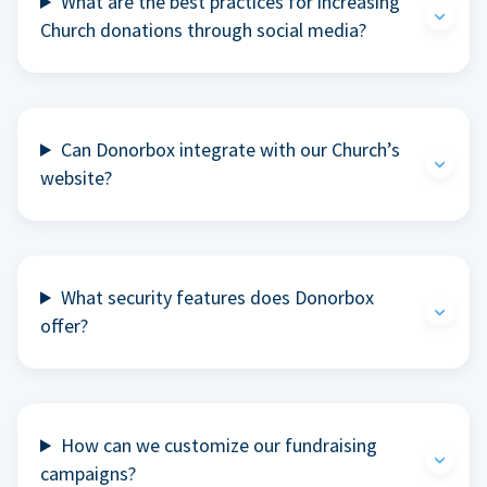
What are the best practices for increasing
Church donations through social media?
Can Donorbox integrate with our Church’s
website?
What security features does Donorbox
offer?
How can we customize our fundraising
campaigns?