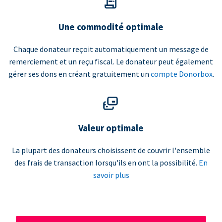
Une commodité optimale
Chaque donateur reçoit automatiquement un message de
remerciement et un reçu fiscal. Le donateur peut également
gérer ses dons en créant gratuitement un
compte Donorbox
.
Valeur optimale
La plupart des donateurs choisissent de couvrir l'ensemble
des frais de transaction lorsqu'ils en ont la possibilité.
En
savoir plus