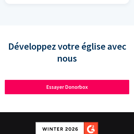
Développez votre église avec
nous
Essayer Donorbox