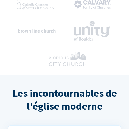
Les incontournables de
l'église moderne