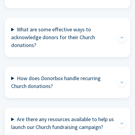
What are some effective ways to
acknowledge donors for their Church
donations?
How does Donorbox handle recurring
Church donations?
Are there any resources available to help us
launch our Church fundraising campaign?