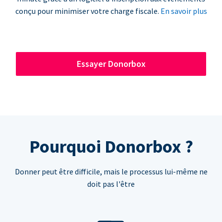
conçu pour minimiser votre charge fiscale.
En savoir plus
Essayer Donorbox
Pourquoi Donorbox ?
Donner peut être difficile, mais le processus lui-même ne
doit pas l'être