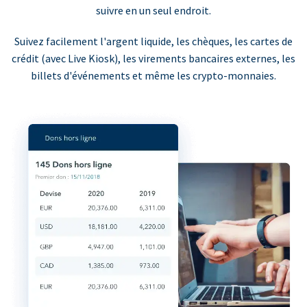
suivre en un seul endroit.
Suivez facilement l'argent liquide, les chèques, les cartes de
crédit (avec Live Kiosk), les virements bancaires externes, les
billets d'événements et même les crypto-monnaies.