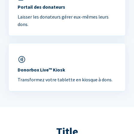
Portail des donateurs
Laisser les donateurs gérer eux-mêmes leurs
dons.
Donorbox Live™ Kiosk
Transformez votre tablette en kiosque à dons.
Title