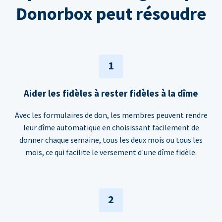
Donorbox peut résoudre
1
Aider les fidèles à rester fidèles à la dîme
Avec les formulaires de don, les membres peuvent rendre
leur dîme automatique en choisissant facilement de
donner chaque semaine, tous les deux mois ou tous les
mois, ce qui facilite le versement d'une dîme fidèle.
2