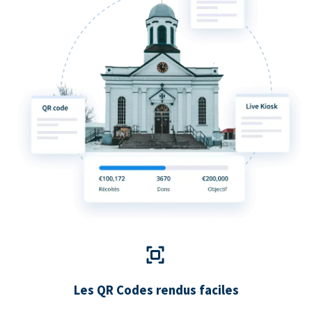
Les QR Codes rendus faciles