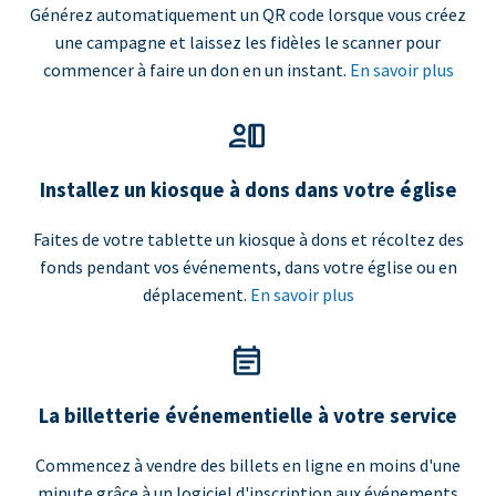
Générez automatiquement un QR code lorsque vous créez
une campagne et laissez les fidèles le scanner pour
commencer à faire un don en un instant.
En savoir plus
Installez un kiosque à dons dans votre église
Faites de votre tablette un kiosque à dons et récoltez des
fonds pendant vos événements, dans votre église ou en
déplacement.
En savoir plus
La billetterie événementielle à votre service
Commencez à vendre des billets en ligne en moins d'une
minute grâce à un logiciel d'inscription aux événements