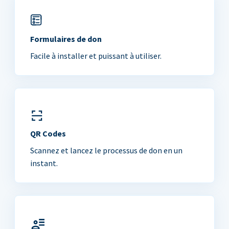
Formulaires de don
Facile à installer et puissant à utiliser.
QR Codes
Scannez et lancez le processus de don en un
instant.