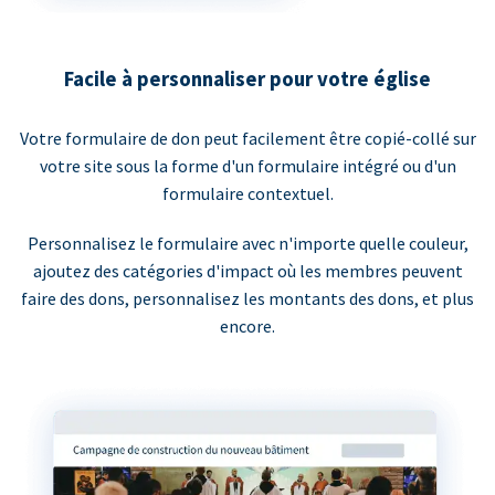
Facile à personnaliser pour votre église
Votre formulaire de don peut facilement être copié-collé sur
votre site sous la forme d'un formulaire intégré ou d'un
formulaire contextuel.
Personnalisez le formulaire avec n'importe quelle couleur,
ajoutez des catégories d'impact où les membres peuvent
faire des dons, personnalisez les montants des dons, et plus
encore.