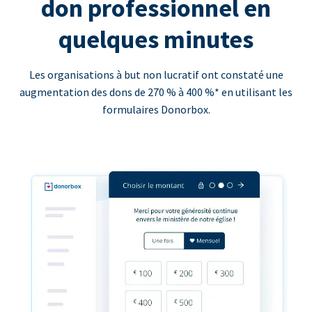
don professionnel en
quelques minutes
Les organisations à but non lucratif ont constaté une
augmentation des dons de 270 % à 400 %* en utilisant les
formulaires Donorbox.