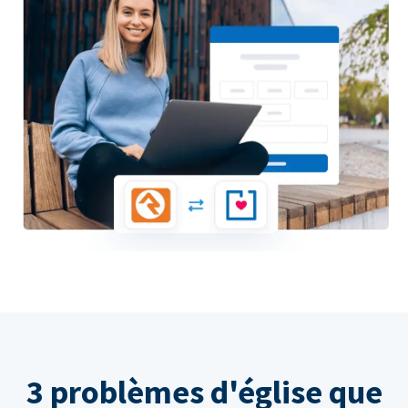
3 problèmes d'église que