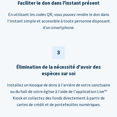
Faciliter le don dans l'instant présent
En utilisant les codes QR, vous pouvez rendre le don dans
l'instant simple et accessible à toute personne disposant
d'un smartphone.
3
Élimination de la nécessité d'avoir des
espèces sur soi
Installez un kiosque de dons à l'arrière de votre sanctuaire
ou du hall de votre église à l'aide de l'application Live™
Kiosk et collectez des fonds directement à partir de
cartes de crédit et de portefeuilles numériques.