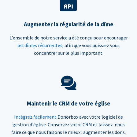
Augmenter la régularité de la dîme
L'ensemble de notre service a été conçu pour encourager
les dîmes récurrentes
, afin que vous puissiez vous
concentrer sur le plus important.
Maintenir le CRM de votre église
Intégrez facilement
Donorbox avec votre logiciel de
gestion d'église. Conservez votre CRM et laissez-nous
faire ce que nous faisons le mieux : augmenter les dons.