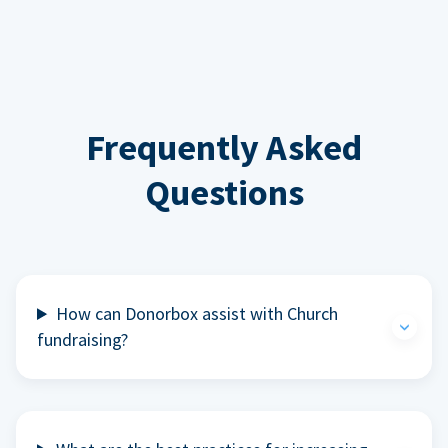
Frequently Asked
Questions
How can Donorbox assist with Church
fundraising?