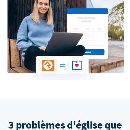
3 problèmes d'église que