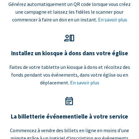
Générez automatiquement un QR code lorsque vous créez
une campagne et laissez les fidèles le scanner pour
commencer à faire un don en un instant.
En savoir plus
Installez un kiosque à dons dans votre église
Faites de votre tablette un kiosque à dons et récoltez des
fonds pendant vos événements, dans votre église ou en
déplacement.
En savoir plus
La billetterie événementielle à votre service
Commencez à vendre des billets en ligne en moins d'une
minute grâce à un logiciel d'inscription aux événements