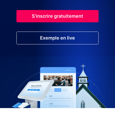
S'inscrire gratuitement
Exemple en live