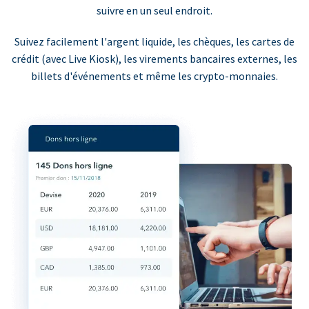
suivre en un seul endroit.
Suivez facilement l'argent liquide, les chèques, les cartes de
crédit (avec Live Kiosk), les virements bancaires externes, les
billets d'événements et même les crypto-monnaies.