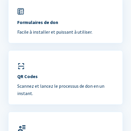
Formulaires de don
Facile à installer et puissant à utiliser.
QR Codes
Scannez et lancez le processus de don en un
instant.