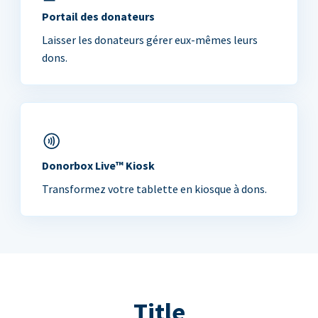
Portail des donateurs
Laisser les donateurs gérer eux-mêmes leurs
dons.
Donorbox Live™ Kiosk
Transformez votre tablette en kiosque à dons.
Title