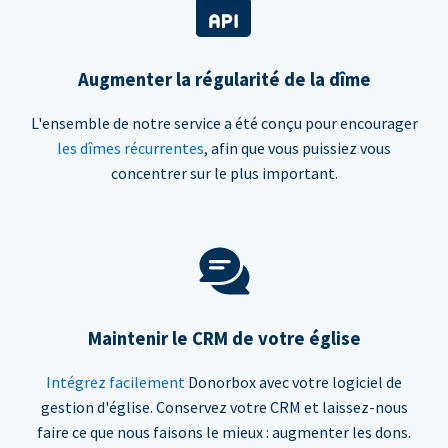
Augmenter la régularité de la dîme
L'ensemble de notre service a été conçu pour encourager
les dîmes récurrentes
, afin que vous puissiez vous
concentrer sur le plus important.
Maintenir le CRM de votre église
Intégrez facilement
Donorbox avec votre logiciel de
gestion d'église. Conservez votre CRM et laissez-nous
faire ce que nous faisons le mieux : augmenter les dons.