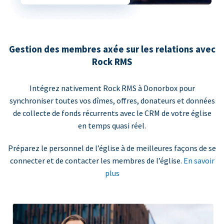
Gestion des membres axée sur les relations avec
Rock RMS
Intégrez nativement Rock RMS à Donorbox pour
synchroniser toutes vos dîmes, offres, donateurs et données
de collecte de fonds récurrents avec le CRM de votre église
en temps quasi réel.
Préparez le personnel de l’église à de meilleures façons de se
connecter et de contacter les membres de l’église.
En savoir
plus