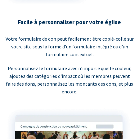
Facile à personnaliser pour votre église
Votre formulaire de don peut facilement être copié-collé sur
votre site sous la forme d'un formulaire intégré ou d'un
formulaire contextuel.
Personnalisez le formulaire avec n'importe quelle couleur,
ajoutez des catégories d'impact où les membres peuvent
faire des dons, personnalisez les montants des dons, et plus
encore.