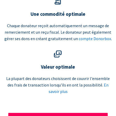
Une commodité optimale
Chaque donateur reçoit automatiquement un message de
remerciement et un reçu fiscal. Le donateur peut également
gérer ses dons en créant gratuitement un
compte Donorbox
.
Valeur optimale
La plupart des donateurs choisissent de couvrir l'ensemble
des frais de transaction lorsqu'ils en ont la possibilité.
En
savoir plus