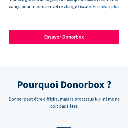
conçu pour minimiser votre charge fiscale.
En savoir plus
Essayer Donorbox
Pourquoi Donorbox ?
Donner peut être difficile, mais le processus lui-même ne
doit pas l'être