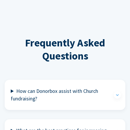
Frequently Asked
Questions
How can Donorbox assist with Church
fundraising?