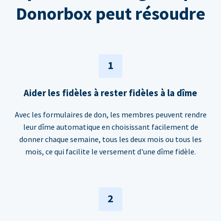
Donorbox peut résoudre
1
Aider les fidèles à rester fidèles à la dîme
Avec les formulaires de don, les membres peuvent rendre
leur dîme automatique en choisissant facilement de
donner chaque semaine, tous les deux mois ou tous les
mois, ce qui facilite le versement d'une dîme fidèle.
2