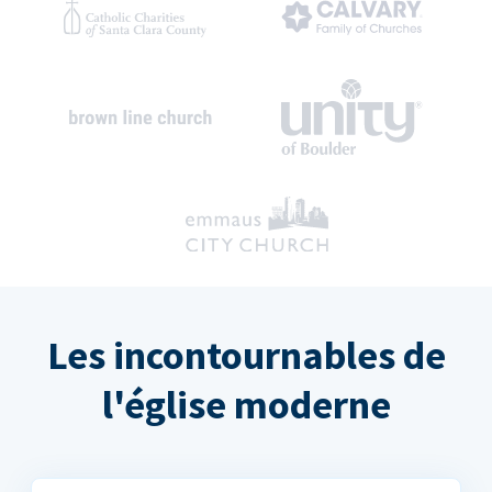
Les incontournables de
l'église moderne