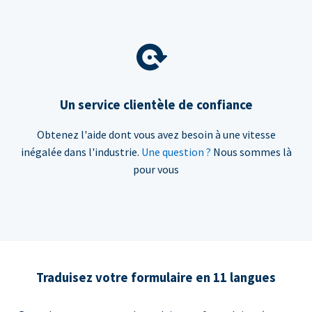
Un service clientèle de confiance
Obtenez l'aide dont vous avez besoin à une vitesse
inégalée dans l'industrie.
Une question ?
Nous sommes là
pour vous
Traduisez votre formulaire en 11 langues