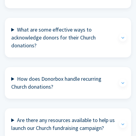
What are some effective ways to
acknowledge donors for their Church
donations?
How does Donorbox handle recurring
Church donations?
Are there any resources available to help us
launch our Church fundraising campaign?