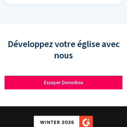
Développez votre église avec
nous
Essayer Donorbox