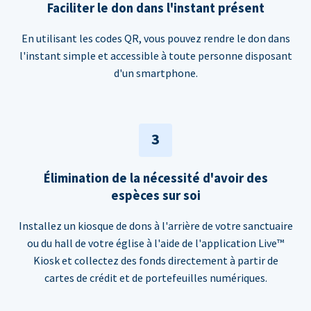
Faciliter le don dans l'instant présent
En utilisant les codes QR, vous pouvez rendre le don dans
l'instant simple et accessible à toute personne disposant
d'un smartphone.
3
Élimination de la nécessité d'avoir des
espèces sur soi
Installez un kiosque de dons à l'arrière de votre sanctuaire
ou du hall de votre église à l'aide de l'application Live™
Kiosk et collectez des fonds directement à partir de
cartes de crédit et de portefeuilles numériques.