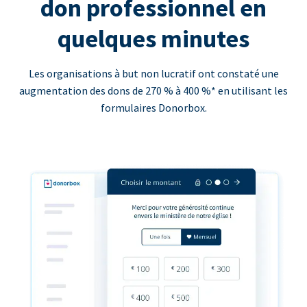
don professionnel en
quelques minutes
Les organisations à but non lucratif ont constaté une
augmentation des dons de 270 % à 400 %* en utilisant les
formulaires Donorbox.