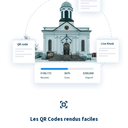
Les QR Codes rendus faciles