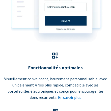
Fonctionnalités optimales
Visuellement convaincant, hautement personnalisable, avec
un paiement 4 fois plus rapide, compatible avec les
portefeuilles électroniques et conçu pour encourager les
dons récurrents.
En savoir plus