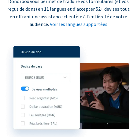
Donorbox vous permet de traduire vos formulaires (et vos
reçus de dons) en 11 langues et d'accepter 52+ devises tout
en offrant une assistance clientèle à l'entièreté de votre
audience.
Voir les langues supportées