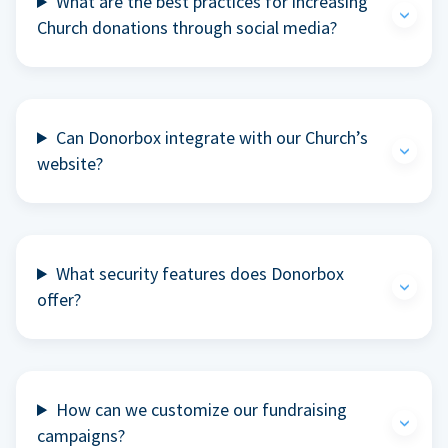
What are the best practices for increasing
Church donations through social media?
Can Donorbox integrate with our Church’s
website?
What security features does Donorbox
offer?
How can we customize our fundraising
campaigns?