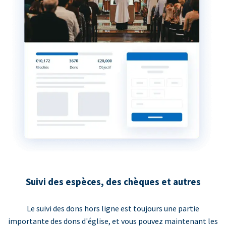
Suivi des espèces, des chèques et autres
Le suivi des dons hors ligne est toujours une partie
importante des dons d'église, et vous pouvez maintenant les