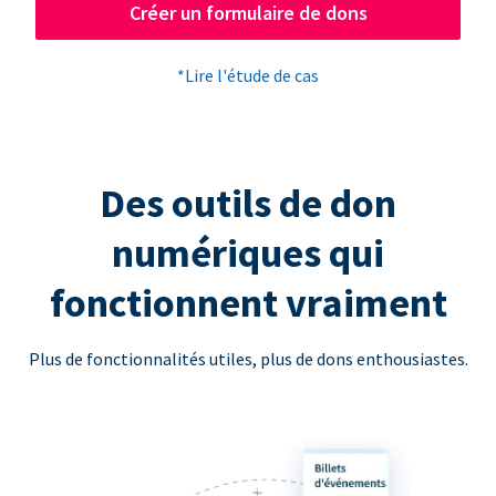
Créer un formulaire de dons
*Lire l'étude de cas
Des outils de don
numériques qui
fonctionnent vraiment
Plus de fonctionnalités utiles, plus de dons enthousiastes.