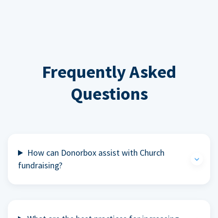
Frequently Asked
Questions
How can Donorbox assist with Church
fundraising?