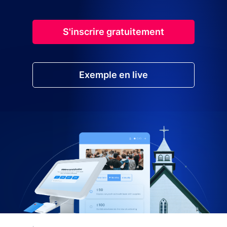
S'inscrire gratuitement
Exemple en live