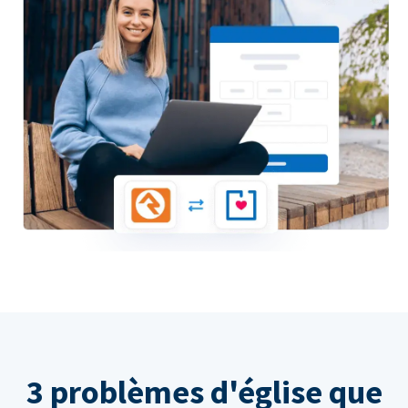
3 problèmes d'église que