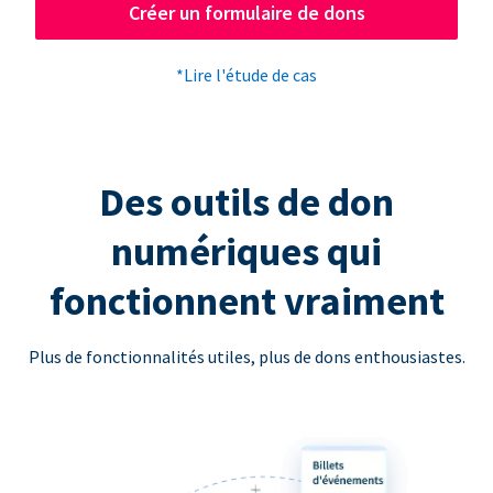
Créer un formulaire de dons
*Lire l'étude de cas
Des outils de don
numériques qui
fonctionnent vraiment
Plus de fonctionnalités utiles, plus de dons enthousiastes.