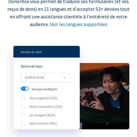
Donorbox vous permet de traduire vos formulaires (et vos
reçus de dons) en 11 langues et d'accepter 52+ devises tout
en offrant une assistance clientèle à l'entièreté de votre
audience.
Voir les langues supportées