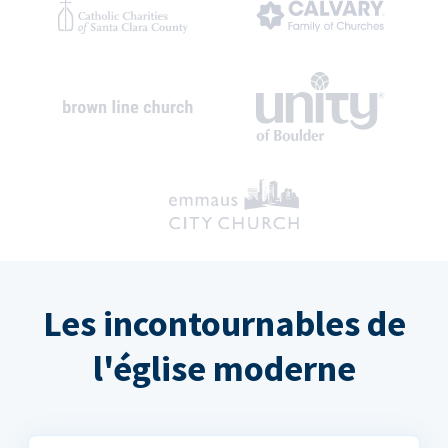
Les incontournables de
l'église moderne