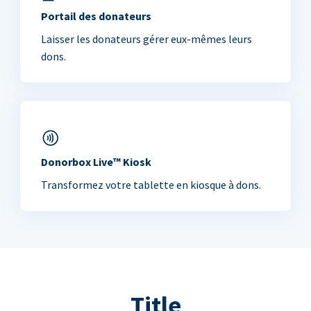
Portail des donateurs
Laisser les donateurs gérer eux-mêmes leurs
dons.
Donorbox Live™ Kiosk
Transformez votre tablette en kiosque à dons.
Title