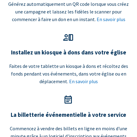
Générez automatiquement un QR code lorsque vous créez
une campagne et laissez les fidèles le scanner pour
commencer à faire un don en un instant.
En savoir plus
Installez un kiosque à dons dans votre église
Faites de votre tablette un kiosque à dons et récoltez des
fonds pendant vos événements, dans votre église ou en
déplacement.
En savoir plus
La billetterie événementielle à votre service
Commencez à vendre des billets en ligne en moins d'une
minute grâce à un logiciel d'inscription aux événements