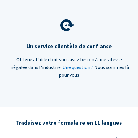
Un service clientèle de confiance
Obtenez l'aide dont vous avez besoin à une vitesse
inégalée dans l'industrie.
Une question ?
Nous sommes là
pour vous
Traduisez votre formulaire en 11 langues