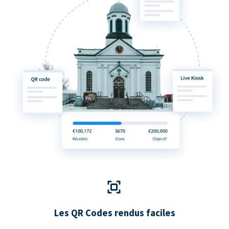
Les QR Codes rendus faciles