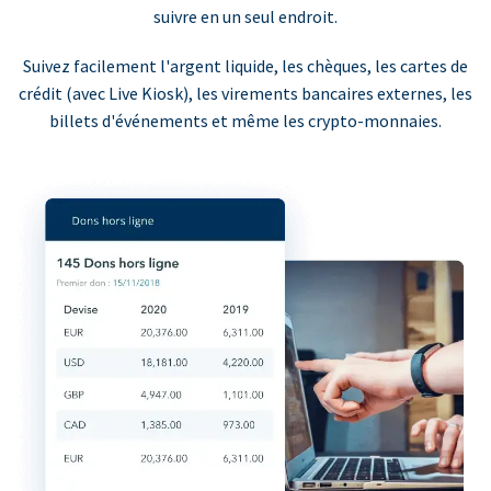
suivre en un seul endroit.
Suivez facilement l'argent liquide, les chèques, les cartes de
crédit (avec Live Kiosk), les virements bancaires externes, les
billets d'événements et même les crypto-monnaies.