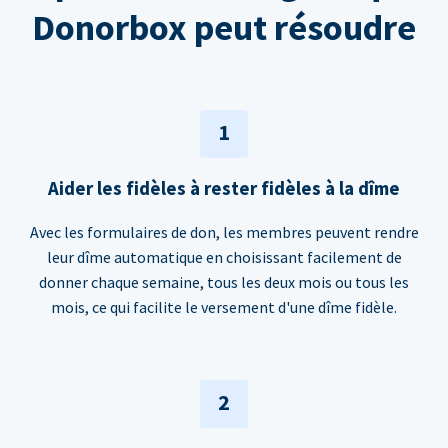
Donorbox peut résoudre
1
Aider les fidèles à rester fidèles à la dîme
Avec les formulaires de don, les membres peuvent rendre
leur dîme automatique en choisissant facilement de
donner chaque semaine, tous les deux mois ou tous les
mois, ce qui facilite le versement d'une dîme fidèle.
2