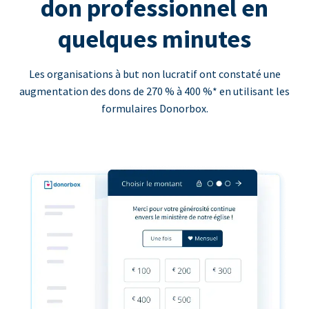
don professionnel en
quelques minutes
Les organisations à but non lucratif ont constaté une
augmentation des dons de 270 % à 400 %* en utilisant les
formulaires Donorbox.