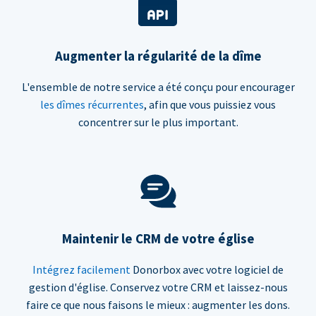
Augmenter la régularité de la dîme
L'ensemble de notre service a été conçu pour encourager
les dîmes récurrentes
, afin que vous puissiez vous
concentrer sur le plus important.
Maintenir le CRM de votre église
Intégrez facilement
Donorbox avec votre logiciel de
gestion d'église. Conservez votre CRM et laissez-nous
faire ce que nous faisons le mieux : augmenter les dons.