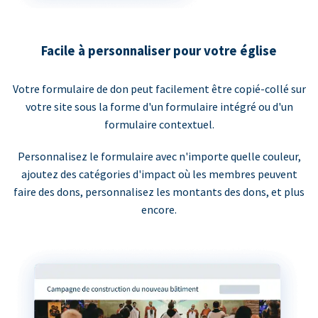
Facile à personnaliser pour votre église
Votre formulaire de don peut facilement être copié-collé sur
votre site sous la forme d'un formulaire intégré ou d'un
formulaire contextuel.
Personnalisez le formulaire avec n'importe quelle couleur,
ajoutez des catégories d'impact où les membres peuvent
faire des dons, personnalisez les montants des dons, et plus
encore.