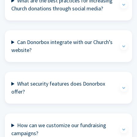
What are the best practices for increasing
Church donations through social media?
Can Donorbox integrate with our Church’s
website?
What security features does Donorbox
offer?
How can we customize our fundraising
campaigns?