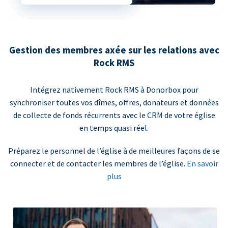
Gestion des membres axée sur les relations avec
Rock RMS
Intégrez nativement Rock RMS à Donorbox pour
synchroniser toutes vos dîmes, offres, donateurs et données
de collecte de fonds récurrents avec le CRM de votre église
en temps quasi réel.
Préparez le personnel de l’église à de meilleures façons de se
connecter et de contacter les membres de l’église.
En savoir
plus