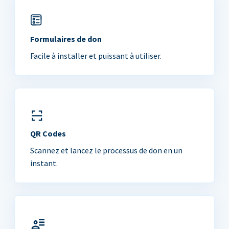
Formulaires de don
Facile à installer et puissant à utiliser.
QR Codes
Scannez et lancez le processus de don en un
instant.