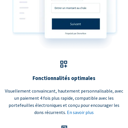
Fonctionnalités optimales
Visuellement convaincant, hautement personnalisable, avec
un paiement 4 fois plus rapide, compatible avec les
portefeuilles électroniques et conçu pour encourager les
dons récurrents.
En savoir plus