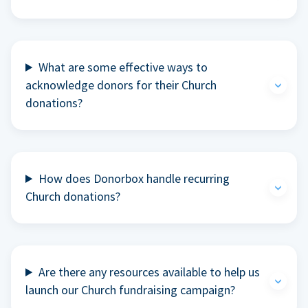
What are some effective ways to
acknowledge donors for their Church
donations?
How does Donorbox handle recurring
Church donations?
Are there any resources available to help us
launch our Church fundraising campaign?