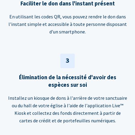
Faciliter le don dans l'instant présent
En utilisant les codes QR, vous pouvez rendre le don dans
l'instant simple et accessible à toute personne disposant
d'un smartphone.
3
Élimination de la nécessité d'avoir des
espèces sur soi
Installez un kiosque de dons à l'arrière de votre sanctuaire
ou du hall de votre église à l'aide de l'application Live™
Kiosk et collectez des fonds directement à partir de
cartes de crédit et de portefeuilles numériques.