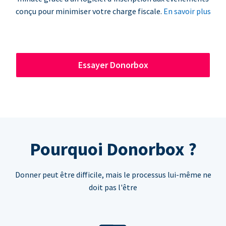
conçu pour minimiser votre charge fiscale.
En savoir plus
Essayer Donorbox
Pourquoi Donorbox ?
Donner peut être difficile, mais le processus lui-même ne
doit pas l'être