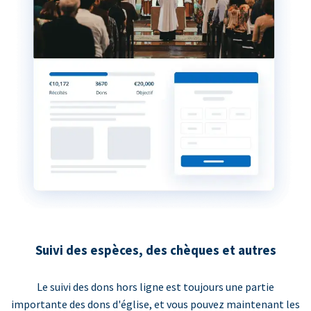
Suivi des espèces, des chèques et autres
Le suivi des dons hors ligne est toujours une partie
importante des dons d'église, et vous pouvez maintenant les