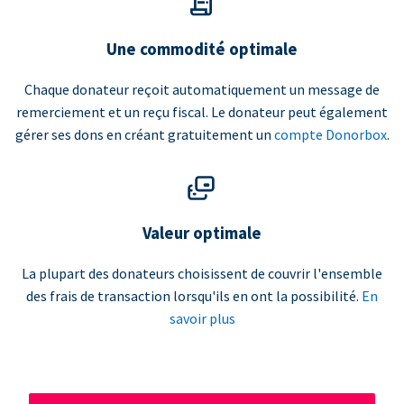
Une commodité optimale
Chaque donateur reçoit automatiquement un message de
remerciement et un reçu fiscal. Le donateur peut également
gérer ses dons en créant gratuitement un
compte Donorbox
.
Valeur optimale
La plupart des donateurs choisissent de couvrir l'ensemble
des frais de transaction lorsqu'ils en ont la possibilité.
En
savoir plus