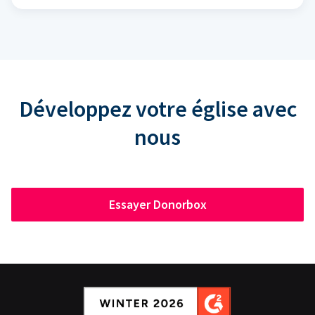
Développez votre église avec
nous
Essayer Donorbox