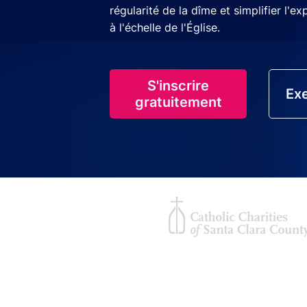
régularité de la dîme et simplifier l'e
à l'échelle de l'Église.
S'inscrire
Exe
gratuitement