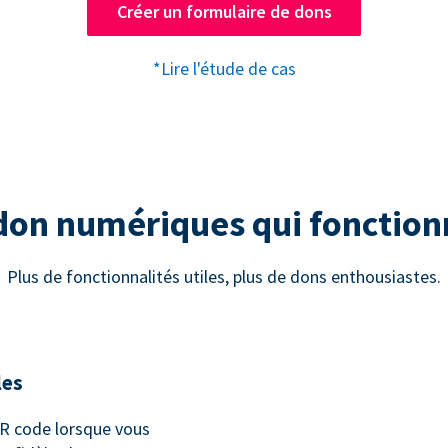
Créer un formulaire de dons
*Lire l'étude de cas
 don numériques qui fonctio
Plus de fonctionnalités utiles, plus de dons enthousiastes.
les
 code lorsque vous