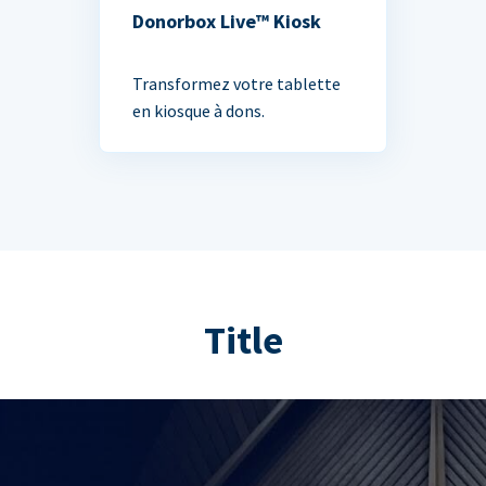
Donorbox Live™ Kiosk
Transformez votre tablette
en kiosque à dons.
Title