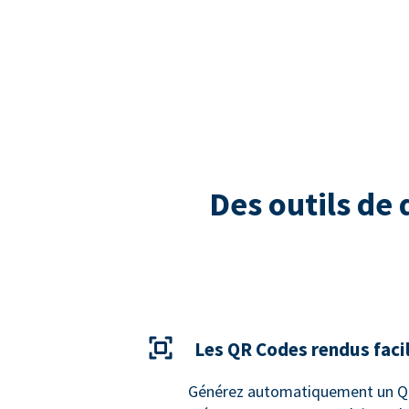
Des outils de
Les QR Codes rendus faci
Générez automatiquement un QR