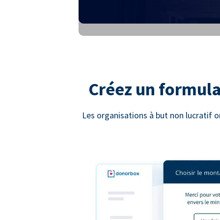
Créez un formula
Les organisations à but non lucratif