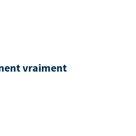
nnent vraiment