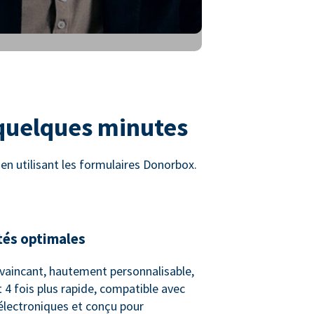
 quelques minutes
n utilisant les formulaires Donorbox.
tés optimales
vaincant, hautement personnalisable,
 4 fois plus rapide, compatible avec
 électroniques et conçu pour