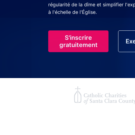
régularité de la dîme et simplifier l'e
à l'échelle de l'Église.
S'inscrire
Exe
gratuitement