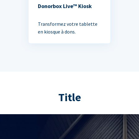
Donorbox Live™ Kiosk
Transformez votre tablette
en kiosque à dons.
Title