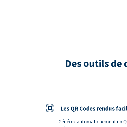
Des outils de
Les QR Codes rendus faci
Générez automatiquement un QR