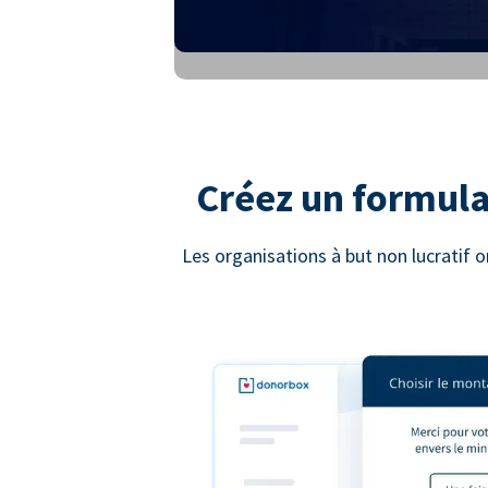
Créez un formula
Les organisations à but non lucratif