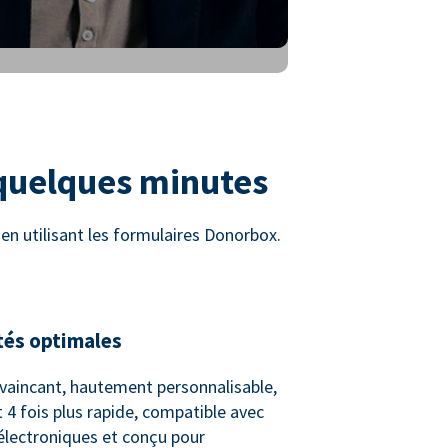
 quelques minutes
n utilisant les formulaires Donorbox.
tés optimales
vaincant, hautement personnalisable,
 4 fois plus rapide, compatible avec
 électroniques et conçu pour