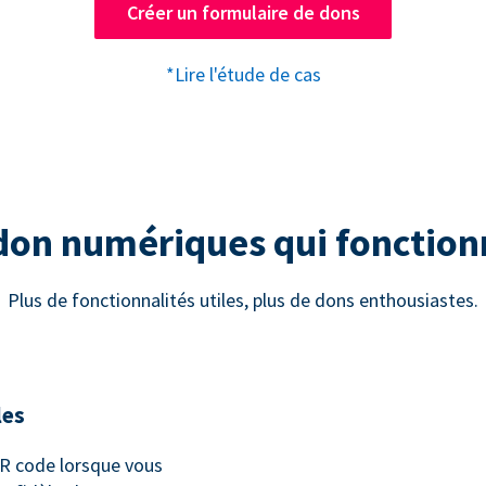
Créer un formulaire de dons
*Lire l'étude de cas
 don numériques qui fonctio
Plus de fonctionnalités utiles, plus de dons enthousiastes.
les
 code lorsque vous