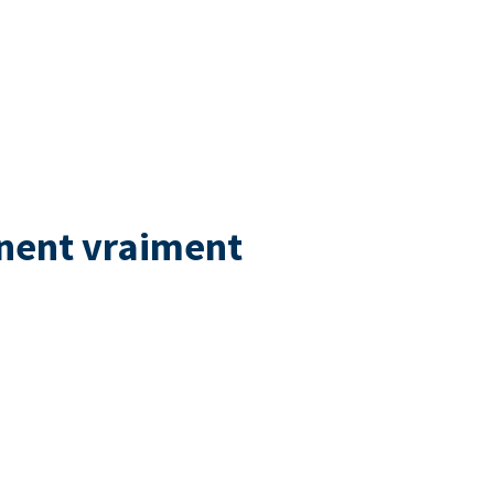
nnent vraiment