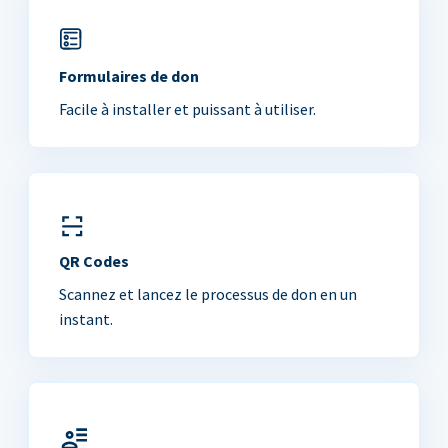
Formulaires de don
Facile à installer et puissant à utiliser.
QR Codes
Scannez et lancez le processus de don en un
instant.