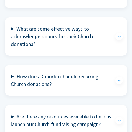
What are some effective ways to
acknowledge donors for their Church
donations?
How does Donorbox handle recurring
Church donations?
Are there any resources available to help us
launch our Church fundraising campaign?