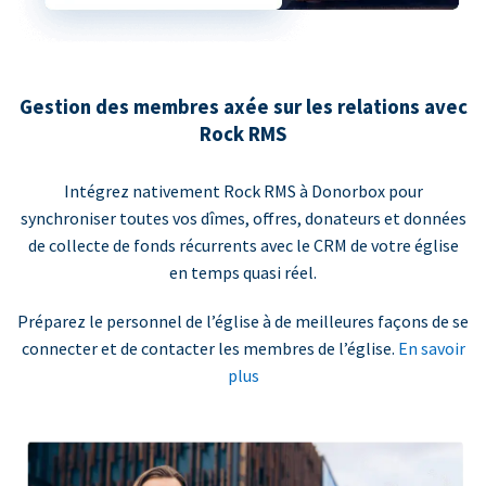
Gestion des membres axée sur les relations avec
Rock RMS
Intégrez nativement Rock RMS à Donorbox pour
synchroniser toutes vos dîmes, offres, donateurs et données
de collecte de fonds récurrents avec le CRM de votre église
en temps quasi réel.
Préparez le personnel de l’église à de meilleures façons de se
connecter et de contacter les membres de l’église.
En savoir
plus