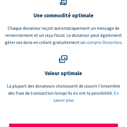
Une commodité optimale
Chaque donateur reçoit automatiquement un message de
remerciement et un reçu fiscal. Le donateur peut également
gérer ses dons en créant gratuitement un
compte Donorbox
.
Valeur optimale
La plupart des donateurs choisissent de couvrir l'ensemble
des frais de transaction lorsqu'ils en ont la possibilité.
En
savoir plus