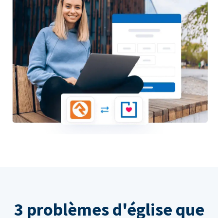
3 problèmes d'église que