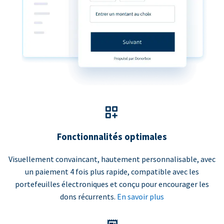
Fonctionnalités optimales
Visuellement convaincant, hautement personnalisable, avec
un paiement 4 fois plus rapide, compatible avec les
portefeuilles électroniques et conçu pour encourager les
dons récurrents.
En savoir plus