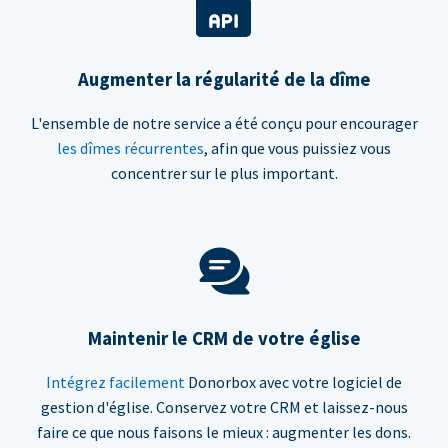
Augmenter la régularité de la dîme
L'ensemble de notre service a été conçu pour encourager
les dîmes récurrentes
, afin que vous puissiez vous
concentrer sur le plus important.
Maintenir le CRM de votre église
Intégrez facilement
Donorbox avec votre logiciel de
gestion d'église. Conservez votre CRM et laissez-nous
faire ce que nous faisons le mieux : augmenter les dons.