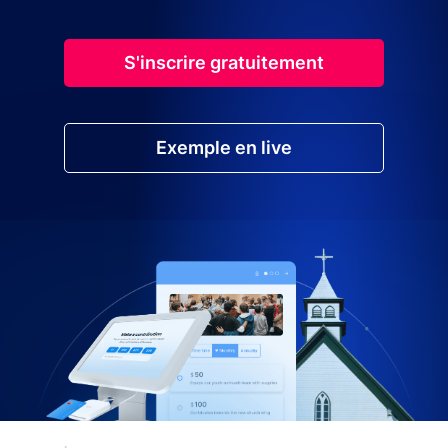
S'inscrire gratuitement
Exemple en live