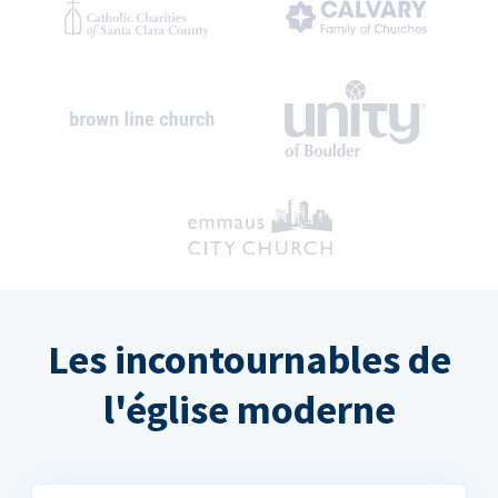
Les incontournables de
l'église moderne