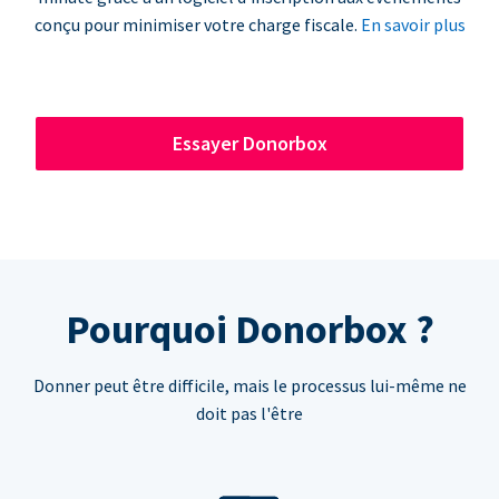
conçu pour minimiser votre charge fiscale.
En savoir plus
Essayer Donorbox
Pourquoi Donorbox ?
Donner peut être difficile, mais le processus lui-même ne
doit pas l'être