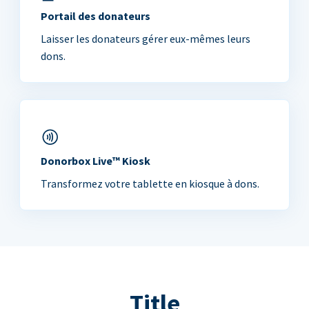
Portail des donateurs
Laisser les donateurs gérer eux-mêmes leurs
dons.
Donorbox Live™ Kiosk
Transformez votre tablette en kiosque à dons.
Title