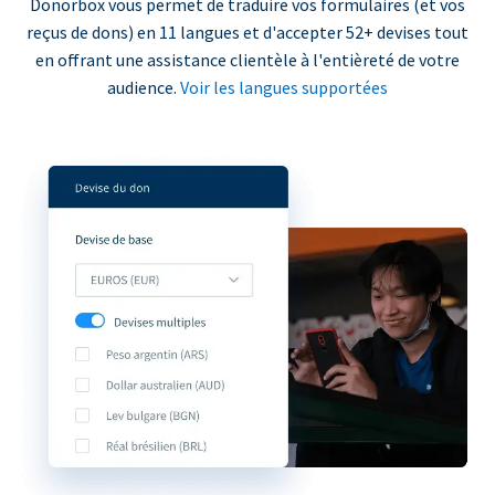
Donorbox vous permet de traduire vos formulaires (et vos
reçus de dons) en 11 langues et d'accepter 52+ devises tout
en offrant une assistance clientèle à l'entièreté de votre
audience.
Voir les langues supportées