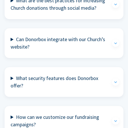
What are the best practices for increasing
Church donations through social media?
Can Donorbox integrate with our Church’s
website?
What security features does Donorbox
offer?
How can we customize our fundraising
campaigns?