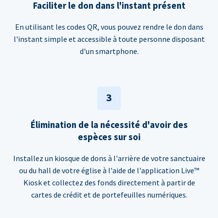
Faciliter le don dans l'instant présent
En utilisant les codes QR, vous pouvez rendre le don dans
l'instant simple et accessible à toute personne disposant
d'un smartphone.
3
Élimination de la nécessité d'avoir des
espèces sur soi
Installez un kiosque de dons à l'arrière de votre sanctuaire
ou du hall de votre église à l'aide de l'application Live™
Kiosk et collectez des fonds directement à partir de
cartes de crédit et de portefeuilles numériques.