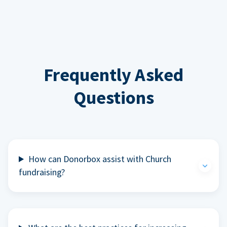
Frequently Asked
Questions
How can Donorbox assist with Church
fundraising?