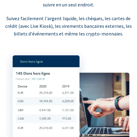
suivre en un seul endroit.
Suivez facilement l'argent liquide, les chèques, les cartes de
crédit (avec Live Kiosk), les virements bancaires externes, les
billets d'événements et même les crypto-monnaies.