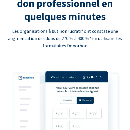
don professionnel en
quelques minutes
Les organisations à but non lucratif ont constaté une
augmentation des dons de 270 % à 400 %* en utilisant les
formulaires Donorbox.