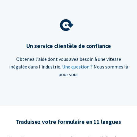
Un service clientèle de confiance
Obtenez l'aide dont vous avez besoin à une vitesse
inégalée dans l'industrie.
Une question ?
Nous sommes là
pour vous
Traduisez votre formulaire en 11 langues