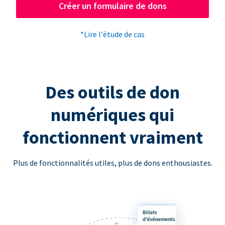
Créer un formulaire de dons
*Lire l'étude de cas
Des outils de don
numériques qui
fonctionnent vraiment
Plus de fonctionnalités utiles, plus de dons enthousiastes.