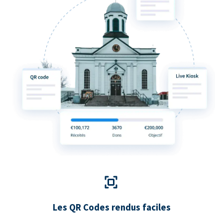
Les QR Codes rendus faciles