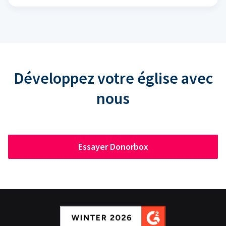
Développez votre église avec
nous
Essayer Donorbox