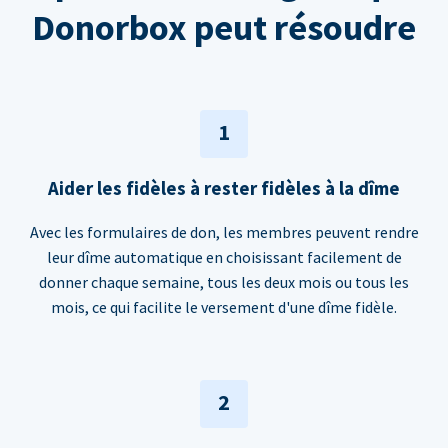
Donorbox peut résoudre
1
Aider les fidèles à rester fidèles à la dîme
Avec les formulaires de don, les membres peuvent rendre
leur dîme automatique en choisissant facilement de
donner chaque semaine, tous les deux mois ou tous les
mois, ce qui facilite le versement d'une dîme fidèle.
2