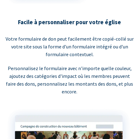
Facile à personnaliser pour votre église
Votre formulaire de don peut facilement être copié-collé sur
votre site sous la forme d'un formulaire intégré ou d'un
formulaire contextuel.
Personnalisez le formulaire avec n'importe quelle couleur,
ajoutez des catégories d'impact où les membres peuvent
faire des dons, personnalisez les montants des dons, et plus
encore.