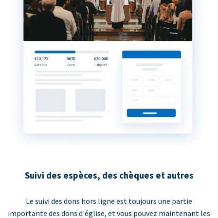
Suivi des espèces, des chèques et autres
Le suivi des dons hors ligne est toujours une partie
importante des dons d'église, et vous pouvez maintenant les