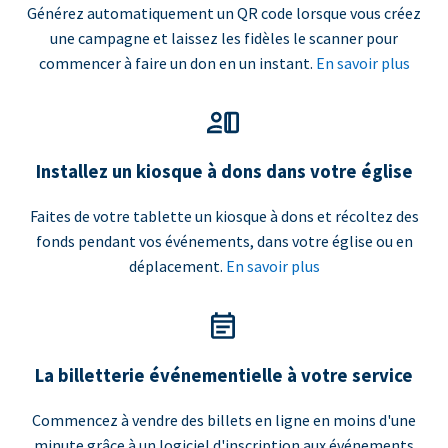
Générez automatiquement un QR code lorsque vous créez
une campagne et laissez les fidèles le scanner pour
commencer à faire un don en un instant.
En savoir plus
Installez un kiosque à dons dans votre église
Faites de votre tablette un kiosque à dons et récoltez des
fonds pendant vos événements, dans votre église ou en
déplacement.
En savoir plus
La billetterie événementielle à votre service
Commencez à vendre des billets en ligne en moins d'une
minute grâce à un logiciel d'inscription aux événements