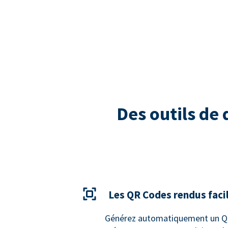
Des outils de
Les QR Codes rendus faci
Générez automatiquement un QR