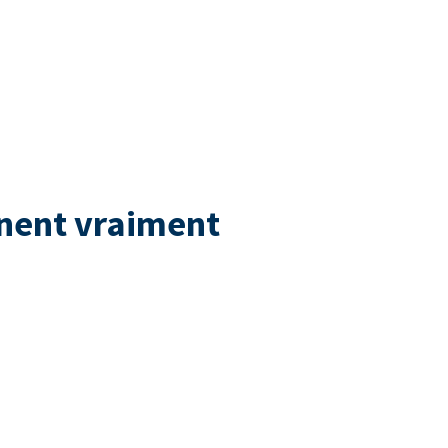
nnent vraiment