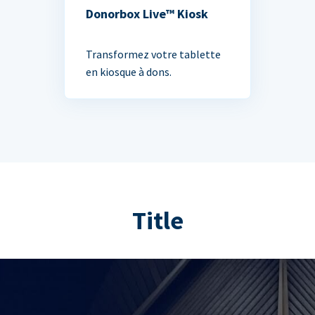
Donorbox Live™ Kiosk
Transformez votre tablette
en kiosque à dons.
Title