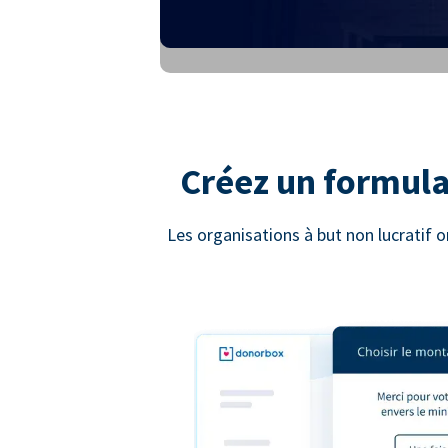
Créez un formula
Les organisations à but non lucratif