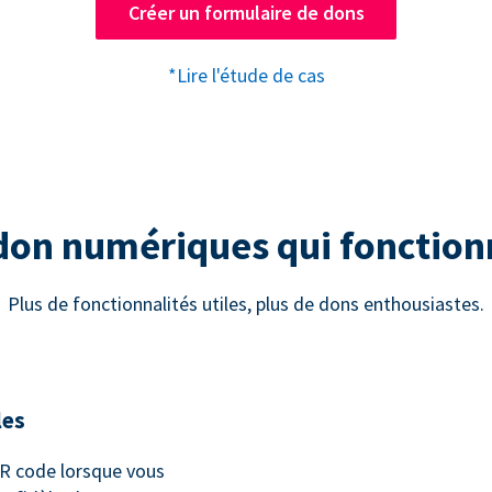
Créer un formulaire de dons
*Lire l'étude de cas
 don numériques qui fonctio
Plus de fonctionnalités utiles, plus de dons enthousiastes.
les
 code lorsque vous