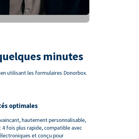
 quelques minutes
n utilisant les formulaires Donorbox.
tés optimales
vaincant, hautement personnalisable,
 4 fois plus rapide, compatible avec
 électroniques et conçu pour