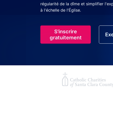
régularité de la dîme et simplifier l'e
à l'échelle de l'Église.
S'inscrire
Exe
gratuitement