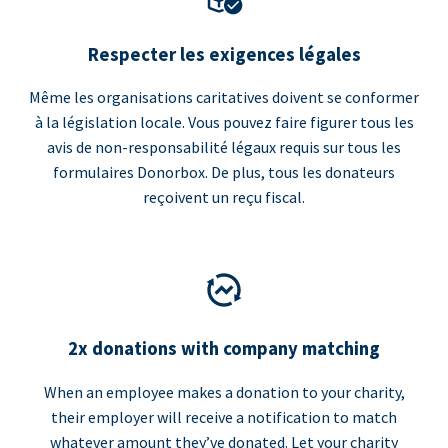
Respecter les exigences légales
Même les organisations caritatives doivent se conformer
à la législation locale. Vous pouvez faire figurer tous les
avis de non-responsabilité légaux requis sur tous les
formulaires Donorbox. De plus, tous les donateurs
reçoivent un reçu fiscal.
2x donations with company matching
When an employee makes a donation to your charity,
their employer will receive a notification to match
whatever amount they’ve donated. Let your charity