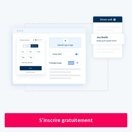
S'inscrire gratuitement