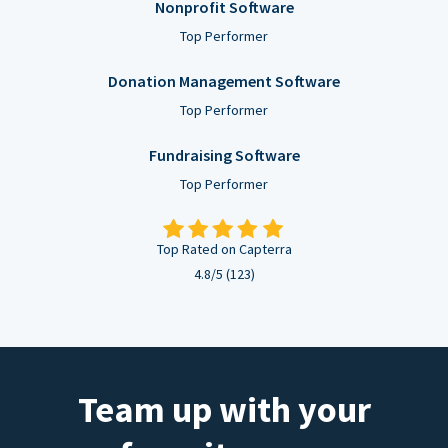
Nonprofit Software
Top Performer
Donation Management Software
Top Performer
Fundraising Software
Top Performer
Top Rated on Capterra
4.8/5 (123)
Team up with your