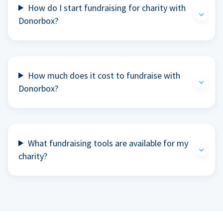
How do I start fundraising for charity with
Donorbox?
How much does it cost to fundraise with
Donorbox?
What fundraising tools are available for my
charity?