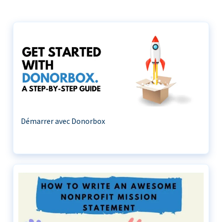
Démarrer avec Donorbox