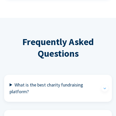
Frequently Asked
Questions
What is the best charity fundraising
platform?