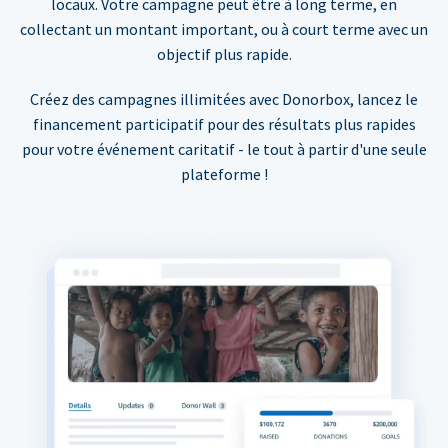
locaux. Votre campagne peut être à long terme, en
collectant un montant important, ou à court terme avec un
objectif plus rapide.
Créez des campagnes illimitées avec Donorbox, lancez le
financement participatif pour des résultats plus rapides
pour votre événement caritatif - le tout à partir d'une seule
plateforme !