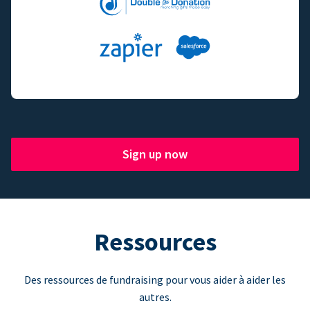
Sign up now
Ressources
Des ressources de fundraising pour vous aider à aider les
autres.