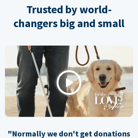
Trusted by world-
changers big and small
Play
"Normally we don't get donations