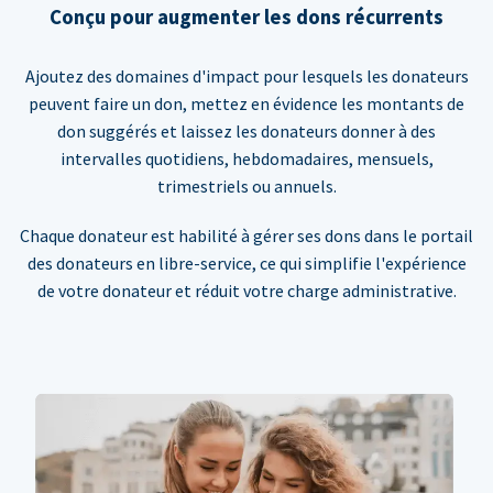
Conçu pour augmenter les dons récurrents
Ajoutez des domaines d'impact pour lesquels les donateurs
peuvent faire un don, mettez en évidence les montants de
don suggérés et laissez les donateurs donner à des
intervalles quotidiens, hebdomadaires, mensuels,
trimestriels ou annuels.
Chaque donateur est habilité à gérer ses dons dans le portail
des donateurs en libre-service, ce qui simplifie l'expérience
de votre donateur et réduit votre charge administrative.