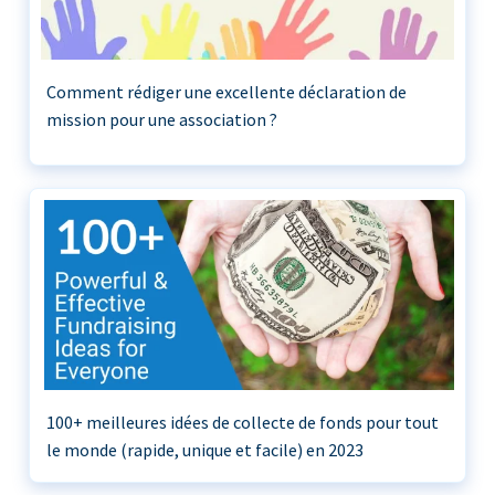
Comment rédiger une excellente déclaration de
mission pour une association ?
100+ meilleures idées de collecte de fonds pour tout
le monde (rapide, unique et facile) en 2023