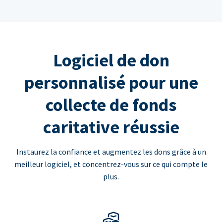
Logiciel de don
personnalisé pour une
collecte de fonds
caritative réussie
Instaurez la confiance et augmentez les dons grâce à un
meilleur logiciel, et concentrez-vous sur ce qui compte le
plus.