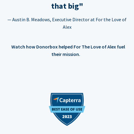
that big"
— Austin B. Meadows, Executive Director at For the Love of
Alex
Watch how Donorbox helped For The Love of Alex fuel
their mission.