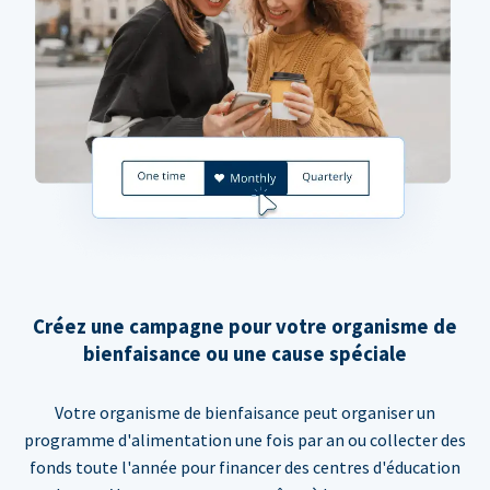
Créez une campagne pour votre organisme de
bienfaisance ou une cause spéciale
Votre organisme de bienfaisance peut organiser un
programme d'alimentation une fois par an ou collecter des
fonds toute l'année pour financer des centres d'éducation