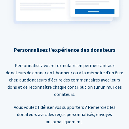
Personnalisez l'expérience des donateurs
Personnalisez votre formulaire en permettant aux
donateurs de donner en l'honneur ou à la mémoire d'un être
cher, aux donateurs d'écrire des commentaires avec leurs
dons et de reconnaître chaque contribution sur un mur des
donateurs.
Vous voulez fidéliser vos supporters ? Remerciez les
donateurs avec des reçus personnalisés, envoyés
automatiquement.