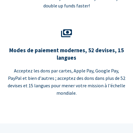
double up funds faster!
Modes de paiement modernes, 52 devises, 15
langues
Acceptez les dons par cartes, Apple Pay, Google Pay,
PayPal et bien d'autres ; acceptez des dons dans plus de 52
devises et 15 langues pour mener votre mission à l'échelle
mondiale.