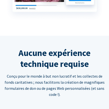
Aucune expérience
technique requise
Conçu pour le monde à but non lucratif et les collectes de
fonds caritatives ; nous facilitons la création de magnifiques
formulaires de don ou de pages Web personnalisées (et sans
code !).