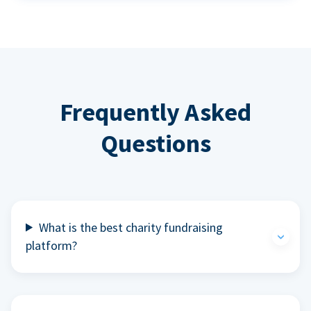
Frequently Asked
Questions
What is the best charity fundraising
platform?