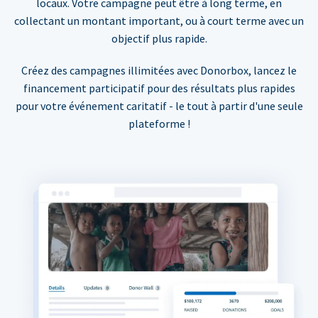
locaux. Votre campagne peut être à long terme, en
collectant un montant important, ou à court terme avec un
objectif plus rapide.
Créez des campagnes illimitées avec Donorbox, lancez le
financement participatif pour des résultats plus rapides
pour votre événement caritatif - le tout à partir d'une seule
plateforme !