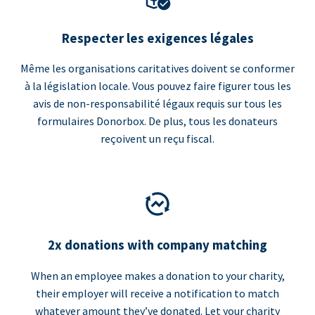
Respecter les exigences légales
Même les organisations caritatives doivent se conformer
à la législation locale. Vous pouvez faire figurer tous les
avis de non-responsabilité légaux requis sur tous les
formulaires Donorbox. De plus, tous les donateurs
reçoivent un reçu fiscal.
2x donations with company matching
When an employee makes a donation to your charity,
their employer will receive a notification to match
whatever amount they’ve donated. Let your charity