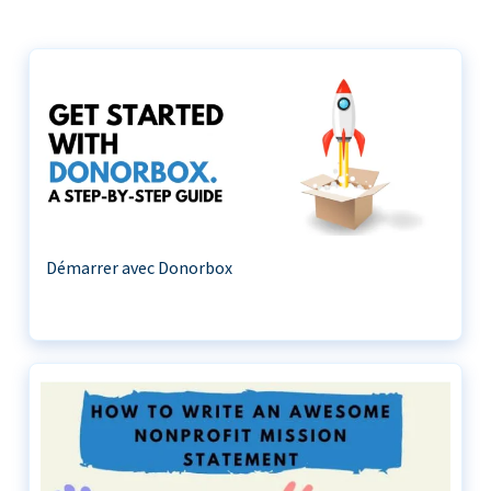
Démarrer avec Donorbox