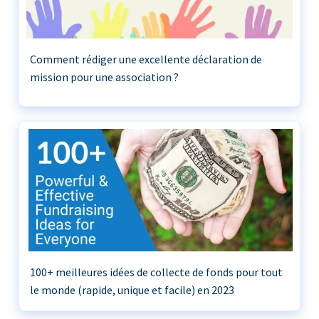
Comment rédiger une excellente déclaration de
mission pour une association ?
100+ meilleures idées de collecte de fonds pour tout
le monde (rapide, unique et facile) en 2023