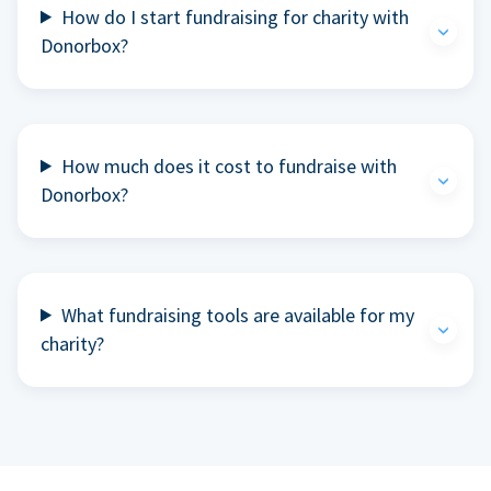
How do I start fundraising for charity with
Donorbox?
How much does it cost to fundraise with
Donorbox?
What fundraising tools are available for my
charity?