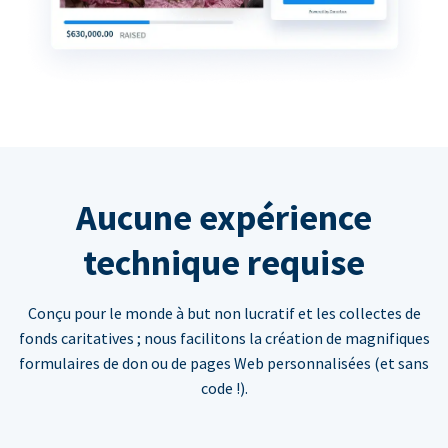
Aucune expérience
technique requise
Conçu pour le monde à but non lucratif et les collectes de
fonds caritatives ; nous facilitons la création de magnifiques
formulaires de don ou de pages Web personnalisées (et sans
code !).