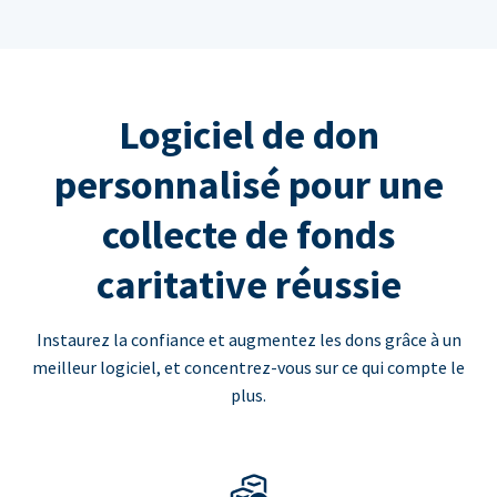
Logiciel de don
personnalisé pour une
collecte de fonds
caritative réussie
Instaurez la confiance et augmentez les dons grâce à un
meilleur logiciel, et concentrez-vous sur ce qui compte le
plus.