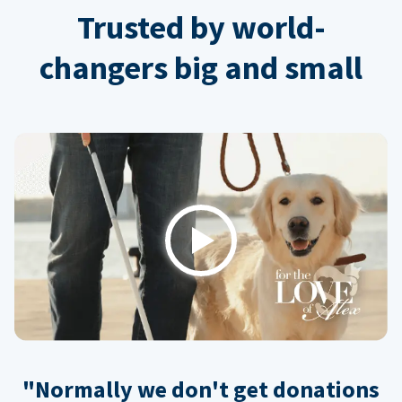
Trusted by world-
changers big and small
Play
"Normally we don't get donations