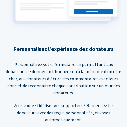
Personnalisez l'expérience des donateurs
Personnalisez votre formulaire en permettant aux
donateurs de donner en l'honneur ou à la mémoire d'un être
cher, aux donateurs d'écrire des commentaires avec leurs
dons et de reconnaître chaque contribution sur un mur des
donateurs.
Vous voulez fidéliser vos supporters ? Remerciez les
donateurs avec des reçus personnalisés, envoyés
automatiquement.