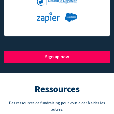
Sign up now
Ressources
Des ressources de fundraising pour vous aider à aider les
autres.