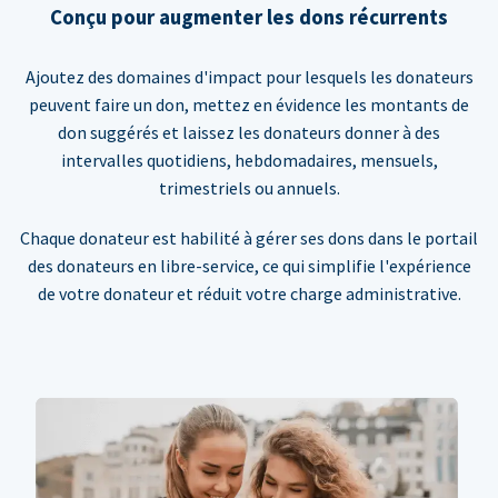
Conçu pour augmenter les dons récurrents
Ajoutez des domaines d'impact pour lesquels les donateurs
peuvent faire un don, mettez en évidence les montants de
don suggérés et laissez les donateurs donner à des
intervalles quotidiens, hebdomadaires, mensuels,
trimestriels ou annuels.
Chaque donateur est habilité à gérer ses dons dans le portail
des donateurs en libre-service, ce qui simplifie l'expérience
de votre donateur et réduit votre charge administrative.