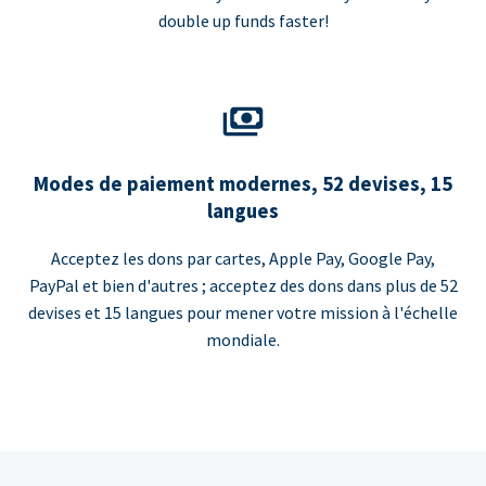
double up funds faster!
Modes de paiement modernes, 52 devises, 15
langues
Acceptez les dons par cartes, Apple Pay, Google Pay,
PayPal et bien d'autres ; acceptez des dons dans plus de 52
devises et 15 langues pour mener votre mission à l'échelle
mondiale.