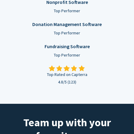
Nonprofit Software
Top Performer
Donation Management Software
Top Performer
Fundraising Software
Top Performer
Top Rated on Capterra
4.8/5 (123)
Team up with your