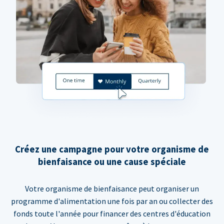
Créez une campagne pour votre organisme de
bienfaisance ou une cause spéciale
Votre organisme de bienfaisance peut organiser un
programme d'alimentation une fois par an ou collecter des
fonds toute l'année pour financer des centres d'éducation