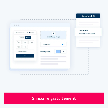
S'inscrire gratuitement