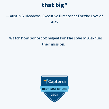
that big"
— Austin B. Meadows, Executive Director at For the Love of
Alex
Watch how Donorbox helped For The Love of Alex fuel
their mission.