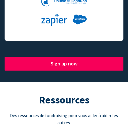
Sign up now
Ressources
Des ressources de fundraising pour vous aider à aider les
autres.