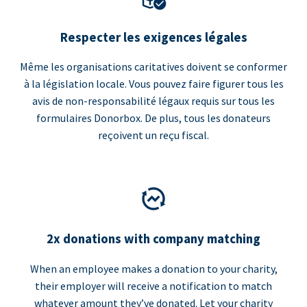
Respecter les exigences légales
Même les organisations caritatives doivent se conformer
à la législation locale. Vous pouvez faire figurer tous les
avis de non-responsabilité légaux requis sur tous les
formulaires Donorbox. De plus, tous les donateurs
reçoivent un reçu fiscal.
2x donations with company matching
When an employee makes a donation to your charity,
their employer will receive a notification to match
whatever amount they’ve donated. Let your charity