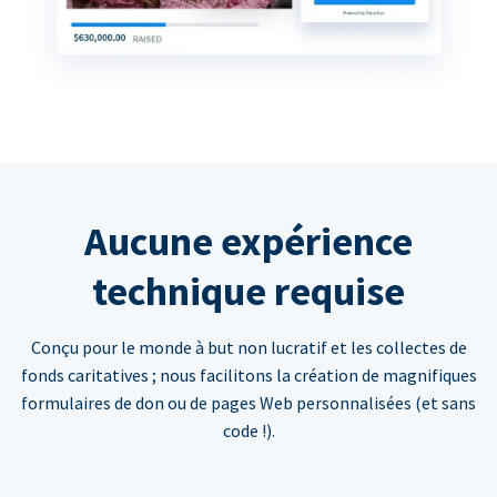
Aucune expérience
technique requise
Conçu pour le monde à but non lucratif et les collectes de
fonds caritatives ; nous facilitons la création de magnifiques
formulaires de don ou de pages Web personnalisées (et sans
code !).