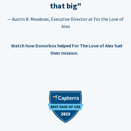
that big"
— Austin B. Meadows, Executive Director at For the Love of
Alex
Watch how Donorbox helped For The Love of Alex fuel
their mission.