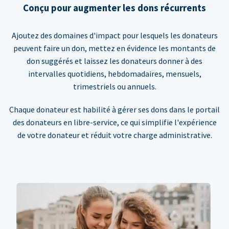
Conçu pour augmenter les dons récurrents
Ajoutez des domaines d'impact pour lesquels les donateurs
peuvent faire un don, mettez en évidence les montants de
don suggérés et laissez les donateurs donner à des
intervalles quotidiens, hebdomadaires, mensuels,
trimestriels ou annuels.
Chaque donateur est habilité à gérer ses dons dans le portail
des donateurs en libre-service, ce qui simplifie l'expérience
de votre donateur et réduit votre charge administrative.