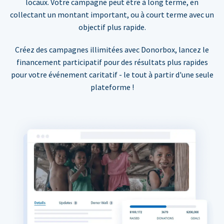
locaux. Votre campagne peut être à long terme, en
collectant un montant important, ou à court terme avec un
objectif plus rapide.
Créez des campagnes illimitées avec Donorbox, lancez le
financement participatif pour des résultats plus rapides
pour votre événement caritatif - le tout à partir d'une seule
plateforme !