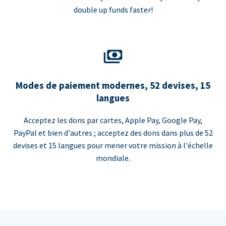
double up funds faster!
Modes de paiement modernes, 52 devises, 15
langues
Acceptez les dons par cartes, Apple Pay, Google Pay,
PayPal et bien d'autres ; acceptez des dons dans plus de 52
devises et 15 langues pour mener votre mission à l'échelle
mondiale.