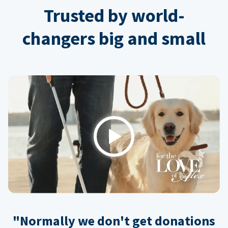
Trusted by world-
changers big and small
Play
"Normally we don't get donations