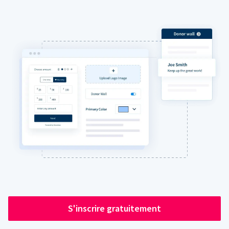
S'inscrire gratuitement