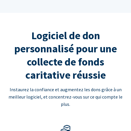
Logiciel de don
personnalisé pour une
collecte de fonds
caritative réussie
Instaurez la confiance et augmentez les dons grâce à un
meilleur logiciel, et concentrez-vous sur ce qui compte le
plus.