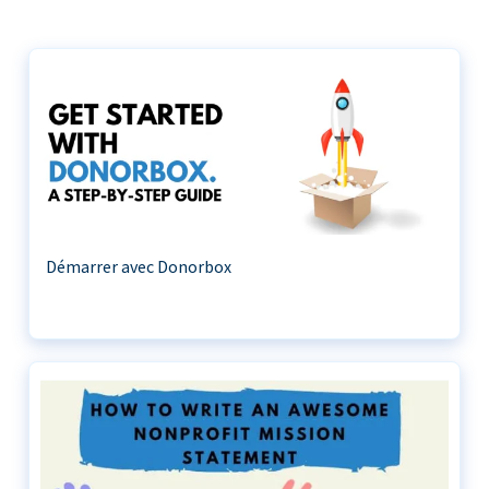
Démarrer avec Donorbox