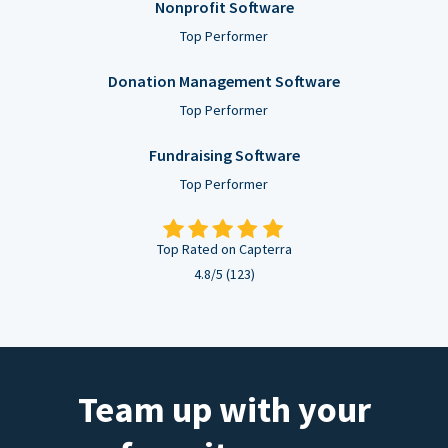
Nonprofit Software
Top Performer
Donation Management Software
Top Performer
Fundraising Software
Top Performer
Top Rated on Capterra
4.8/5 (123)
Team up with your