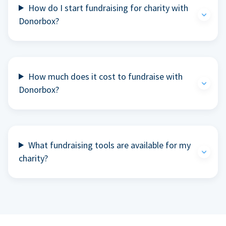
How do I start fundraising for charity with
Donorbox?
How much does it cost to fundraise with
Donorbox?
What fundraising tools are available for my
charity?