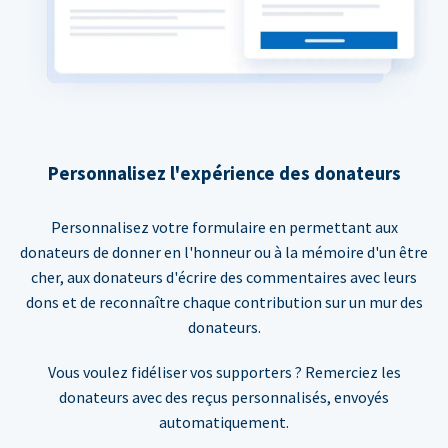
Personnalisez l'expérience des donateurs
Personnalisez votre formulaire en permettant aux
donateurs de donner en l'honneur ou à la mémoire d'un être
cher, aux donateurs d'écrire des commentaires avec leurs
dons et de reconnaître chaque contribution sur un mur des
donateurs.
Vous voulez fidéliser vos supporters ? Remerciez les
donateurs avec des reçus personnalisés, envoyés
automatiquement.