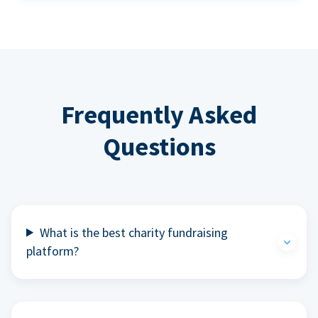
Frequently Asked
Questions
What is the best charity fundraising
platform?