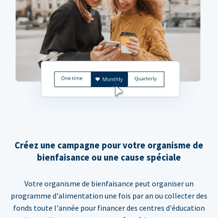
Créez une campagne pour votre organisme de
bienfaisance ou une cause spéciale
Votre organisme de bienfaisance peut organiser un
programme d'alimentation une fois par an ou collecter des
fonds toute l'année pour financer des centres d'éducation