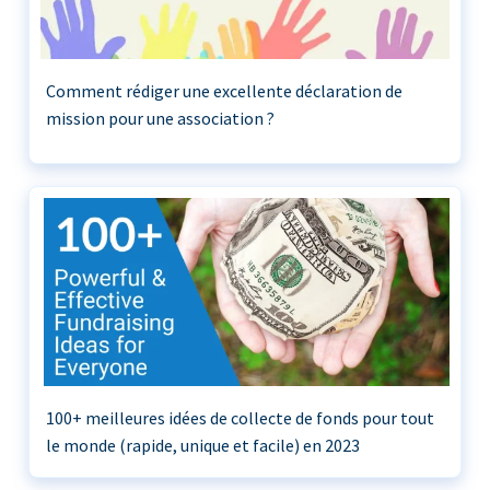
Comment rédiger une excellente déclaration de
mission pour une association ?
100+ meilleures idées de collecte de fonds pour tout
le monde (rapide, unique et facile) en 2023