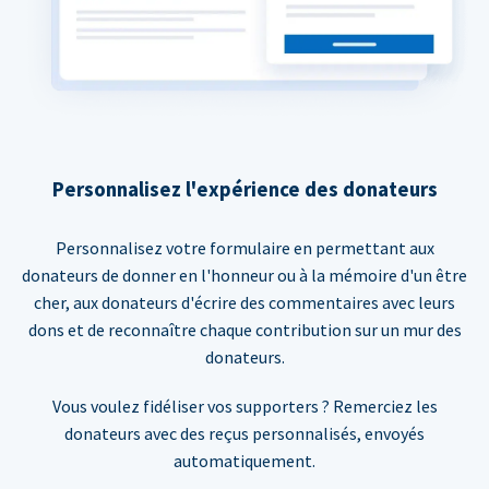
Personnalisez l'expérience des donateurs
Personnalisez votre formulaire en permettant aux
donateurs de donner en l'honneur ou à la mémoire d'un être
cher, aux donateurs d'écrire des commentaires avec leurs
dons et de reconnaître chaque contribution sur un mur des
donateurs.
Vous voulez fidéliser vos supporters ? Remerciez les
donateurs avec des reçus personnalisés, envoyés
automatiquement.