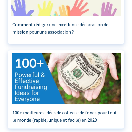
Comment rédiger une excellente déclaration de
mission pour une association ?
100+ meilleures idées de collecte de fonds pour tout
le monde (rapide, unique et facile) en 2023