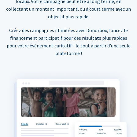
locaux. Votre campagne peut être à long terme, en
collectant un montant important, ou à court terme avec un
objectif plus rapide.
Créez des campagnes illimitées avec Donorbox, lancez le
financement participatif pour des résultats plus rapides
pour votre événement caritatif - le tout à partir d'une seule
plateforme !