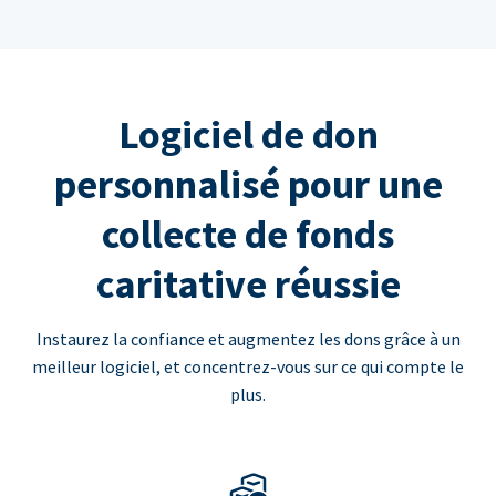
Logiciel de don
personnalisé pour une
collecte de fonds
caritative réussie
Instaurez la confiance et augmentez les dons grâce à un
meilleur logiciel, et concentrez-vous sur ce qui compte le
plus.