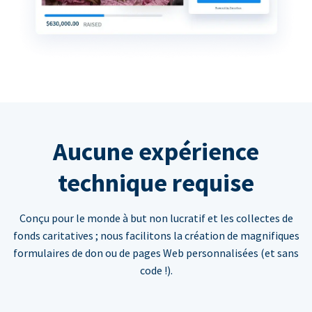
Aucune expérience
technique requise
Conçu pour le monde à but non lucratif et les collectes de
fonds caritatives ; nous facilitons la création de magnifiques
formulaires de don ou de pages Web personnalisées (et sans
code !).