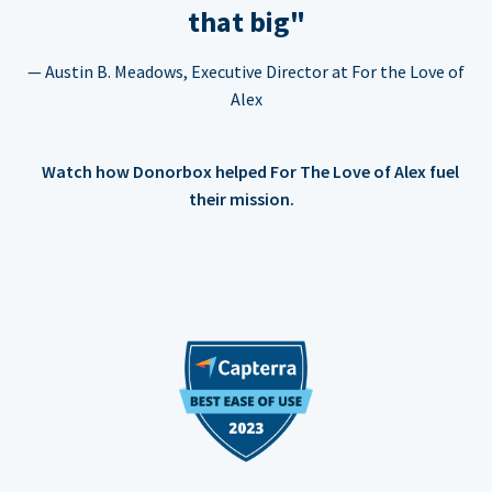
that big"
— Austin B. Meadows, Executive Director at For the Love of
Alex
Watch how Donorbox helped For The Love of Alex fuel
their mission.