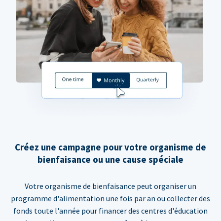
Créez une campagne pour votre organisme de
bienfaisance ou une cause spéciale
Votre organisme de bienfaisance peut organiser un
programme d'alimentation une fois par an ou collecter des
fonds toute l'année pour financer des centres d'éducation