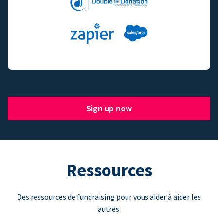
Sign up now
Ressources
Des ressources de fundraising pour vous aider à aider les
autres.