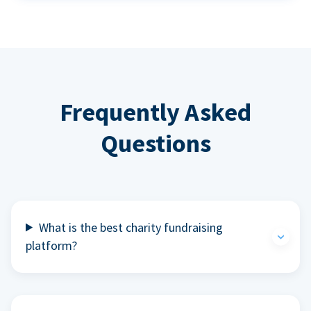
Frequently Asked
Questions
What is the best charity fundraising
platform?