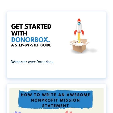
Démarrer avec Donorbox