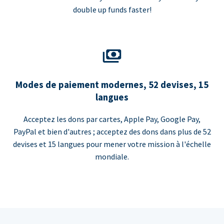
double up funds faster!
Modes de paiement modernes, 52 devises, 15
langues
Acceptez les dons par cartes, Apple Pay, Google Pay,
PayPal et bien d'autres ; acceptez des dons dans plus de 52
devises et 15 langues pour mener votre mission à l'échelle
mondiale.