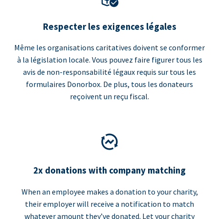
Respecter les exigences légales
Même les organisations caritatives doivent se conformer
à la législation locale. Vous pouvez faire figurer tous les
avis de non-responsabilité légaux requis sur tous les
formulaires Donorbox. De plus, tous les donateurs
reçoivent un reçu fiscal.
2x donations with company matching
When an employee makes a donation to your charity,
their employer will receive a notification to match
whatever amount they’ve donated. Let your charity