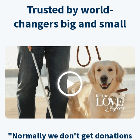
Trusted by world-
changers big and small
Play
"Normally we don't get donations