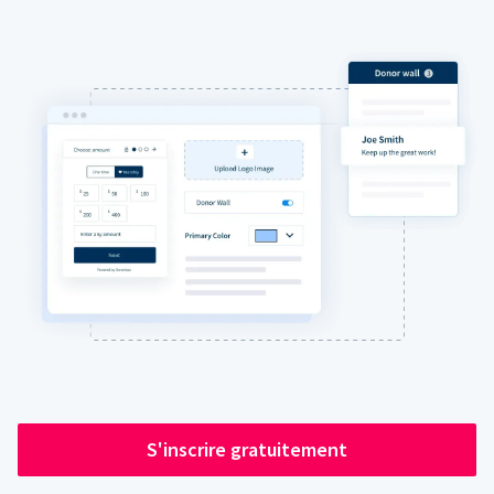
S'inscrire gratuitement