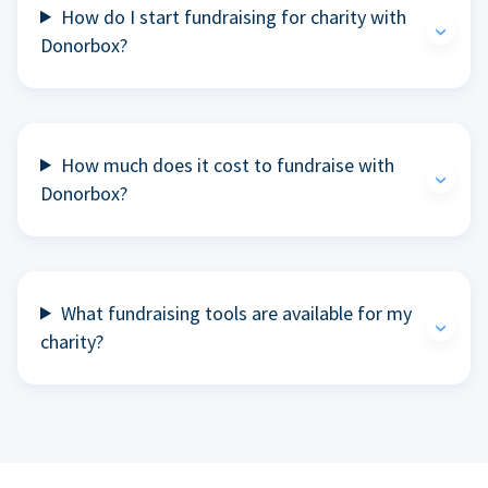
How do I start fundraising for charity with
Donorbox?
How much does it cost to fundraise with
Donorbox?
What fundraising tools are available for my
charity?