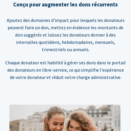
Conçu pour augmenter les dons récurrents
Ajoutez des domaines d'impact pour lesquels les donateurs
peuvent faire un don, mettez en évidence les montants de
don suggérés et laissez les donateurs donner à des
intervalles quotidiens, hebdomadaires, mensuels,
trimestriels ou annuels.
Chaque donateur est habilité à gérer ses dons dans le portail
des donateurs en libre-service, ce qui simplifie l'expérience
de votre donateur et réduit votre charge administrative.