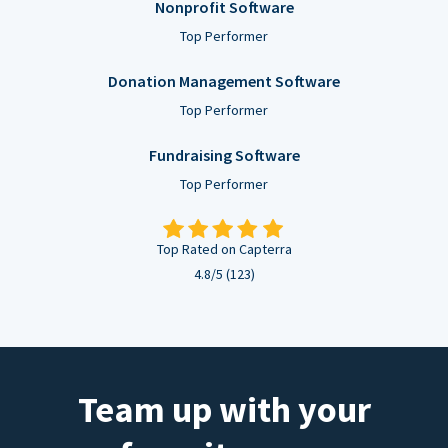
Nonprofit Software
Top Performer
Donation Management Software
Top Performer
Fundraising Software
Top Performer
Top Rated on Capterra
4.8/5 (123)
Team up with your