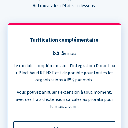
Retrouvez les détails ci-dessous.
Tarification complémentaire
65 $
/mois
Le module complémentaire d'intégration Donorbox
+ Blackbaud RE NXT est disponible pour toutes les
organisations à 65 $ par mois.
Vous pouvez annuler l'extension à tout moment,
avec des frais d'extension calculés au prorata pour
le mois à venir.