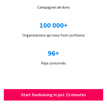
Campagnes de dons
100 000+
Organisations qui nous font confiance
96+
Pays concernés
Start fundraising in just 15 minutes