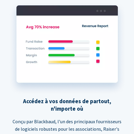
Accédez à vos données de partout,
n'importe où
Conçu par Blackbaud, l'un des principaux fournisseurs
de logiciels robustes pour les associations, Raiser's