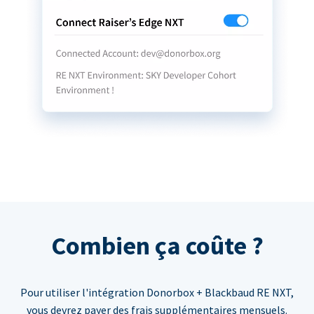
Combien ça coûte ?
Pour utiliser l'intégration Donorbox + Blackbaud RE NXT,
vous devrez payer des frais supplémentaires mensuels.