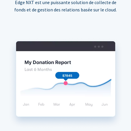
Edge NXT est une puissante solution de collecte de
fonds et de gestion des relations basée sur le cloud.