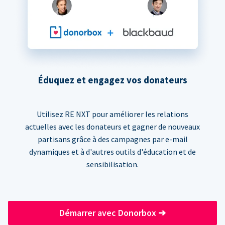
Éduquez et engagez vos donateurs
Utilisez RE NXT pour améliorer les relations
actuelles avec les donateurs et gagner de nouveaux
partisans grâce à des campagnes par e-mail
dynamiques et à d'autres outils d'éducation et de
sensibilisation.
Démarrer avec Donorbox
➔