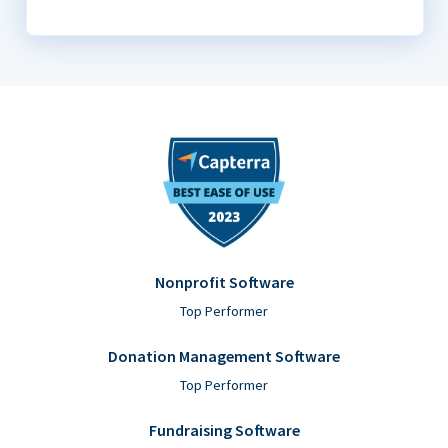
Nonprofit Software
Top Performer
Donation Management Software
Top Performer
Fundraising Software