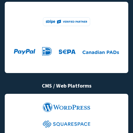
CMS / Web Platforms