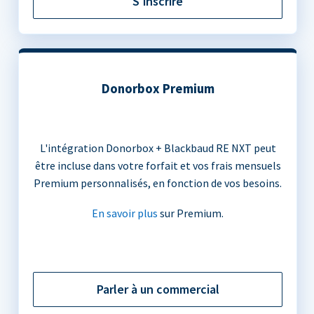
S'inscrire
Donorbox Premium
L'intégration Donorbox + Blackbaud RE NXT peut
être incluse dans votre forfait et vos frais mensuels
Premium personnalisés, en fonction de vos besoins.
En savoir plus
sur Premium.
Parler à un commercial