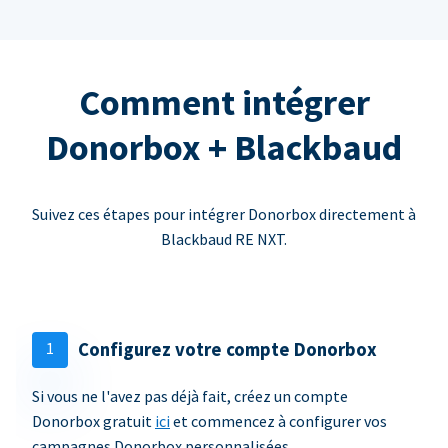
Comment intégrer
Donorbox + Blackbaud
Suivez ces étapes pour intégrer Donorbox directement à
Blackbaud RE NXT.
1
Configurez votre compte Donorbox
Si vous ne l'avez pas déjà fait, créez un compte
Donorbox gratuit
ici
et commencez à configurer vos
campagnes Donorbox personnalisées.