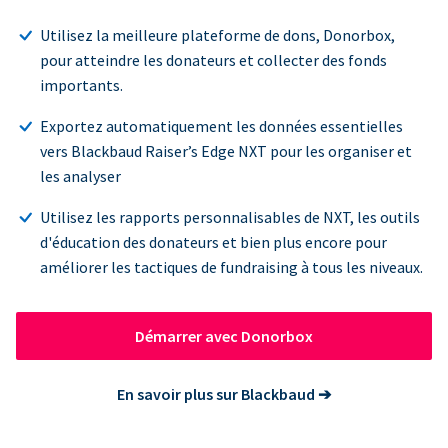
Utilisez la meilleure plateforme de dons, Donorbox,
pour atteindre les donateurs et collecter des fonds
importants.
Exportez automatiquement les données essentielles
vers Blackbaud Raiser’s Edge NXT pour les organiser et
les analyser
Utilisez les rapports personnalisables de NXT, les outils
d'éducation des donateurs et bien plus encore pour
améliorer les tactiques de fundraising à tous les niveaux.
Démarrer avec Donorbox
En savoir plus sur Blackbaud
➔