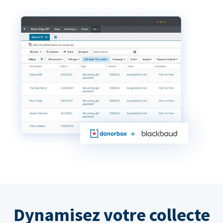
Dynamisez votre collecte