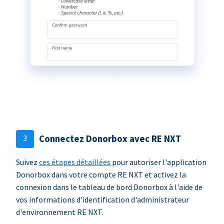
3
Connectez Donorbox avec RE NXT
Suivez
ces étapes détaillées
pour autoriser l'application
Donorbox dans votre compte RE NXT et activez la
connexion dans le tableau de bord Donorbox à l'aide de
vos informations d'identification d'administrateur
d'environnement RE NXT.