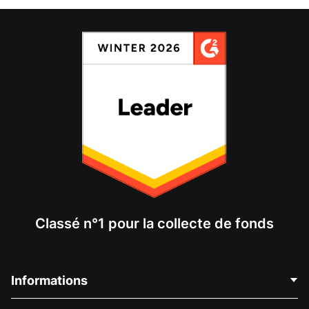
Classé n°1 pour la collecte de fonds
Informations
Contactez-nous