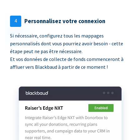
4
Personnalisez votre connexion
Si nécessaire, configurez tous les mappages
personnalisés dont vous pourriez avoir besoin - cette
étape peut ne pas être nécessaire.
Et vos données de collecte de fonds commenceront à
affluer vers Blackbaud à partir de ce moment !