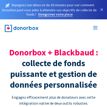
Rejoignez une démo en de 30 minutes pour voir comment
×
Donorbox peut vous aider à atteindre vos objectifs de collecte de
fonds !
Enregistrez votre place
Donorbox + Blackbaud :
collecte de fonds
puissante et gestion de
données personnalisée
Engagez efficacement plus de donateurs avec cette
intégration native de deux outils robustes.