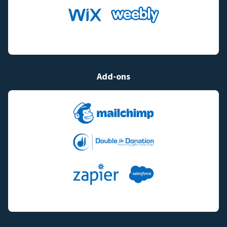
Add-ons