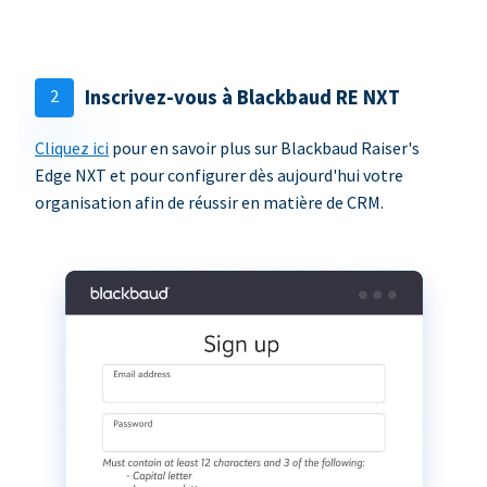
2
Inscrivez-vous à Blackbaud RE NXT
Cliquez ici
pour en savoir plus sur Blackbaud Raiser's
Edge NXT et pour configurer dès aujourd'hui votre
organisation afin de réussir en matière de CRM.