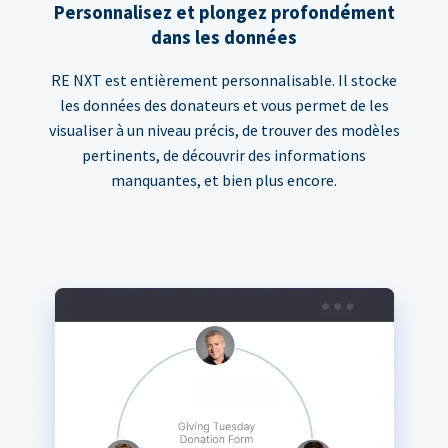
Personnalisez et plongez profondément
dans les données
RE NXT est entièrement personnalisable. Il stocke
les données des donateurs et vous permet de les
visualiser à un niveau précis, de trouver des modèles
pertinents, de découvrir des informations
manquantes, et bien plus encore.