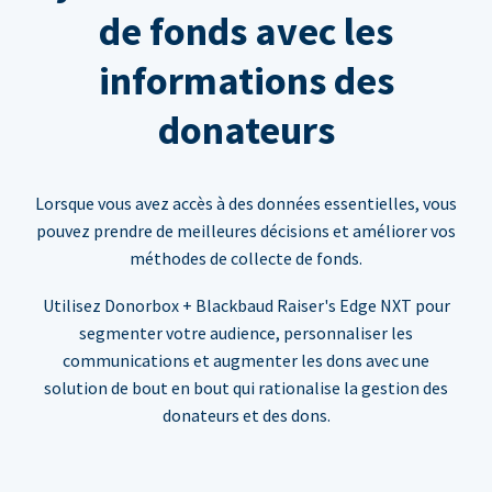
de fonds avec les
informations des
donateurs
Lorsque vous avez accès à des données essentielles, vous
pouvez prendre de meilleures décisions et améliorer vos
méthodes de collecte de fonds.
Utilisez Donorbox + Blackbaud Raiser's Edge NXT pour
segmenter votre audience, personnaliser les
communications et augmenter les dons avec une
solution de bout en bout qui rationalise la gestion des
donateurs et des dons.